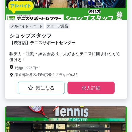
アルバイト・パート
スポーツ用品
ショップスタッフ
【渋谷店】テニスサポートセンター
駅チカ・社割・練習会あり！大好きなテニスに囲まれながら
働ける！
時給: 1,226円〜
東京都渋谷区桜丘町25-1 アラキビル3F
気になる
求人詳細