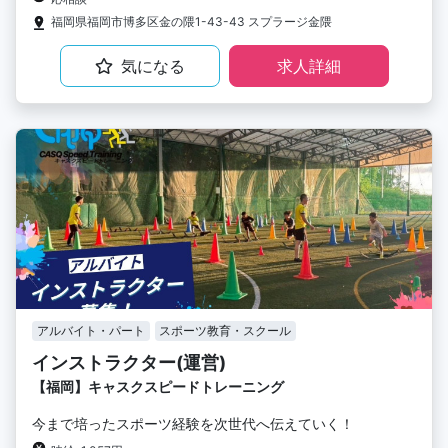
福岡県福岡市博多区金の隈1-43-43 スプラージ金隈
気になる
求人詳細
アルバイト・パート
スポーツ教育・スクール
インストラクター(運営)
【福岡】キャスクスピードトレーニング
今まで培ったスポーツ経験を次世代へ伝えていく！