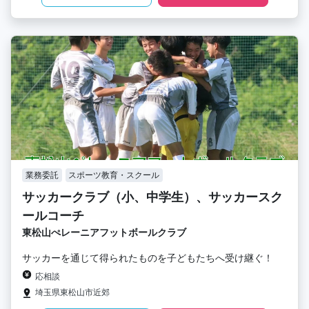
業務委託
スポーツ教育・スクール
サッカークラブ（小、中学生）、サッカースク
ールコーチ
東松山ぺレーニアフットボールクラブ
サッカーを通じて得られたものを子どもたちへ受け継ぐ！
応相談
埼玉県東松山市近郊