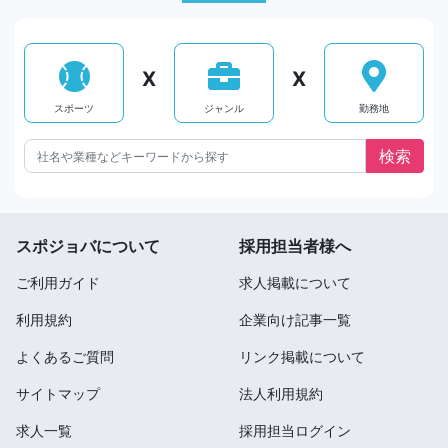
X
X
スポーツ
ジャンル
勤務地
スポジョバについて
採用担当者様へ
ご利用ガイド
求人掲載について
利用規約
企業向け記事一覧
よくあるご質問
リンク掲載について
サイトマップ
法人利用規約
求人一覧
採用担当ログイン