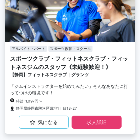
アルバイト・パート
スポーツ教育・スクール
スポーツクラブ・フィットネスクラブ・フィッ
トネスジムのスタッフ《未経験歓迎！》
【静岡】フィットネスクラブ｜グランツ
「ジムインストラクターを始めてみたい」そんなあなたに打
ってつけの環境です！
時給: 1,097円〜
静岡県静岡市駿河区敷地1丁目18-27
気になる
求人詳細