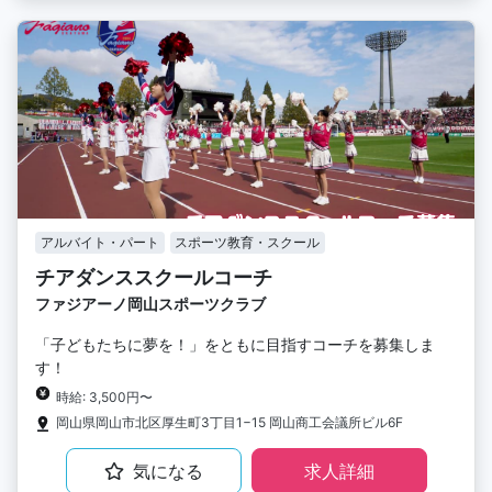
アルバイト・パート
スポーツ教育・スクール
チアダンススクールコーチ
ファジアーノ岡山スポーツクラブ
「子どもたちに夢を！」をともに目指すコーチを募集しま
す！
時給: 3,500円〜
岡山県岡山市北区厚生町3丁目1−15 岡山商工会議所ビル6F
気になる
求人詳細