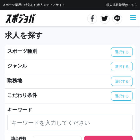
スポーツ業界に特化した求人メディアサイト
求人掲載希望はこちら
求人を探す
スポーツ種別
選択する
ジャンル
選択する
勤務地
選択する
こだわり条件
選択する
キーワード
該当件数