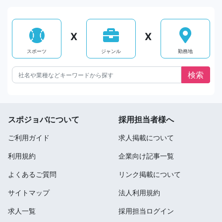
X
X
スポーツ
ジャンル
勤務地
スポジョバについて
採用担当者様へ
ご利用ガイド
求人掲載について
利用規約
企業向け記事一覧
よくあるご質問
リンク掲載について
サイトマップ
法人利用規約
求人一覧
採用担当ログイン