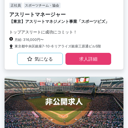
正社員
スポーツチーム・協会
アスリートマネージャー
【東京】アスリートマネジメント事業「スポーツビズ」
トップアスリートに成功にコミット！
月給: 316,000円〜
東京都中央区銀座7-10-6 リアライズ銀座三原通ビル5階
気になる
求人詳細