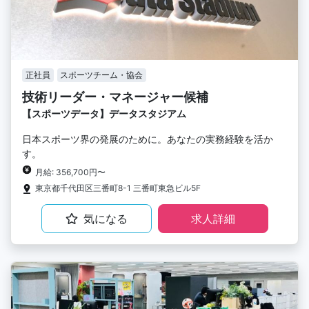
正社員
スポーツチーム・協会
技術リーダー・マネージャー候補
【スポーツデータ】データスタジアム
日本スポーツ界の発展のために。あなたの実務経験を活か
す。
月給: 356,700円〜
東京都千代田区三番町8-1 三番町東急ビル5F
気になる
求人詳細