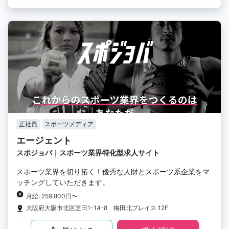
正社員
スポーツメディア
エージェント
スポジョバ｜スポーツ業界特化型求人サイト
スポーツ業界を切り拓く！優秀な人財とスポーツ系企業をマ
ッチングしていただきます。
月給: 259,800円〜
大阪府大阪市北区芝田1-14-8 梅田北プレイス 12F