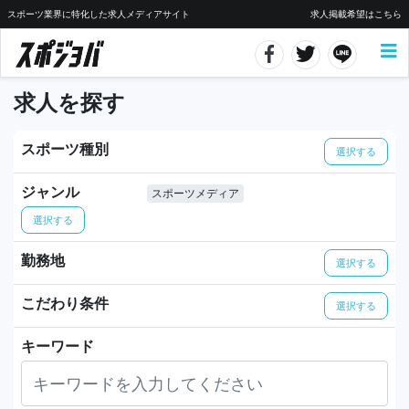
スポーツ業界に特化した求人メディアサイト
求人掲載希望はこちら
求人を探す
スポーツ種別
選択する
ジャンル
スポーツメディア
選択する
勤務地
選択する
こだわり条件
選択する
キーワード