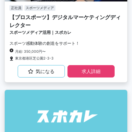
正社員
スポーツメディア
【プロスポーツ】デジタルマーケティングディ
レクター
スポーツメディア活用｜スポカレ
スポーツ感動体験の創造をサポート！
月給: 350,000円〜
東京都港区芝公園2-3-3
気になる
求人詳細