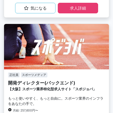
気になる
求人詳細
正社員
スポーツメディア
開発ディレクター(バックエンド)
【大阪】スポーツ業界特化型求人サイト「スポジョバ」
もっと使いやすく、もっと自由に。スポーツ業界のインフラ
をあなたの手で。
月給: 257,600円〜