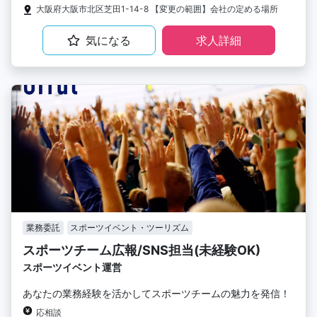
大阪府大阪市北区芝田1-14-8 【変更の範囲】会社の定める場所
気になる
求人詳細
業務委託
スポーツイベント・ツーリズム
スポーツチーム広報/SNS担当(未経験OK)
スポーツイベント運営
あなたの業務経験を活かしてスポーツチームの魅力を発信！
応相談