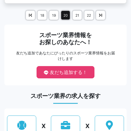
18
19
20
21
22
スポーツ業界情報を
お探しのあなたへ！
友だち追加であなたにぴったりのスポーツ業界情報をお届
けします
友だち追加する！
スポーツ業界の求人を探す
X
X