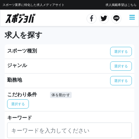
スポーツ業界に特化した求人メディアサイト
求人掲載希望はこちら
求人を探す
スポーツ種別
選択する
ジャンル
選択する
勤務地
選択する
こだわり条件
体を動かす
選択する
キーワード