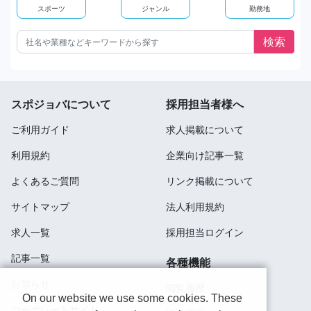
スポーツ
ジャンル
勤務地
スポジョバについて
採用担当者様へ
ご利用ガイド
求人掲載について
利用規約
企業向け記事一覧
よくあるご質問
リンク掲載について
サイトマップ
法人利用規約
求人一覧
採用担当ログイン
記事一覧
各種機能
お知らせ
閲覧履歴
On our website we use some cookies. These
コーポレートサイト