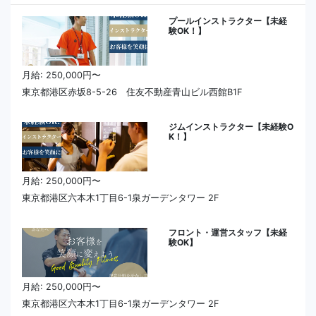
プールインストラクター【未経
験OK！】
月給: 250,000円〜
東京都港区赤坂8-5-26 住友不動産青山ビル西館B1F
ジムインストラクター【未経験O
K！】
月給: 250,000円〜
東京都港区六本木1丁目6-1泉ガーデンタワー 2F
フロント・運営スタッフ【未経
験OK】
月給: 250,000円〜
東京都港区六本木1丁目6-1泉ガーデンタワー 2F