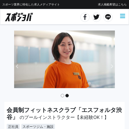
スポーツ業界に特化した求人メディアサイト
求人掲載希望はこちら
会員制フィットネスクラブ「エスフォルタ渋
谷」
のプールインストラクター【未経験OK！】
正社員
スポーツジム・施設