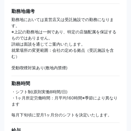
勤務地備考
勤務地においては直営店又は受託施設での勤務になりま
す。
※上記の勤務地は一例であり、特定の店舗配属を保証する
ものではありません。
詳細は面談を通じてご案内いたします。
就業場所の変更範囲：会社の定める拠点（受託施設を含
む）
受動喫煙対策あり(敷地内禁煙)
勤務時間
・シフト制(原則実働8時間/日)
・1ヶ月所定労働時間：月平均160時間※季節により異なり
ます
毎月下旬頃に翌月1ヶ月分のシフトを決定いたします。
給与