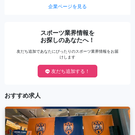
企業ページを見る
スポーツ業界情報を
お探しのあなたへ！
友だち追加であなたにぴったりのスポーツ業界情報をお届
けします
友だち追加する！
おすすめ求人