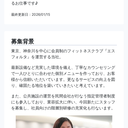
るお仕事です♪
最終更新日：2026/01/15
募集背景
東京、神奈川を中心に会員制のフィットネスクラブ『エス
フォルタ』を運営する当社。
最新設備など充実した環境を備え、丁寧なカウンセリング
で一人ひとりに合わせた個別メニューを作っており、お客
様から信頼いただいています。更なるサービスの向上を図
り、確固たる地位を築いていきたいと考えています。
また、公共施設の運営を民間会社が行なう指定管理者制度
にも参入しており、業容拡大に伴い、今回新たにスタッフ
を募集し、社員向けの階層別研修の充実化も行ないます。