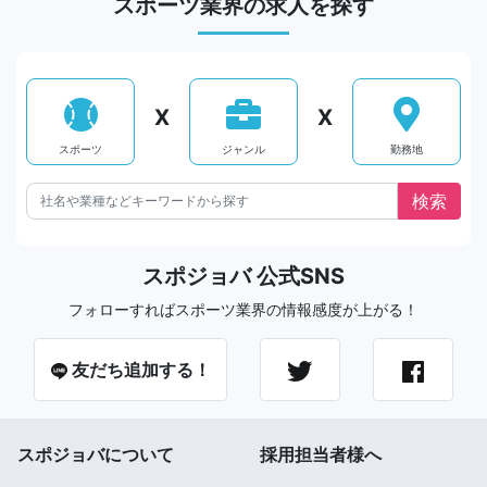
スポーツ業界の求人を探す
X
X
スポーツ
ジャンル
勤務地
スポジョバ 公式SNS
フォローすればスポーツ業界の情報感度が上がる！
友だち追加する！
スポジョバについて
採用担当者様へ