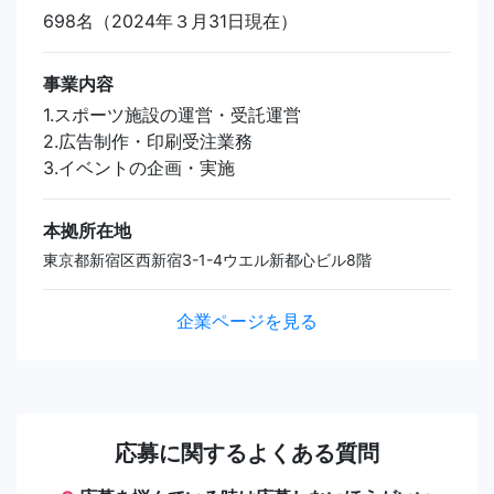
698名（2024年３月31日現在）
事業内容
1.スポーツ施設の運営・受託運営
2.広告制作・印刷受注業務
3.イベントの企画・実施
本拠所在地
東京都新宿区西新宿3-1-4ウエル新都心ビル8階
企業ページを見る
応募に関するよくある質問