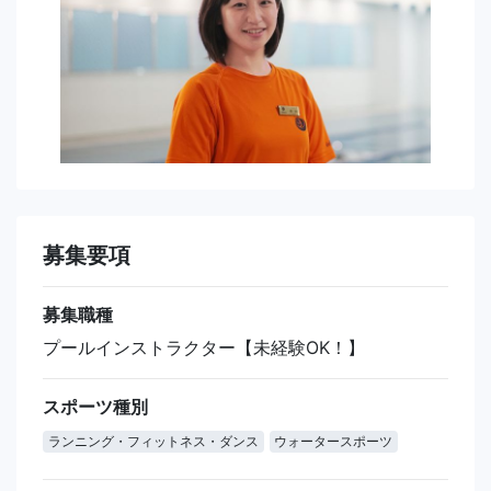
募集要項
募集職種
プールインストラクター【未経験OK！】
スポーツ種別
ランニング・フィットネス・ダンス
ウォータースポーツ