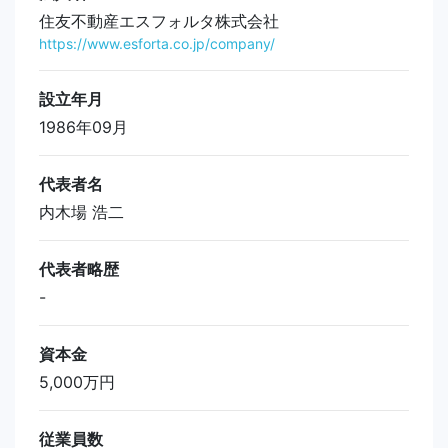
住友不動産エスフォルタ株式会社
https://www.esforta.co.jp/company/
設立年月
1986年09月
代表者名
内木場 浩二
代表者略歴
-
資本金
5,000万円
従業員数