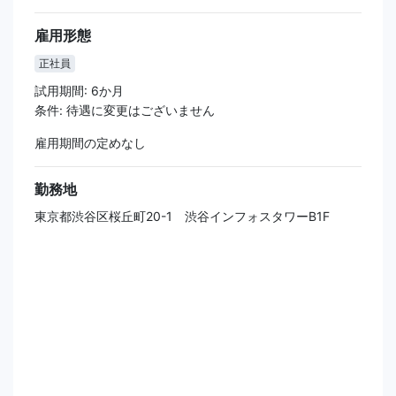
雇用形態
正社員
試用期間: 6か月
条件: 待遇に変更はございません
雇用期間の定めなし
勤務地
東京都渋谷区桜丘町20-1 渋谷インフォスタワーB1F