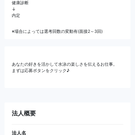
健康診断
↓
内定
※場合によっては選考回数の変動有(面接2～3回)
あなたの好きを活かして水泳の楽しさを伝えるお仕事。
まずは応募ボタンをクリック♪
法人概要
法人名