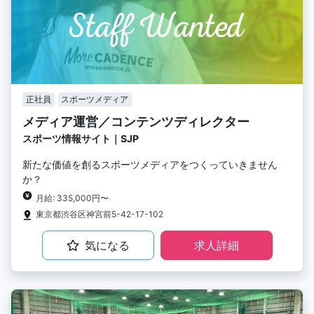
正社員
スポーツメディア
メディア運営／コンテンツディレクター
スポーツ情報サイト｜SJP
新たな価値を創るスポーツメディアをつくっていきません
か？
月給: 335,000円〜
東京都渋谷区神宮前5-42-17-102
気になる
求人詳細