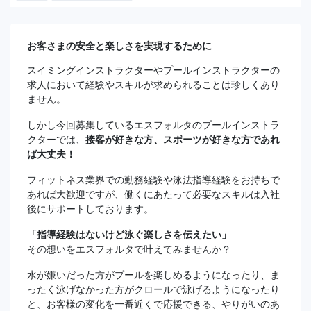
お客さまの安全と楽しさを実現するために
スイミングインストラクターやプールインストラクターの
求人において経験やスキルが求められることは珍しくあり
ません。
しかし今回募集しているエスフォルタのプールインストラ
クターでは、
接客が好きな方、スポーツが好きな方であれ
ば大丈夫！
フィットネス業界での勤務経験や泳法指導経験をお持ちで
あれば大歓迎ですが、働くにあたって必要なスキルは入社
後にサポートしております。
「指導経験はないけど泳ぐ楽しさを伝えたい」
その想いをエスフォルタで叶えてみませんか？
水が嫌いだった方がプールを楽しめるようになったり、ま
ったく泳げなかった方がクロールで泳げるようになったり
と、お客様の変化を一番近くで応援できる、やりがいのあ