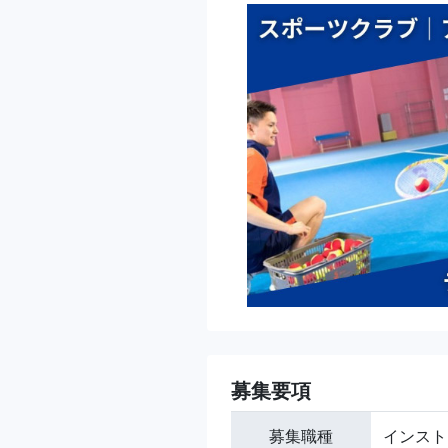
募集要項
募集職種
インスト