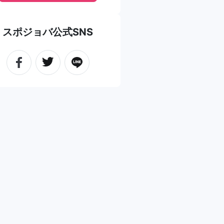
スポジョバ公式SNS