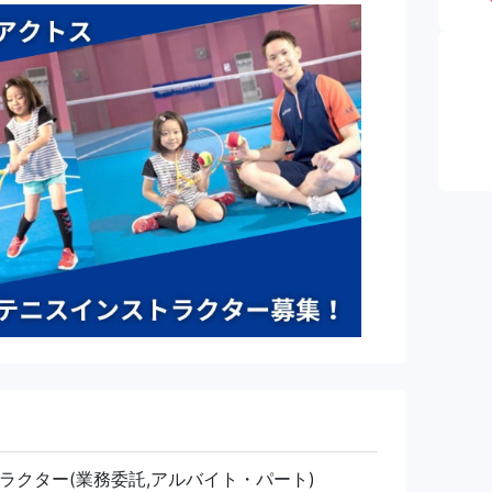
ラクター(業務委託,アルバイト・パート)