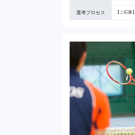
選考プロセス
【ご応募