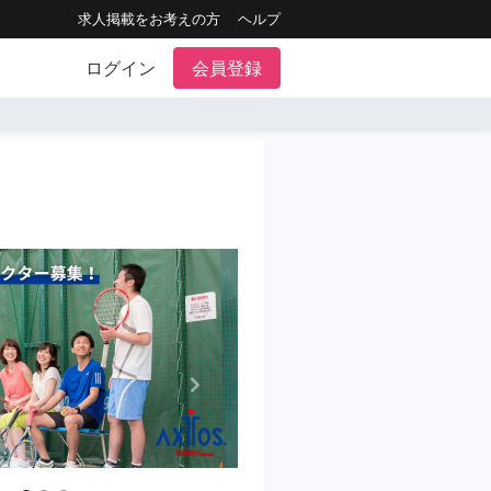
求人掲載をお考えの方
ヘルプ
ログイン
会員登録