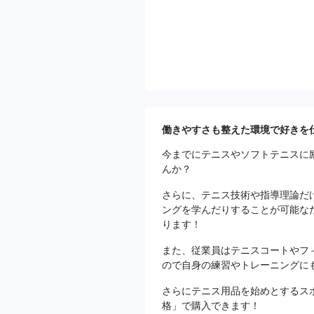
働きやすさも整えた環境で好きを
今までにテニスやソフトテニスに
んか？
さらに、テニス技術や指導理論だ
ングを学んだりすることが可能な
ります！
また、従業員はテニスコートやフ
ので自身の練習やトレーニングに
さらにテニス用品を始めとするス
格」で購入できます！