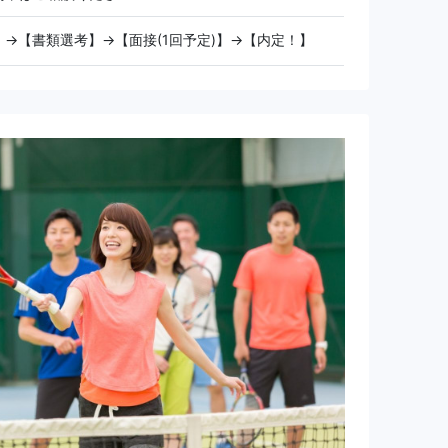
】→【書類選考】→【面接(1回予定)】→【内定！】