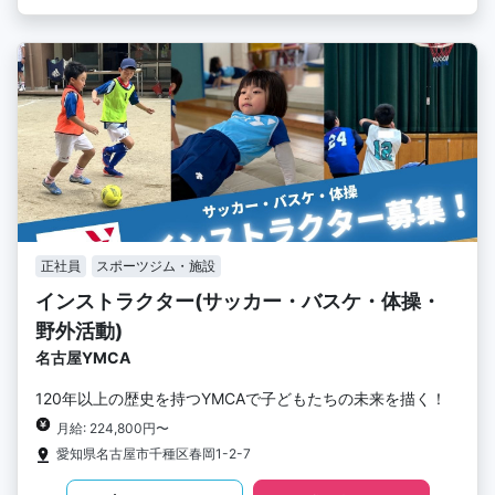
正社員
スポーツジム・施設
インストラクター(サッカー・バスケ・体操・
野外活動)
名古屋YMCA
120年以上の歴史を持つYMCAで子どもたちの未来を描く！
月給: 224,800円〜
愛知県名古屋市千種区春岡1-2-7