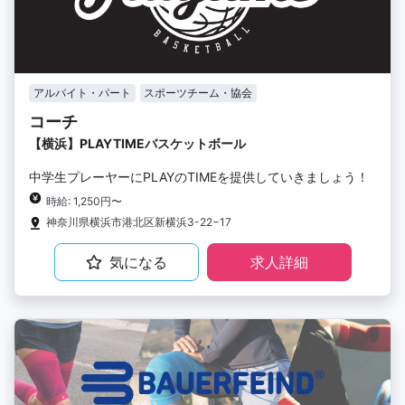
アルバイト・パート
スポーツチーム・協会
コーチ
【横浜】PLAYTIMEバスケットボール
中学生プレーヤーにPLAYのTIMEを提供していきましょう！
時給: 1,250円〜
神奈川県横浜市港北区新横浜3-22−17
気になる
求人詳細