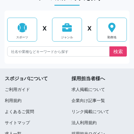
X
X
スポーツ
ジャンル
勤務地
スポジョバについて
採用担当者様へ
ご利用ガイド
求人掲載について
利用規約
企業向け記事一覧
よくあるご質問
リンク掲載について
サイトマップ
法人利用規約
求人一覧
採用担当ログイン