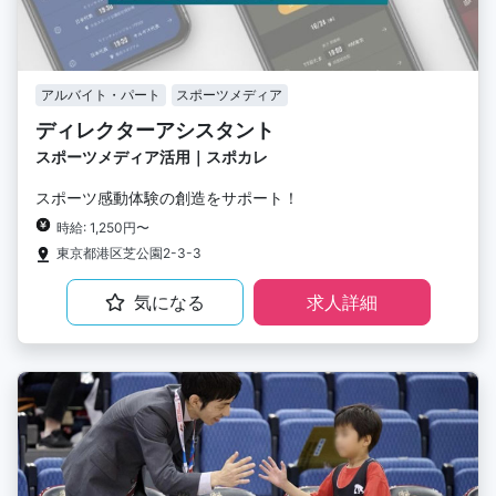
アルバイト・パート
スポーツメディア
ディレクターアシスタント
スポーツメディア活用｜スポカレ
スポーツ感動体験の創造をサポート！
時給: 1,250円〜
東京都港区芝公園2-3-3
気になる
求人詳細