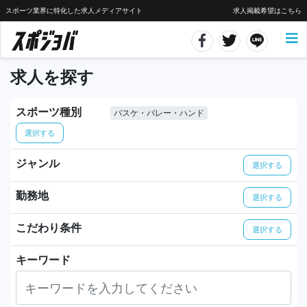
スポーツ業界に特化した求人メディアサイト
求人掲載希望はこちら
求人を探す
スポーツ種別
バスケ・バレー・ハンド
選択する
ジャンル
選択する
勤務地
選択する
こだわり条件
選択する
キーワード