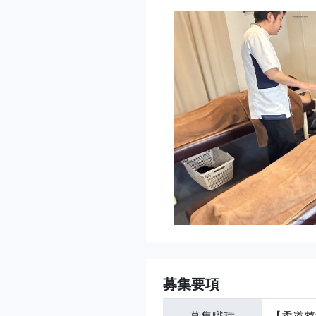
募集要項
募集職種
【柔道整