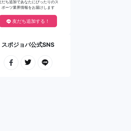
友だち追加であなたにぴったりのス
ポーツ業界情報をお届けします
友だち追加する！
スポジョバ公式SNS