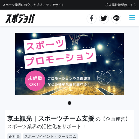
スポーツ業界に特化した求人メディアサイト
求人掲載希望はこちら
京王観光｜スポーツチーム支援
の【企画運営】
スポーツ業界の活性化をサポート！
正社員
スポーツイベント・ツーリズム