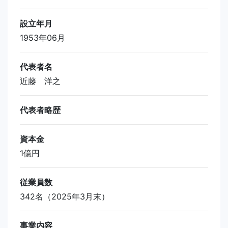
設立年月
1953年06月
代表者名
近藤 洋之
代表者略歴
資本金
1億円
従業員数
342名（2025年3月末）
事業内容