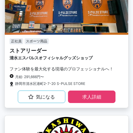
正社員
スポーツ用品
ストアリーダー
清水エスパルスオフィシャルグッズショップ
ファン体験を最大化する現場のプロフェッショナルへ！
月給: 291,666円〜
静岡市清水区港町2-7-20 S-PULSE STORE
気になる
求人詳細