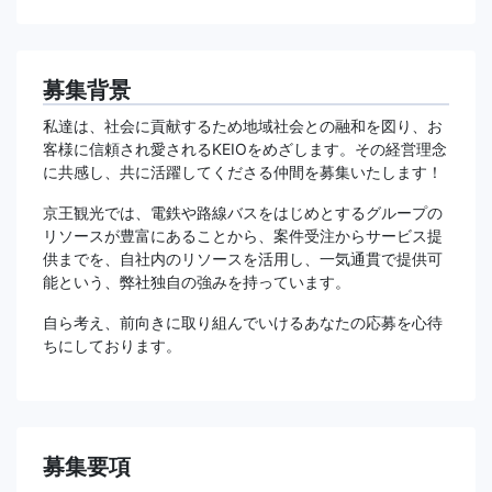
募集背景
私達は、社会に貢献するため地域社会との融和を図り、お
客様に信頼され愛されるKEIOをめざします。その経営理念
に共感し、共に活躍してくださる仲間を募集いたします！
京王観光では、電鉄や路線バスをはじめとするグループの
リソースが豊富にあることから、案件受注からサービス提
供までを、自社内のリソースを活用し、一気通貫で提供可
能という、弊社独自の強みを持っています。
自ら考え、前向きに取り組んでいけるあなたの応募を心待
ちにしております。
募集要項