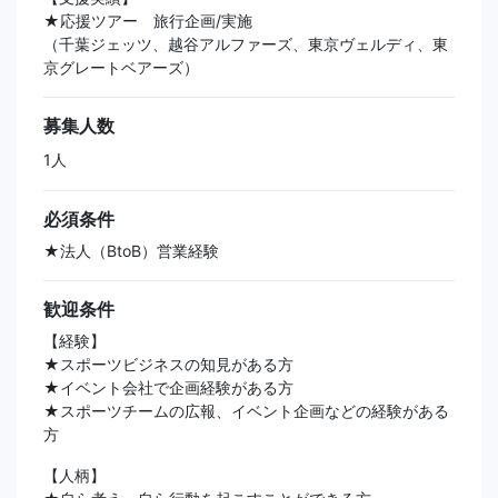
★応援ツアー 旅行企画/実施
（千葉ジェッツ、越谷アルファーズ、東京ヴェルディ、東
京グレートベアーズ）
募集人数
1人
必須条件
★法人（BtoB）営業経験
歓迎条件
【経験】
★スポーツビジネスの知見がある方
★イベント会社で企画経験がある方
★スポーツチームの広報、イベント企画などの経験がある
方
【人柄】