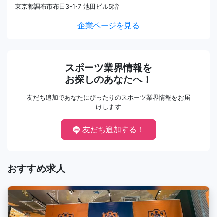
東京都調布市布田3-1-7 池田ビル5階
企業ページを見る
スポーツ業界情報を
お探しのあなたへ！
友だち追加であなたにぴったりのスポーツ業界情報をお届
けします
友だち追加する！
おすすめ求人