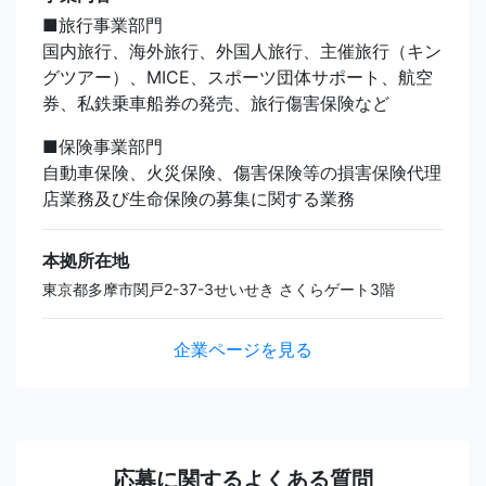
■旅行事業部門
国内旅行、海外旅行、外国人旅行、主催旅行（キン
グツアー）、MICE、スポーツ団体サポート、航空
券、私鉄乗車船券の発売、旅行傷害保険など
■保険事業部門
自動車保険、火災保険、傷害保険等の損害保険代理
店業務及び生命保険の募集に関する業務
本拠所在地
東京都多摩市関戸2-37-3せいせき さくらゲート3階
企業ページを見る
応募に関するよくある質問