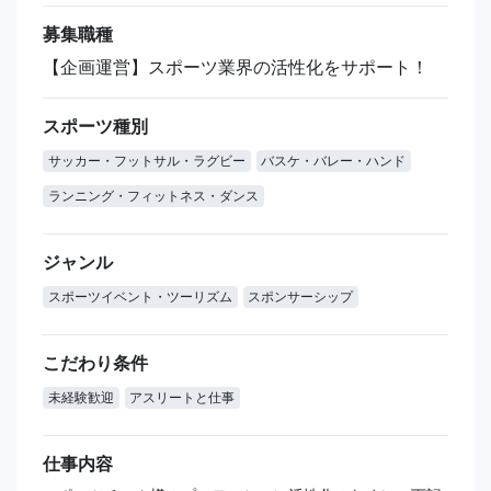
募集職種
【企画運営】スポーツ業界の活性化をサポート！
スポーツ種別
サッカー・フットサル・ラグビー
バスケ・バレー・ハンド
ランニング・フィットネス・ダンス
ジャンル
スポーツイベント・ツーリズム
スポンサーシップ
こだわり条件
未経験歓迎
アスリートと仕事
仕事内容