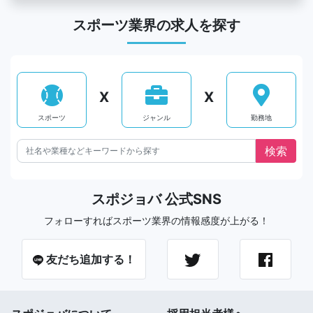
スポーツ業界の求人を探す
X
X
スポーツ
ジャンル
勤務地
スポジョバ 公式SNS
フォローすればスポーツ業界の情報感度が上がる！
友だち追加する！