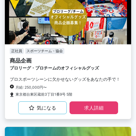
正社員
スポーツチーム・協会
商品企画
プロリーグ・プロチームのオフィシャルグッズ
プロスポーツシーンに欠かせないグッズをあなたの手で！
月給: 250,000円〜
東京都台東区蔵前3丁目1番9号 5階
気になる
求人詳細