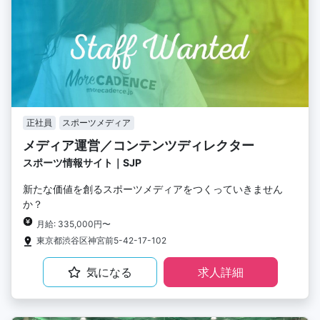
正社員
スポーツメディア
メディア運営／コンテンツディレクター
スポーツ情報サイト｜SJP
新たな価値を創るスポーツメディアをつくっていきません
か？
月給: 335,000円〜
東京都渋谷区神宮前5-42-17-102
気になる
求人詳細