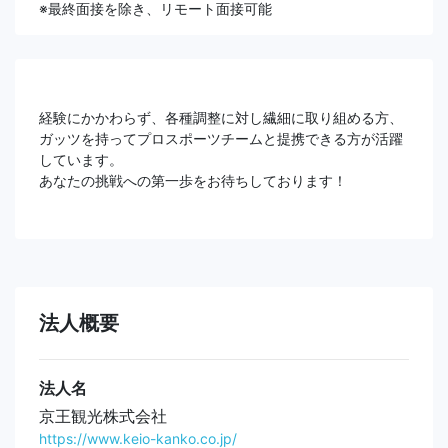
※最終面接を除き、リモート面接可能
経験にかかわらず、各種調整に対し繊細に取り組める方、
ガッツを持ってプロスポーツチームと提携できる方が活躍
しています。
あなたの挑戦への第一歩をお待ちしております！
法人概要
法人名
京王観光株式会社
https://www.keio-kanko.co.jp/