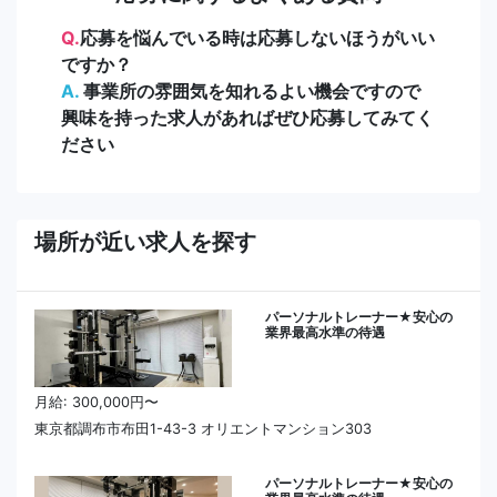
Q.
応募を悩んでいる時は応募しないほうがいい
ですか？
A.
事業所の雰囲気を知れるよい機会ですので
興味を持った求人があればぜひ応募してみてく
ださい
場所が近い求人を探す
パーソナルトレーナー★安心の
業界最高水準の待遇
月給: 300,000円〜
東京都調布市布田1-43-3 オリエントマンション303
パーソナルトレーナー★安心の