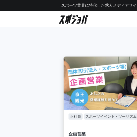
スポーツ業界に特化した求人メディアサイ
正社員
スポーツイベント・ツーリズム
企画営業