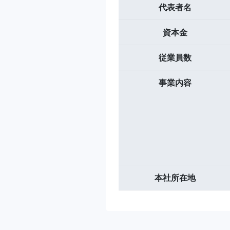
代表者名
資本金
従業員数
事業内容
本社所在地