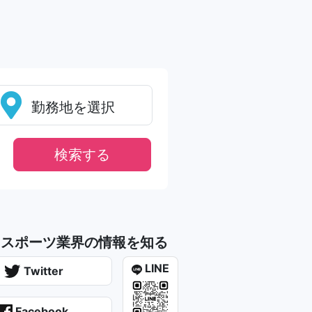
勤務地を選択
にスポーツ業界の情報を知る
LINE
Twitter
Facebook