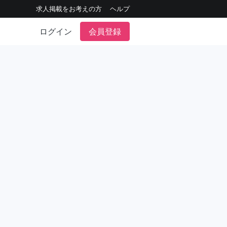
求人掲載をお考えの方
ヘルプ
ログイン
会員登録