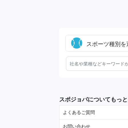
スポーツ種別を
スポジョバについてもっと
よくあるご質問
お問い合わせ