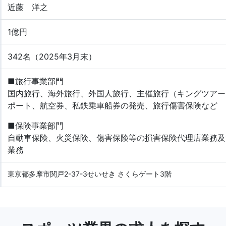
近藤 洋之
1億円
342名（2025年3月末）
■旅行事業部門
国内旅行、海外旅行、外国人旅行、主催旅行（キングツアー）
ポート、航空券、私鉄乗車船券の発売、旅行傷害保険など
■保険事業部門
自動車保険、火災保険、傷害保険等の損害保険代理店業務及
業務
東京都多摩市関戸2-37-3せいせき さくらゲート3階