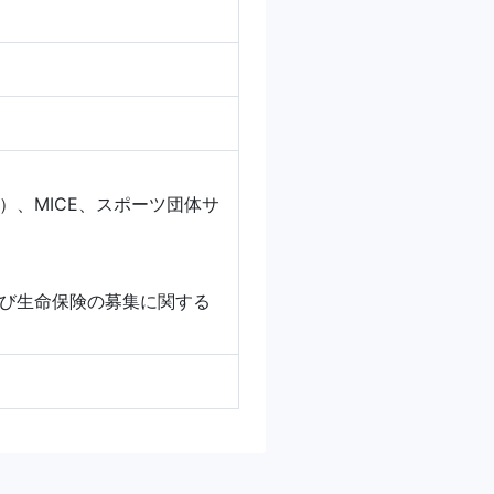
、MICE、スポーツ団体サ
び生命保険の募集に関する