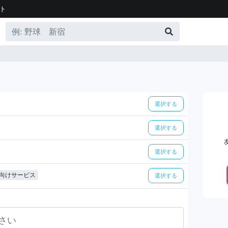
ト
選択する
選択する
選択する
向けサービス
選択する