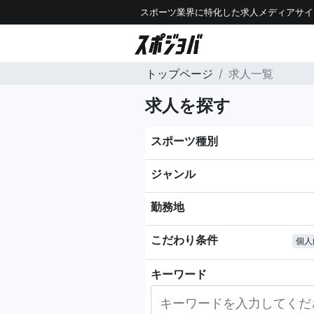
スポーツ業界に特化した求人メディアサイ
トップページ
求人一覧
求人を探す
スポーツ種別
ジャンル
勤務地
こだわり条件
個人
キーワード