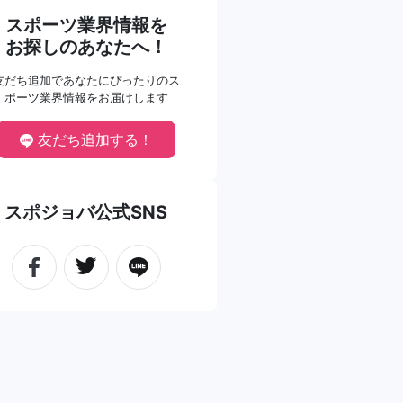
スポーツ業界情報を
お探しのあなたへ！
友だち追加であなたにぴったりのス
ポーツ業界情報をお届けします
友だち追加する！
スポジョバ公式SNS