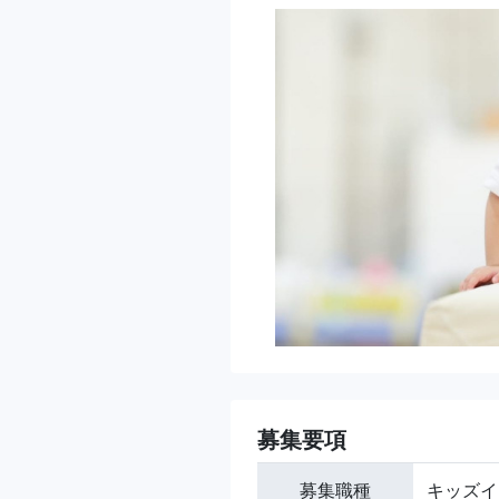
募集要項
募集職種
キッズイ