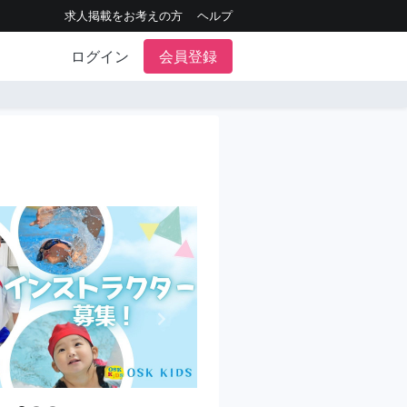
求人掲載をお考えの方
ヘルプ
ログイン
会員登録