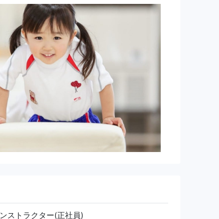
ンストラクター(正社員)