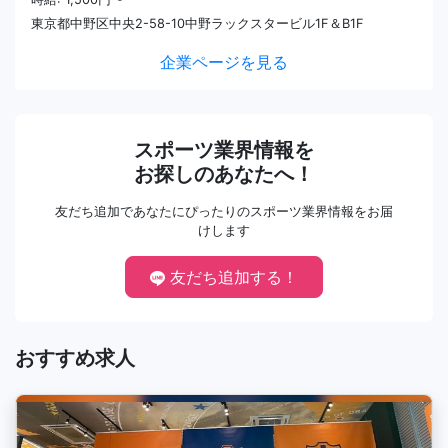
東京都中野区中央2-58-10中野ラックスタービル1F＆B1F
企業ページを見る
スポーツ業界情報を
お探しのあなたへ！
友だち追加であなたにぴったりのスポーツ業界情報をお届
けします
友だち追加する！
おすすめ求人