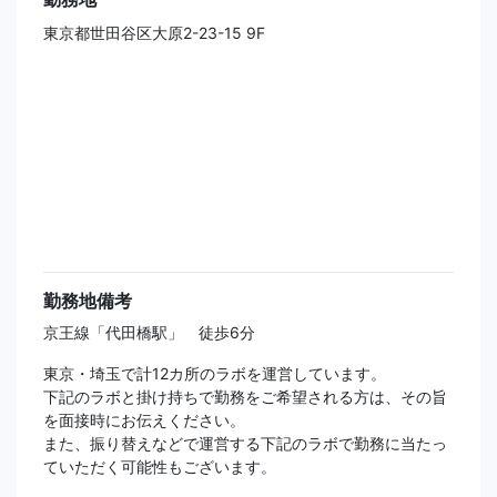
東京都世田谷区大原2-23-15 9F
勤務地備考
京王線「代田橋駅」 徒歩6分
東京・埼玉で計12カ所のラボを運営しています。
下記のラボと掛け持ちで勤務をご希望される方は、その旨
を面接時にお伝えください。
また、振り替えなどで運営する下記のラボで勤務に当たっ
ていただく可能性もございます。