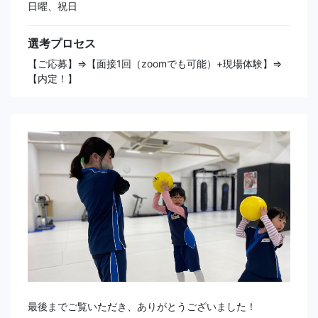
日曜、祝日
選考プロセス
【ご応募】⇒【面接1回（zoomでも可能）+現場体験】⇒
【内定！】
最後までご覧いただき、ありがとうございました！