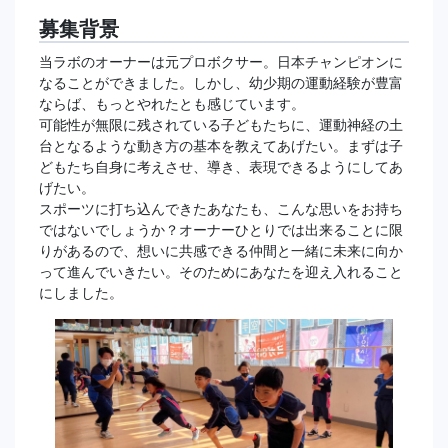
募集背景
当ラボのオーナーは元プロボクサー。日本チャンピオンに
なることができました。しかし、幼少期の運動経験が豊富
ならば、もっとやれたとも感じています。
可能性が無限に残されている子どもたちに、運動神経の土
台となるような動き方の基本を教えてあげたい。まずは子
どもたち自身に考えさせ、導き、表現できるようにしてあ
げたい。
スポーツに打ち込んできたあなたも、こんな思いをお持ち
ではないでしょうか？オーナーひとりでは出来ることに限
りがあるので、想いに共感できる仲間と一緒に未来に向か
って進んでいきたい。そのためにあなたを迎え入れること
にしました。