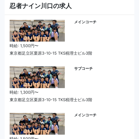
忍者ナイン川口の求人
メインコーチ
時給: 1,500円〜
東京都足立区栗原3-10-15 TKS税理士ビル3階
サブコーチ
時給: 1,300円〜
東京都足立区栗原3-10-15 TKS税理士ビル3階
メインコーチ
時給: 1,500円〜