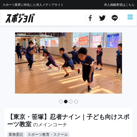
スポーツ業界に特化した求人メディアサイト
求人掲載希望はこちら
【東京・笹塚】忍者ナイン｜子ども向けスポ
ーツ教室
のメインコーチ
業務委託
スポーツ教育・スクール