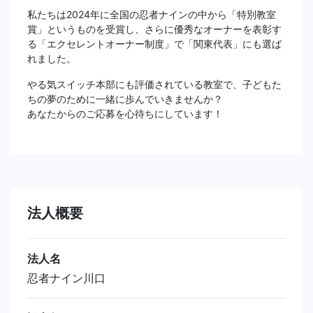
私たちは2024年に全国の忍者ナインの中から「特別教室
賞」というものを受賞し、さらに優秀なオーナーを表彰す
る「エクセレントオーナー制度」で「関東代表」にも選ば
れました。
やる気スイッチ本部にも評価されている教室で、子どもた
ちの夢のために一緒に歩んでいきませんか？
あなたからのご応募を心待ちにしています！
法人概要
法人名
忍者ナイン川口