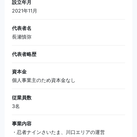
設立年月
2021年11月
代表者名
長瀬慎弥
代表者略歴
資本金
個人事業主のため資本金なし
従業員数
3名
事業内容
・忍者ナインさいたま、川口エリアの運営