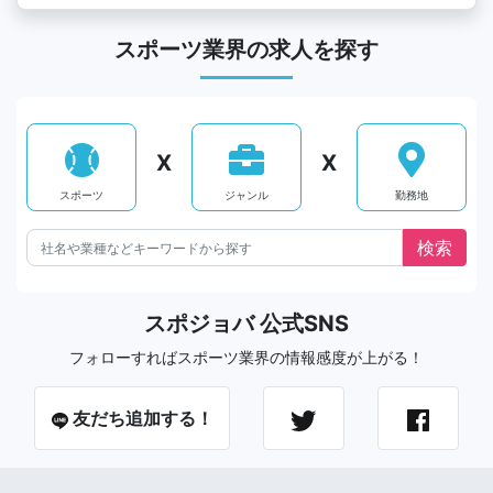
スポーツ業界の求人を探す
X
X
スポーツ
ジャンル
勤務地
スポジョバ 公式SNS
フォローすればスポーツ業界の情報感度が上がる！
友だち追加する！