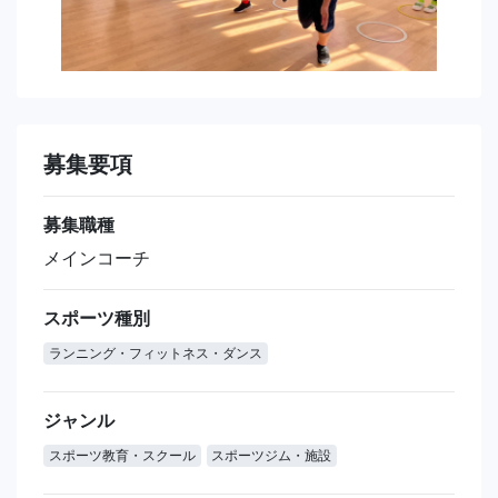
募集要項
募集職種
メインコーチ
スポーツ種別
ランニング・フィットネス・ダンス
ジャンル
スポーツ教育・スクール
スポーツジム・施設