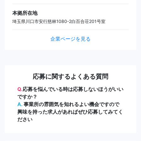
本拠所在地
埼玉県川口市安行慈林1080-2白百合荘201号室
企業ページを見る
応募に関するよくある質問
Q.
応募を悩んでいる時は応募しないほうがいい
ですか？
A.
事業所の雰囲気を知れるよい機会ですので
興味を持った求人があればぜひ応募してみてく
ださい