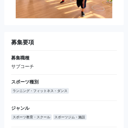
募集要項
募集職種
サブコーチ
スポーツ種別
ランニング・フィットネス・ダンス
ジャンル
スポーツ教育・スクール
スポーツジム・施設