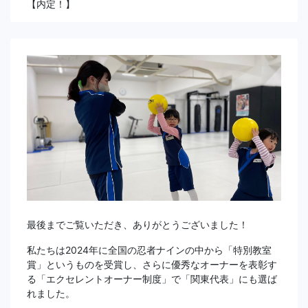
【内定！】
最後までご覧いただき、ありがとうございました！
私たちは2024年に全国の忍者ナインの中から「特別教室
賞」というものを受賞し、さらに優秀なオーナーを表彰す
る「エクセレントオーナー制度」で「関東代表」にも選ば
れました。