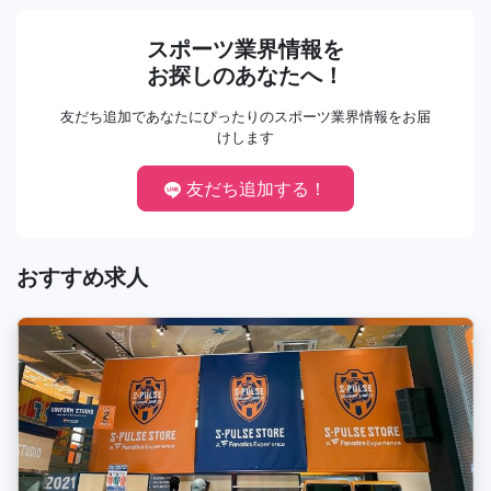
スポーツ業界情報を
お探しのあなたへ！
友だち追加であなたにぴったりのスポーツ業界情報をお届
けします
友だち追加する！
おすすめ求人