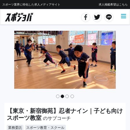
スポーツ業界に特化した求人メディアサイト
求人掲載希望はこちら
【東京・新宿御苑】忍者ナイン｜子ども向け
スポーツ教室
のサブコーチ
業務委託
スポーツ教育・スクール