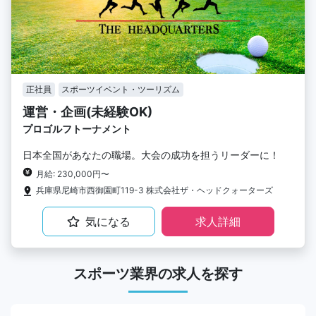
正社員
スポーツイベント・ツーリズム
運営・企画(未経験OK)
プロゴルフトーナメント
日本全国があなたの職場。大会の成功を担うリーダーに！
月給: 230,000円〜
兵庫県尼崎市西御園町119-3 株式会社ザ・ヘッドクォーターズ
気になる
求人詳細
スポーツ業界の求人を探す