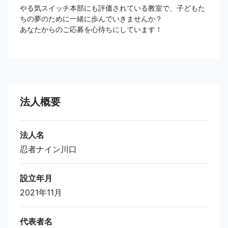
やる気スイッチ本部にも評価されている教室で、子どもた
ちの夢のために一緒に歩んでいきませんか？
あなたからのご応募を心待ちにしています！
法人概要
法人名
忍者ナイン川口
設立年月
2021年11月
代表者名