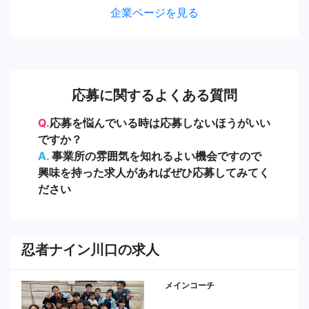
企業ページを見る
応募に関するよくある質問
Q.
応募を悩んでいる時は応募しないほうがいい
ですか？
A.
事業所の雰囲気を知れるよい機会ですので
興味を持った求人があればぜひ応募してみてく
ださい
忍者ナイン川口の求人
メインコーチ