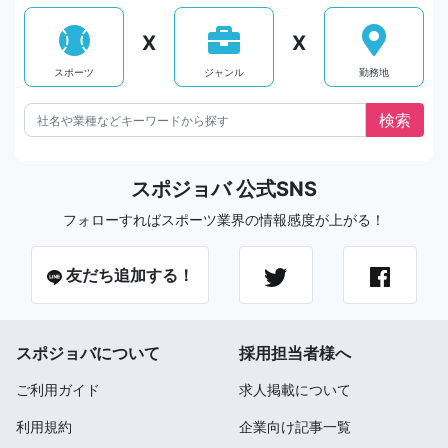
X
X
スポーツ
ジャンル
勤務地
スポジョバ 公式SNS
フォローすればスポーツ業界の情報感度が上がる！
友だち追加する！
スポジョバについて
採用担当者様へ
ご利用ガイド
求人掲載について
利用規約
企業向け記事一覧