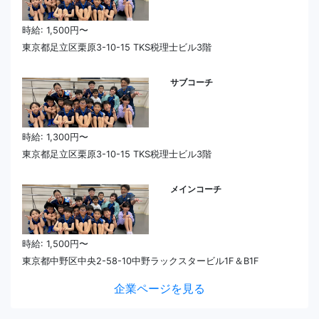
時給: 1,500円〜
東京都足立区栗原3-10-15 TKS税理士ビル3階
サブコーチ
時給: 1,300円〜
東京都足立区栗原3-10-15 TKS税理士ビル3階
メインコーチ
時給: 1,500円〜
東京都中野区中央2-58-10中野ラックスタービル1F＆B1F
企業ページを見る