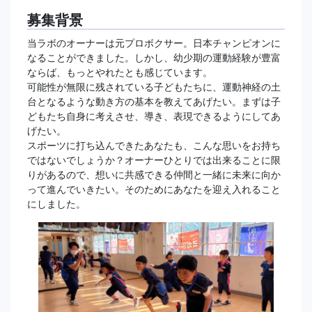
募集背景
当ラボのオーナーは元プロボクサー。日本チャンピオンに
なることができました。しかし、幼少期の運動経験が豊富
ならば、もっとやれたとも感じています。
可能性が無限に残されている子どもたちに、運動神経の土
台となるような動き方の基本を教えてあげたい。まずは子
どもたち自身に考えさせ、導き、表現できるようにしてあ
げたい。
スポーツに打ち込んできたあなたも、こんな思いをお持ち
ではないでしょうか？オーナーひとりでは出来ることに限
りがあるので、想いに共感できる仲間と一緒に未来に向か
って進んでいきたい。そのためにあなたを迎え入れること
にしました。