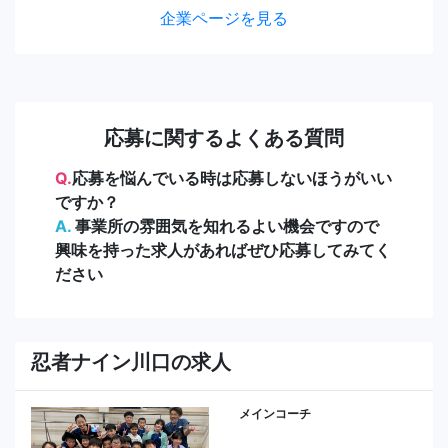
企業ページを見る
応募に関するよくある質問
Q.
応募を悩んでいる時は応募しないほうがいい
ですか？
A.
事業所の雰囲気を知れるよい機会ですので
興味を持った求人があればぜひ応募してみてく
ださい
忍者ナイン川口の求人
メインコーチ