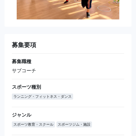
募集要項
募集職種
サブコーチ
スポーツ種別
ランニング・フィットネス・ダンス
ジャンル
スポーツ教育・スクール
スポーツジム・施設