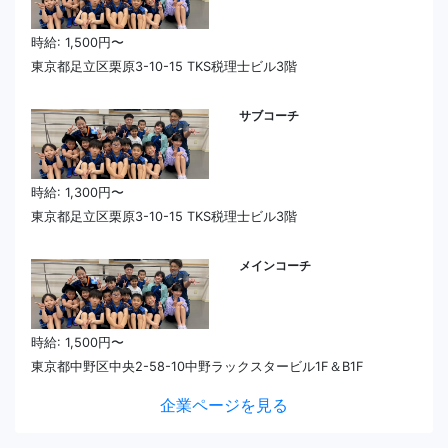
時給: 1,500円〜
東京都足立区栗原3-10-15 TKS税理士ビル3階
サブコーチ
時給: 1,300円〜
東京都足立区栗原3-10-15 TKS税理士ビル3階
メインコーチ
時給: 1,500円〜
東京都中野区中央2-58-10中野ラックスタービル1F＆B1F
企業ページを見る