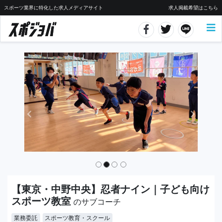
スポーツ業界に特化した求人メディアサイト
求人掲載希望はこちら
【東京・中野中央】忍者ナイン｜子ども向け
スポーツ教室
のサブコーチ
業務委託
スポーツ教育・スクール