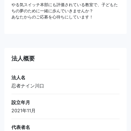
やる気スイッチ本部にも評価されている教室で、子どもた
ちの夢のために一緒に歩んでいきませんか？
あなたからのご応募を心待ちにしています！
法人概要
法人名
忍者ナイン川口
設立年月
2021年11月
代表者名