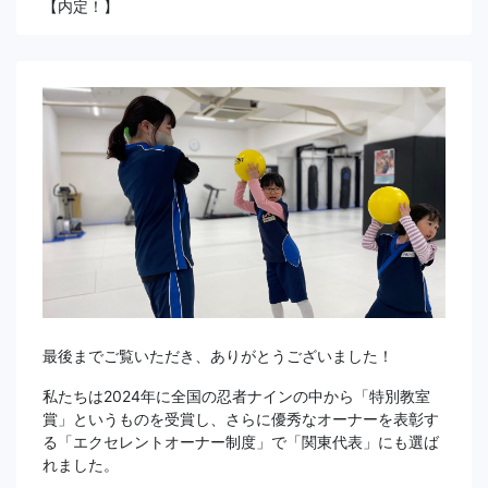
【内定！】
最後までご覧いただき、ありがとうございました！
私たちは2024年に全国の忍者ナインの中から「特別教室
賞」というものを受賞し、さらに優秀なオーナーを表彰す
る「エクセレントオーナー制度」で「関東代表」にも選ば
れました。