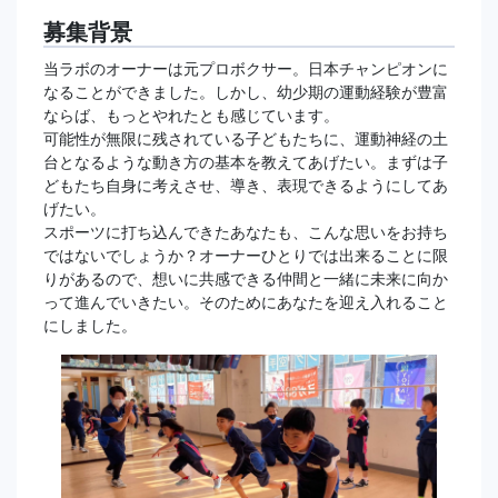
募集背景
当ラボのオーナーは元プロボクサー。日本チャンピオンに
なることができました。しかし、幼少期の運動経験が豊富
ならば、もっとやれたとも感じています。
可能性が無限に残されている子どもたちに、運動神経の土
台となるような動き方の基本を教えてあげたい。まずは子
どもたち自身に考えさせ、導き、表現できるようにしてあ
げたい。
スポーツに打ち込んできたあなたも、こんな思いをお持ち
ではないでしょうか？オーナーひとりでは出来ることに限
りがあるので、想いに共感できる仲間と一緒に未来に向か
って進んでいきたい。そのためにあなたを迎え入れること
にしました。