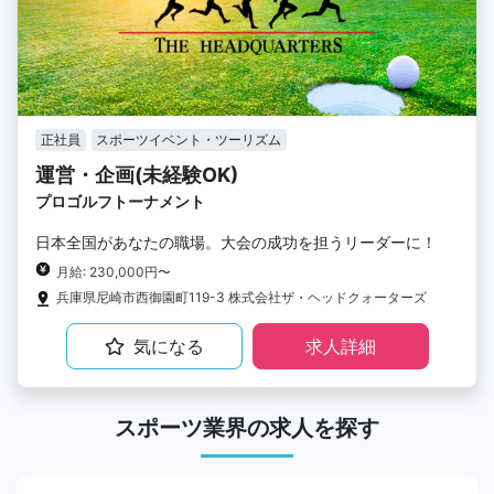
正社員
スポーツイベント・ツーリズム
運営・企画(未経験OK)
プロゴルフトーナメント
日本全国があなたの職場。大会の成功を担うリーダーに！
月給: 230,000円〜
兵庫県尼崎市西御園町119-3 株式会社ザ・ヘッドクォーターズ
気になる
求人詳細
スポーツ業界の求人を探す