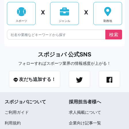
X
X
スポーツ
ジャンル
勤務地
スポジョバ 公式SNS
フォローすればスポーツ業界の情報感度が上がる！
友だち追加する！
スポジョバについて
採用担当者様へ
ご利用ガイド
求人掲載について
利用規約
企業向け記事一覧