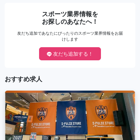
スポーツ業界情報を
お探しのあなたへ！
友だち追加であなたにぴったりのスポーツ業界情報をお届
けします
友だち追加する！
おすすめ求人