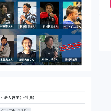
・法人営業(正社員)
フットサル・ラグビー