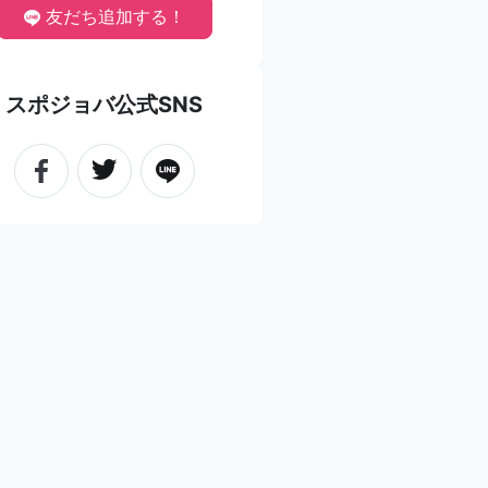
友だち追加する！
スポジョバ公式SNS