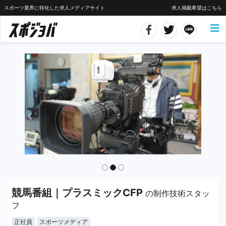
スポーツ業界に特化した求人メディアサイト
求人掲載希望はこちら
競馬番組｜プラスミックCFP
の制作技術スタッ
フ
正社員
スポーツメディア