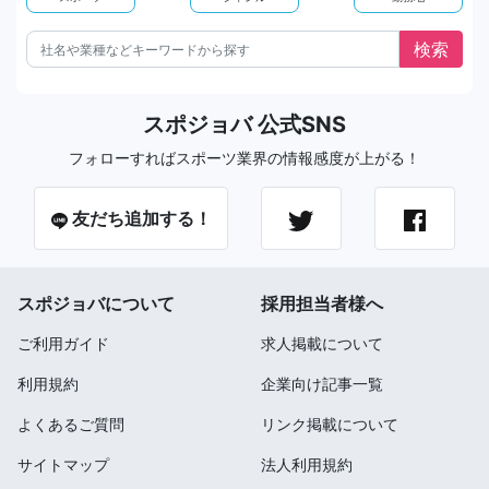
スポジョバ 公式SNS
フォローすればスポーツ業界の情報感度が上がる！
友だち追加する！
スポジョバについて
採用担当者様へ
ご利用ガイド
求人掲載について
利用規約
企業向け記事一覧
よくあるご質問
リンク掲載について
サイトマップ
法人利用規約