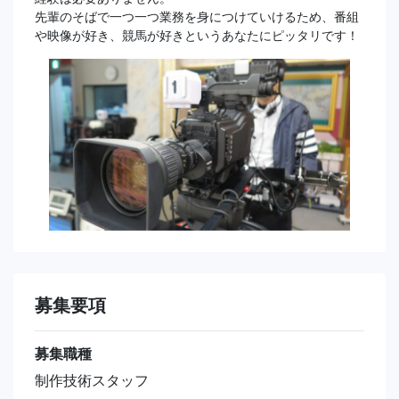
先輩のそばで一つ一つ業務を身につけていけるため、番組
や映像が好き、競馬が好きというあなたにピッタリです！
募集要項
募集職種
制作技術スタッフ