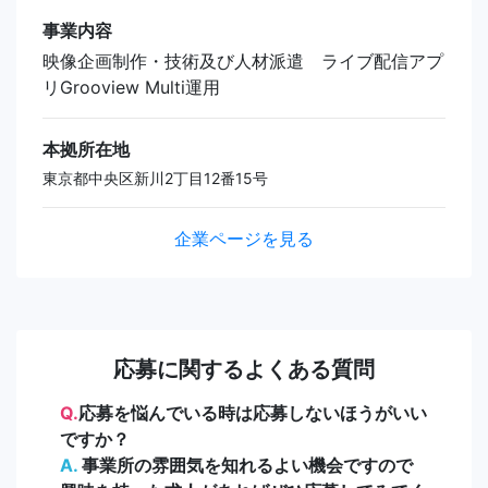
事業内容
映像企画制作・技術及び人材派遣 ライブ配信アプ
リGrooview Multi運用
本拠所在地
東京都中央区新川2丁目12番15号
企業ページを見る
応募に関するよくある質問
Q.
応募を悩んでいる時は応募しないほうがいい
ですか？
A.
事業所の雰囲気を知れるよい機会ですので