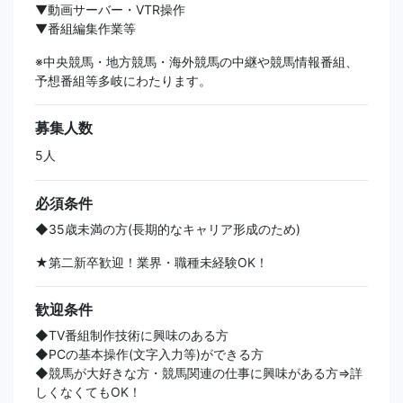
▼動画サーバー・VTR操作
▼番組編集作業等
※中央競馬・地方競馬・海外競馬の中継や競馬情報番組、
予想番組等多岐にわたります。
募集人数
5人
必須条件
◆35歳未満の方(長期的なキャリア形成のため)
★第二新卒歓迎！業界・職種未経験OK！
歓迎条件
◆TV番組制作技術に興味のある方
◆PCの基本操作(文字入力等)ができる方
◆競馬が大好きな方・競馬関連の仕事に興味がある方⇒詳
しくなくてもOK！