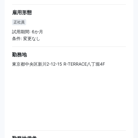
雇用形態
正社員
試用期間: 6か月
条件: 変更なし
勤務地
東京都中央区新川2-12-15 R-TERRACE八丁堀4F