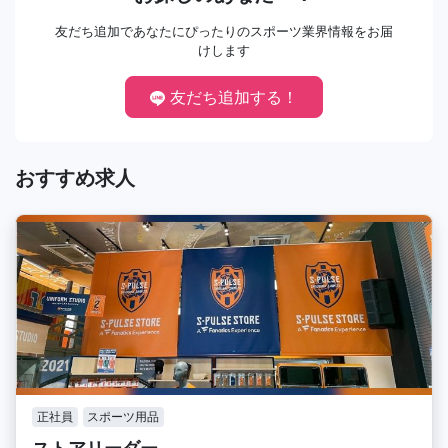
友だち追加であなたにぴったりのスポーツ業界情報をお届
けします
友だち追加する！
おすすめ求人
正社員
スポーツ用品