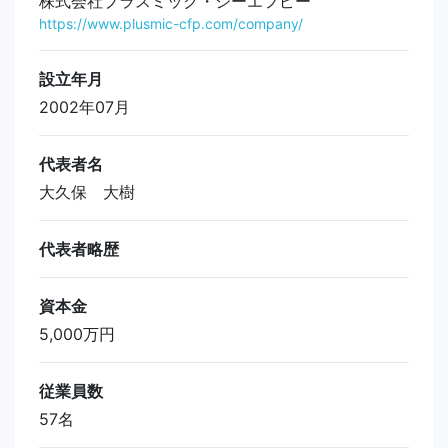
株式会社プラスミック・シーエフピー
https://www.plusmic-cfp.com/company/
設立年月
2002年07月
代表者名
大久保 大樹
代表者略歴
資本金
5,000万円
従業員数
57名