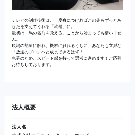
テレビの制作技術は、一度身につければこの先もずっとあ
なたを支えてくれる「武器」に。
最初は「馬の名前を覚える」ことから始まっても構いませ
ん。
現場の熱量に触れ、機材に触れるうちに、あなたも立派な
「放送のプロ」へと成長できるはず！
急募のため、スピード感を持って選考に進めます！ご応募
お待ちしております。
法人概要
法人名