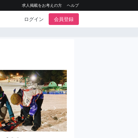
求人掲載をお考えの方
ヘルプ
ログイン
会員登録