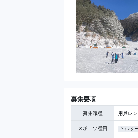
募集要項
募集職種
用具レン
スポーツ種目
ウィンター