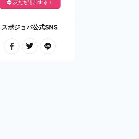
友だち追加する！
スポジョバ公式SNS