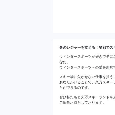
冬のレジャーを支える！笑顔でス
ウィンタースポーツが好きで冬に
なた。
ウィンタースポーツへの愛を趣味
スキー場に欠かせない仕事を担う
あなたがいることで、久万スキー
とができるのです。
ぜひ私たちと久万スキーランドを
ご応募お待ちしております。