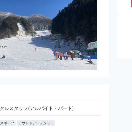
タルスタッフ(アルバイト・パート)
スポーツ
アウトドア・レジャー