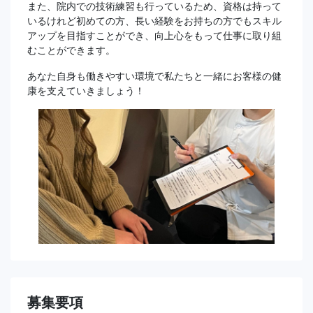
また、院内での技術練習も行っているため、資格は持って
いるけれど初めての方、長い経験をお持ちの方でもスキル
アップを目指すことができ、向上心をもって仕事に取り組
むことができます。
あなた自身も働きやすい環境で私たちと一緒にお客様の健
康を支えていきましょう！
募集要項