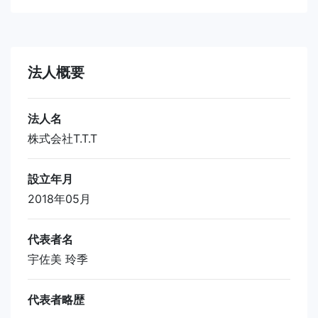
法人概要
法人名
株式会社T.T.T
設立年月
2018年05月
代表者名
宇佐美 玲季
代表者略歴