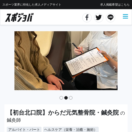
スポーツ業界に特化した求人メディアサイト
求人掲載希望はこちら
【初台北口院】からだ元気整骨院・鍼灸院
の
鍼灸師
アルバイト・パート
ヘルスケア（栄養・治癒・施術）