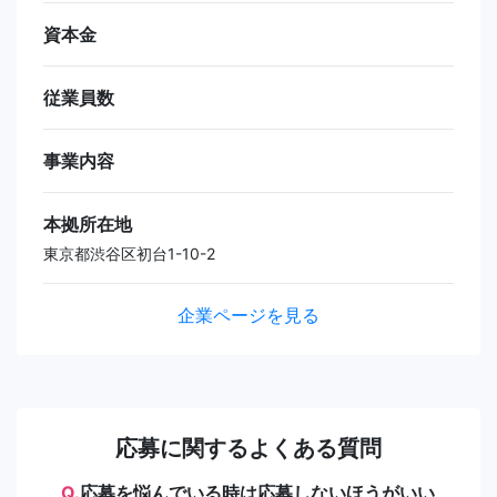
資本金
従業員数
事業内容
本拠所在地
東京都渋谷区初台1-10-2
企業ページを見る
応募に関するよくある質問
Q.
応募を悩んでいる時は応募しないほうがいい