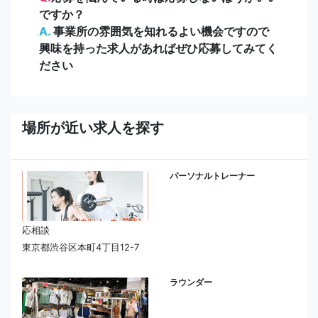
ですか？
A.
事業所の雰囲気を知れるよい機会ですので
興味を持った求人があればぜひ応募してみてく
ださい
場所が近い求人を探す
パーソナルトレーナー
応相談
東京都渋谷区本町4丁目12-7
ラウンダー