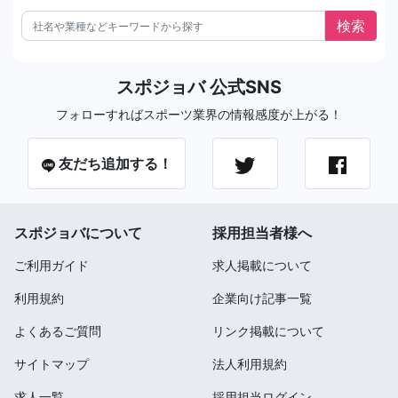
スポジョバ 公式SNS
フォローすればスポーツ業界の情報感度が上がる！
友だち追加する！
スポジョバについて
採用担当者様へ
ご利用ガイド
求人掲載について
利用規約
企業向け記事一覧
よくあるご質問
リンク掲載について
サイトマップ
法人利用規約
求人一覧
採用担当ログイン