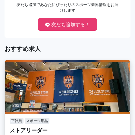
友だち追加であなたにぴったりのスポーツ業界情報をお届
けします
友だち追加する！
おすすめ求人
正社員
スポーツ用品
ストアリーダー