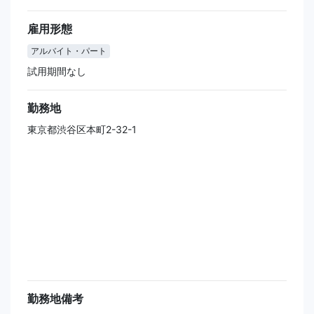
雇用形態
アルバイト・パート
試用期間なし
勤務地
東京都渋谷区本町2-32-1
勤務地備考