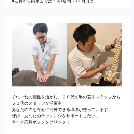
※応募から内定までは平均1週間～1ヶ月ほど
それぞれの個性を活かし、２０代前半の若手スタッフから
５０代のスタッフが活躍中！
あなたの力を存分に発揮できる環境が整っています。
ぜひ、あなたのチャレンジをサポートしたい。
今すぐ応募ボタンをクリック！