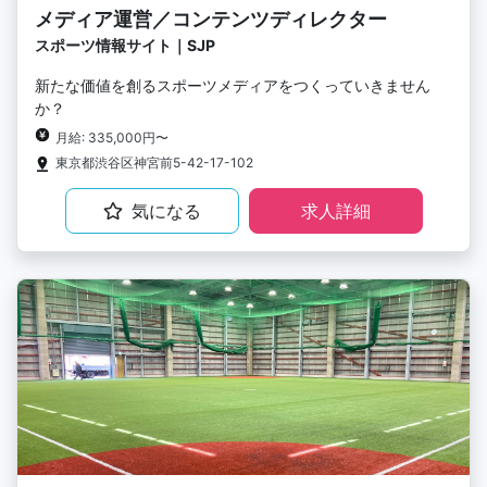
メディア運営／コンテンツディレクター
スポーツ情報サイト｜SJP
新たな価値を創るスポーツメディアをつくっていきません
か？
月給: 335,000円〜
東京都渋谷区神宮前5-42-17-102
気になる
求人詳細