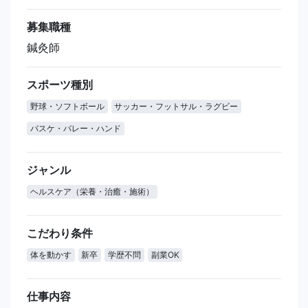
募集職種
鍼灸師
スポーツ種別
野球・ソフトボール
サッカー・フットサル・ラグビー
バスケ・バレー・ハンド
ジャンル
ヘルスケア（栄養・治癒・施術）
こだわり条件
体を動かす
新卒
学歴不問
副業OK
仕事内容