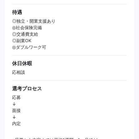
待遇
◎独立・開業支援あり
◎社会保険完備
◎交通費支給
◎副業OK
◎ダブルワーク可
休日休暇
応相談
選考プロセス
応募
↓
面接
↓
内定