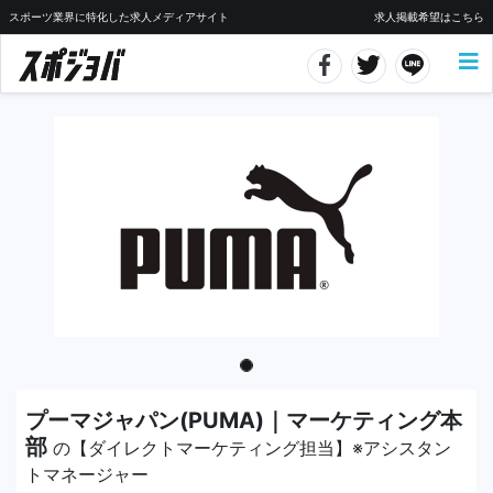
スポーツ業界に特化した求人メディアサイト
求人掲載希望はこちら
プーマジャパン(PUMA)｜マーケティング本
部
の【ダイレクトマーケティング担当】※アシスタン
トマネージャー