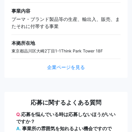
事業内容
プーマ・ブランド製品等の生産、輸出入、販売、ま
たそれに付帯する事業
本拠所在地
東京都品川区大崎2丁目1-1Think Park Tower 18F
企業ページを見る
応募に関するよくある質問
Q.
応募を悩んでいる時は応募しないほうがいい
ですか？
A.
事業所の雰囲気を知れるよい機会ですので