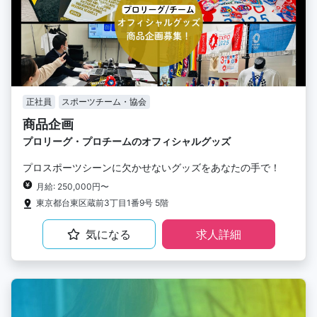
正社員
スポーツチーム・協会
商品企画
プロリーグ・プロチームのオフィシャルグッズ
プロスポーツシーンに欠かせないグッズをあなたの手で！
月給: 250,000円〜
東京都台東区蔵前3丁目1番9号 5階
気になる
求人詳細