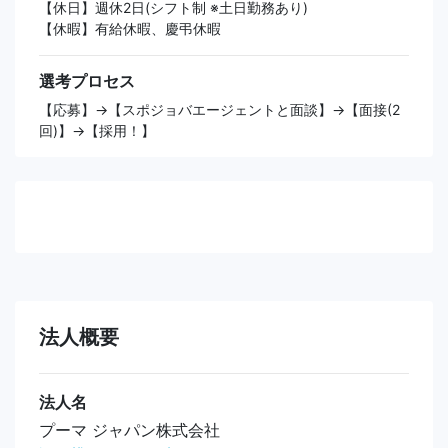
【休日】週休2日(シフト制 ※土日勤務あり)
【休暇】有給休暇、慶弔休暇
選考プロセス
【応募】→【スポジョバエージェントと面談】→【面接(2
回)】→【採用！】
法人概要
法人名
プーマ ジャパン株式会社