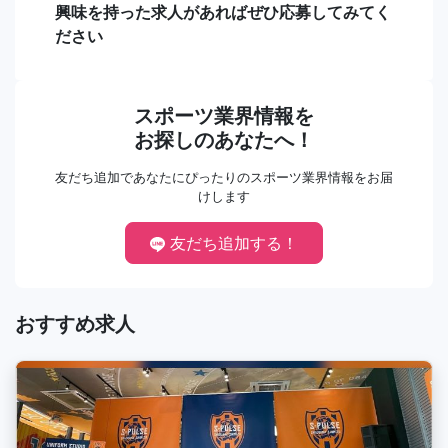
興味を持った求人があればぜひ応募してみてく
ださい
スポーツ業界情報を
お探しのあなたへ！
友だち追加であなたにぴったりのスポーツ業界情報をお届
けします
友だち追加する！
おすすめ求人