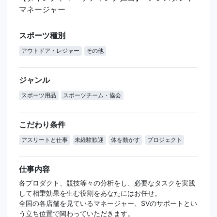
マネージャー
スポーツ種別
アウトドア・レジャー
その他
ジャンル
スポーツ用品
スポーツチーム・協会
こだわり条件
アスリートと仕事
未経験歓迎
体を動かす
プロジェクト
仕事内容
各プロダクト、競技等々の分析をし、必要なタスクを実践
して相乗効果を生む役割をあなたにはお任せ。
全国の各店舗を見ているマネージャー、SVのサポートとい
う立ち位置で関わっていただきます。