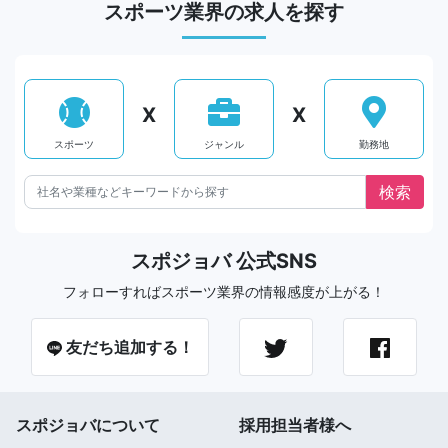
スポーツ業界の求人を探す
X
X
スポーツ
ジャンル
勤務地
スポジョバ 公式SNS
フォローすればスポーツ業界の情報感度が上がる！
友だち追加する！
スポジョバについて
採用担当者様へ