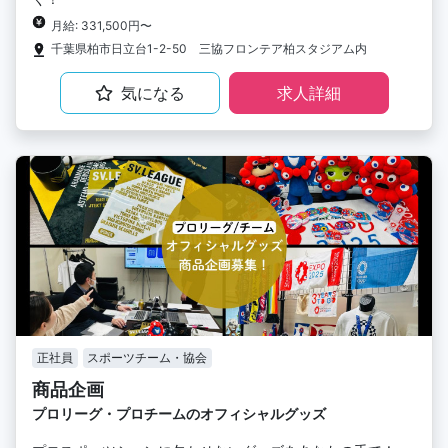
月給: 331,500円〜
千葉県柏市日立台1-2-50 三協フロンテア柏スタジアム内
気になる
求人詳細
正社員
スポーツチーム・協会
商品企画
プロリーグ・プロチームのオフィシャルグッズ