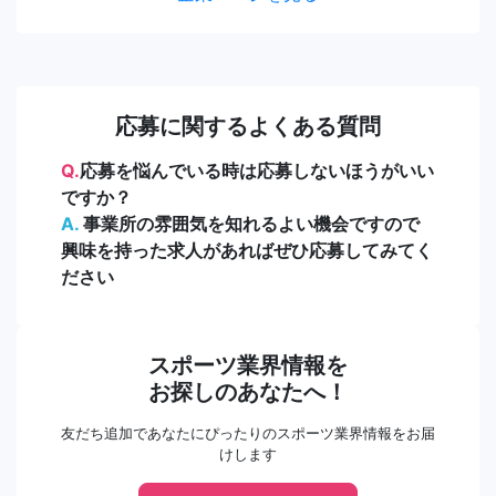
応募に関するよくある質問
Q.
応募を悩んでいる時は応募しないほうがいい
ですか？
A.
事業所の雰囲気を知れるよい機会ですので
興味を持った求人があればぜひ応募してみてく
ださい
スポーツ業界情報を
お探しのあなたへ！
友だち追加であなたにぴったりのスポーツ業界情報をお届
けします