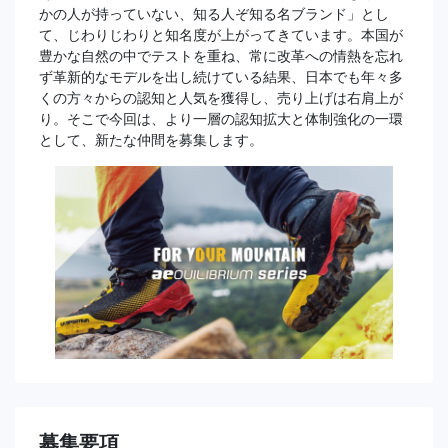
かの人が持っていない、知る人ぞ知る名ブランド」とし
て、じわりじわりと知名度が上がってきています。本国が
豊かな自然の中でテストを重ね、常に改革への情熱を忘れ
ず革新的なモデルを出し続けている結果、日本でも年々多
くの方々からの認知と人気を獲得し、売り上げは右肩上が
り。そこで今回は、より一層の認知拡大と体制強化の一環
として、新たな仲間を募集します。
募集要項