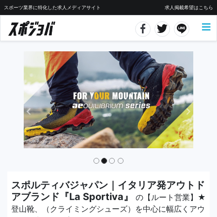
スポーツ業界に特化した求人メディアサイト
求人掲載希望はこちら
スポルティバジャパン｜イタリア発アウトド
アブランド『La Sportiva』
の【ルート営業】★
登山靴、（クライミングシューズ）を中心に幅広くアウ