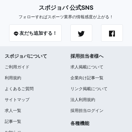
スポジョバ 公式SNS
フォローすればスポーツ業界の情報感度が上がる！
友だち追加する！
スポジョバについて
採用担当者様へ
ご利用ガイド
求人掲載について
利用規約
企業向け記事一覧
よくあるご質問
リンク掲載について
サイトマップ
法人利用規約
求人一覧
採用担当ログイン
記事一覧
各種機能