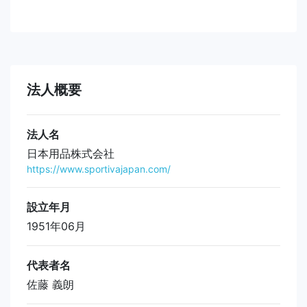
法人概要
法人名
日本用品株式会社
https://www.sportivajapan.com/
設立年月
1951年06月
代表者名
佐藤 義朗