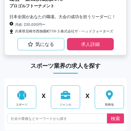
プロゴルフトーナメント
日本全国があなたの職場。大会の成功を担うリーダーに！
月給: 230,000円〜
兵庫県尼崎市西御園町119-3 株式会社ザ・ヘッドクォーターズ
気になる
求人詳細
スポーツ業界の求人を探す
X
X
スポーツ
ジャンル
勤務地