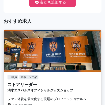
友だち追加する！
おすすめ求人
正社員
スポーツ用品
ストアリーダー
清水エスパルスオフィシャルグッズショップ
ファン体験を最大化する現場のプロフェッショナルへ！