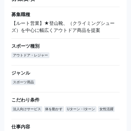
募集職種
【ルート営業】★登山靴、（クライミングシュー
ズ）を中心に幅広くアウトドア商品を提案
スポーツ種別
アウトドア・レジャー
ジャンル
スポーツ用品
こだわり条件
法人向けサービス
体を動かす
Uターン・Iターン
女性活躍
仕事内容