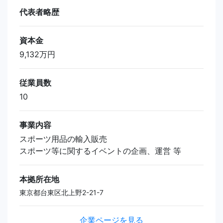
代表者略歴
資本金
9,132万円
従業員数
10
事業内容
スポーツ用品の輸入販売
スポーツ等に関するイベントの企画、運営 等
本拠所在地
東京都台東区北上野2-21-7
企業ページを見る