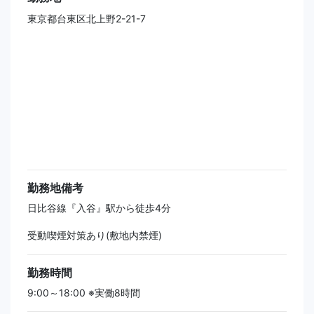
東京都台東区北上野2-21-7
勤務地備考
日比谷線『入谷』駅から徒歩4分
受動喫煙対策あり(敷地内禁煙)
勤務時間
9:00～18:00 ※実働8時間