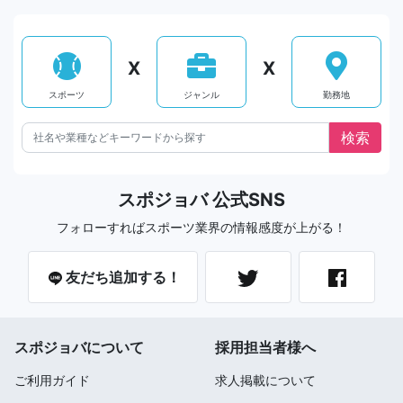
X
X
スポーツ
ジャンル
勤務地
スポジョバ 公式SNS
フォローすればスポーツ業界の情報感度が上がる！
友だち追加する！
スポジョバについて
採用担当者様へ
ご利用ガイド
求人掲載について