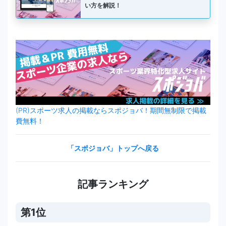
い方を解説！
(PR)スポーツ求人の掲載ならスポジョバ！期間無制限で掲載
費無料！
「スポジョバ」トップへ戻る
記事ランキング
第1位