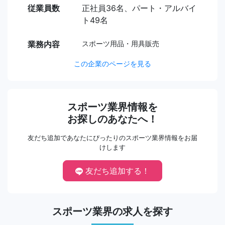
従業員数
正社員36名、パート・アルバイ
ト49名
業務内容
スポーツ用品・用具販売
この企業のページを見る
スポーツ業界情報を
お探しのあなたへ！
友だち追加であなたにぴったりのスポーツ業界情報をお届
けします
友だち追加する！
スポーツ業界の求人を探す