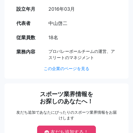
設立年月
2016年03月
代表者
中山啓二
従業員数
18名
業務内容
プロバレーボールチームの運営、ア
スリートのマネジメント
この企業のページを見る
スポーツ業界情報を
お探しのあなたへ！
友だち追加であなたにぴったりのスポーツ業界情報をお届
けします
友だち追加する！