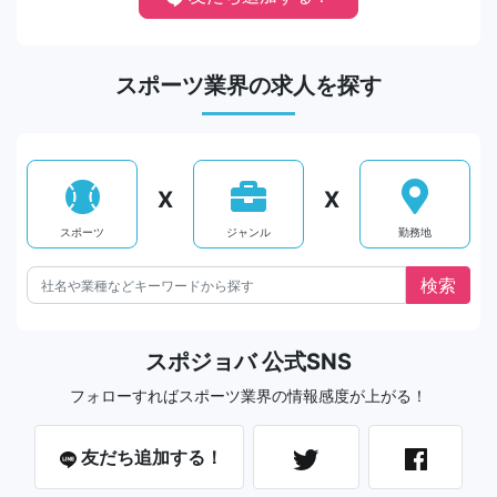
スポーツ業界の求人を探す
X
X
スポーツ
ジャンル
勤務地
スポジョバ 公式SNS
フォローすればスポーツ業界の情報感度が上がる！
友だち追加する！