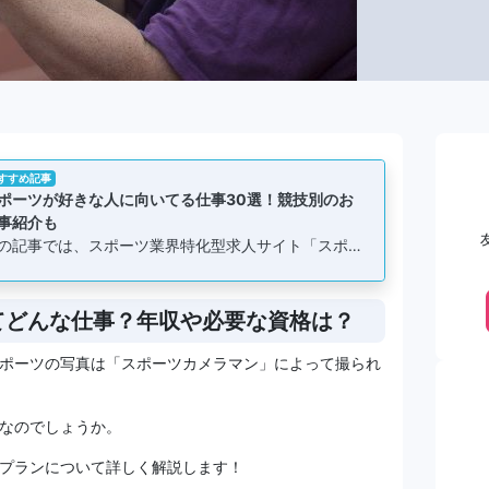
すすめ記事
ポーツが好きな人に向いてる仕事30選！競技別のお
事紹介も
の記事では、スポーツ業界特化型求人サイト「スポ…
てどんな仕事？年収や必要な資格は？
ポーツの写真は「スポーツカメラマン」によって撮られ
なのでしょうか。
プランについて詳しく解説します！