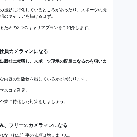
の撮影に特化しているところがあったり、スポーツの撮
想のキャリアを描けるはず。
るための2つのキャリアプランをご紹介します。
社員カメラマンになる
出版社に就職し、スポーツ現場の配属になるのを狙いま
な内容の出版物を出しているかが異なります。
マスコミ業界。
企業に特化した対策をしましょう。
み、フリーのカメラマンになる
れなければ仕事の依頼は増えません。