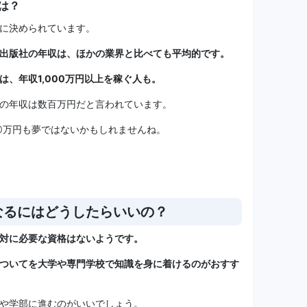
は？
に決められています。
出版社の年収は、ほかの業界と比べても平均的です。
、年収1,000万円以上を稼ぐ人も。
の年収は数百万円だと言われています。
00万円も夢ではないかもしれませんね。
なるにはどうしたらいいの？
対に必要な資格はないようです。
ついてを大学や専門学校で知識を身に着けるのがおすす
や学部に進むのがいいでしょう。