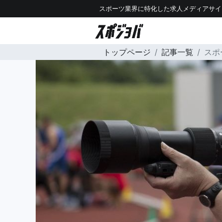
スポーツ業界に特化した求人メディアサイ
トップページ
記事一覧
スポ