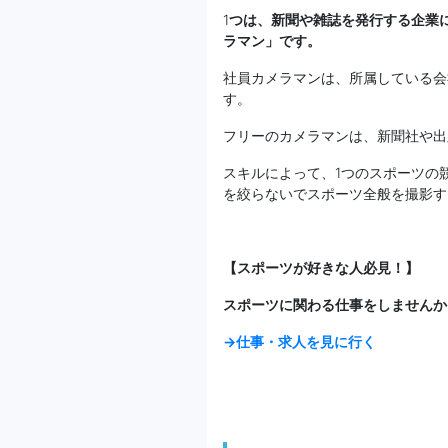
1
つは、新聞や雑誌を発行する企業
ラマン」です。
社員カメラマンは、所属している会
す。
フリーのカメラマンは、新聞社や出
スキルによって、1つのスポーツの
を絞らないでスポーツ全般を撮影す
【スポーツが好きな人必見！】
スポーツに関わる仕事をしませんか
→仕事・求人を見に行く