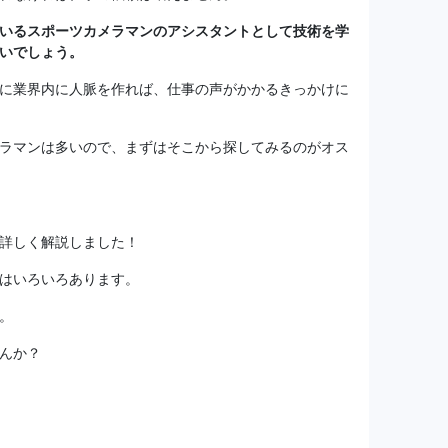
いるスポーツカメラマンのアシスタントとして技術を学
いでしょう。
に業界内に人脈を作れば、仕事の声がかかるきっかけに
ラマンは多いので、まずはそこから探してみるのがオス
詳しく解説しました！
はいろいろあります。
。
んか？