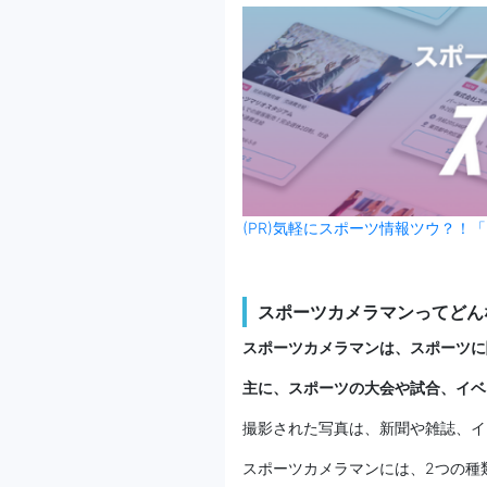
(PR)気軽にスポーツ情報ツウ？！「
スポーツカメラマンってどん
スポーツカメラマンは、スポーツに
主に、スポーツの大会や試合、イベ
撮影された写真は、新聞や雑誌、イ
スポーツカメラマンには、2つの種