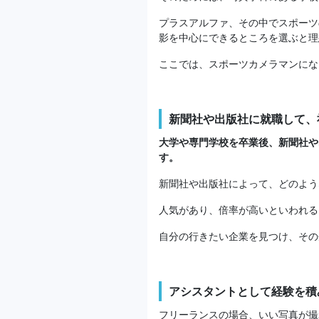
プラスアルファ、その中でスポーツ
影を中心にできるところを選ぶと理
ここでは、スポーツカメラマンにな
新聞社や出版社に就職して、
大学や専門学校を卒業後、新聞社や
す。
新聞社や出版社によって、どのよう
人気があり、倍率が高いといわれる
自分の行きたい企業を見つけ、その
アシスタントとして経験を積
フリーランスの場合、いい写真が撮