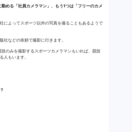
に勤める「社
員カメラマン」、もう1つは「フリーのカメ
社によってスポーツ以外の写真を撮ることもあるようで
版社などの依頼で撮影に行きます。
競技のみを撮影するスポーツカメラマンもいれば、競技
る人もいます。
？