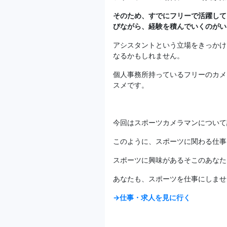
そのため、すでにフリーで活躍して
びながら、経験を積んでいくのがい
アシスタントという立場をきっかけ
なるかもしれません。
個人事務所持っているフリーのカメ
スメです。
今回はスポーツカメラマンについて
このように、スポーツに関わる仕事
スポーツに興味があるそこのあなた
あなたも、スポーツを仕事にしませ
→仕事・求人を見に行く