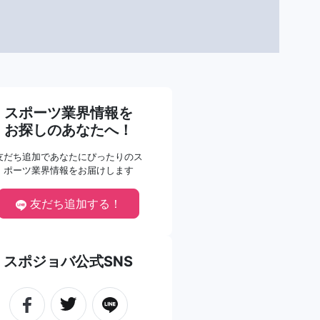
スポーツ業界情報を
お探しのあなたへ！
友だち追加であなたにぴったりのス
ポーツ業界情報をお届けします
友だち追加する！
スポジョバ公式SNS