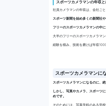
スポーツカメラマンの年収と
社員カメラマンの年収は、会社ごと
スポーツ新聞を始め多くの新聞社や
フリーのスポーツカメラマンの中には
大半のフリーのスポーツカメラマン
経験を積み、技術を磨けば年収10
スポーツカメラマンに
スポーツカメラマンになるのに、絶
しかし、写真やカメラ、スポーツに
めです。
そのためには、写真学科のある学校