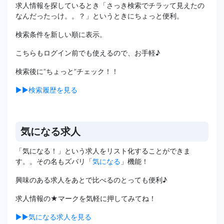
求人情報を探しているとき「さっき検索でチラッて見えたの
なんだったっけ。。？」というときにちょっと便利。
検索条件を新しい順に表示。
こちらもログイン前でも使えるので、お手軽♪
検索後に”ちょっと”チェック！！
▶▶検索履歴を見る
気になる求人
「気になる！」という求人をリスト化することができま
す。。その名もズバリ「
気になる
」機能！
興味のある求人をあとで比べるのとっても便利♪
求人情報の★マークを気軽に押してみてね！
▶▶気になる求人を見る