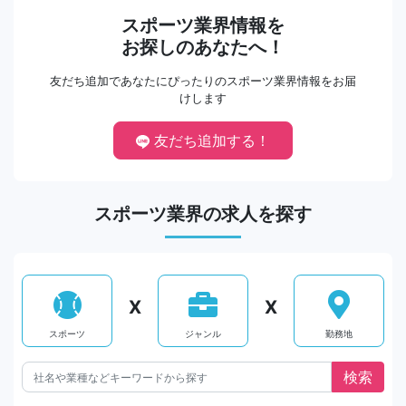
スポーツ業界情報を
お探しのあなたへ！
友だち追加であなたにぴったりのスポーツ業界情報をお届
けします
友だち追加する！
スポーツ業界の求人を探す
X
X
スポーツ
ジャンル
勤務地