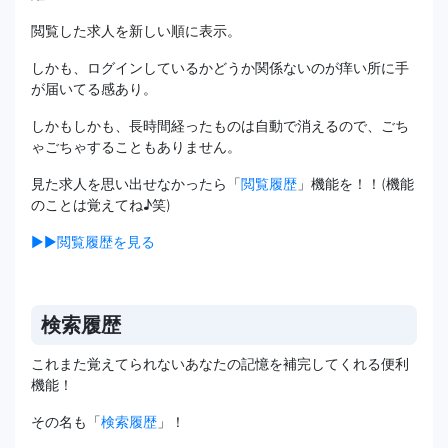
閲覧した求人を新しい順に表示。
しかも、ログインしているかどうか関係ないのが痒い所に手
が届いてる感あり。
しかもしかも、長時間経ったものは自動で消えるので、ごち
ゃごちゃすることもありません。
見た求人を思い出せなかったら「
閲覧履歴
」機能を！！(機能
のことは覚えてね♪笑)
▶▶閲覧履歴を見る
検索履歴
これまた覚えてられないあなたの記憶を補完してくれる便利
機能！
その名も「
検索履歴
」！