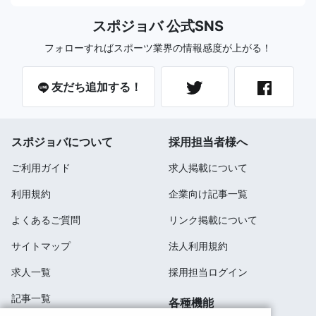
スポジョバ 公式SNS
フォローすればスポーツ業界の情報感度が上がる！
友だち追加する！
スポジョバについて
採用担当者様へ
ご利用ガイド
求人掲載について
利用規約
企業向け記事一覧
よくあるご質問
リンク掲載について
サイトマップ
法人利用規約
求人一覧
採用担当ログイン
記事一覧
各種機能