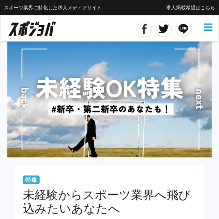
スポーツ業界に特化した求人メディアサイト
求人掲載希望はこちら
特集
未経験からスポーツ業界へ飛び
込みたいあなたへ