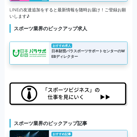
LINEの友達追加をすると最新情報を随時お届け！ご登録お願
いします♪
スポーツ業界のピックアップ求人
おすすめ求人
日本財団パラスポーツサポートセンターのW
EBディレクター
スポーツ業界のピックアップ記事
おすすめ記事