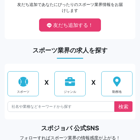
友だち追加であなたにぴったりのスポーツ業界情報をお届
けします
友だち追加する！
スポーツ業界の求人を探す
X
X
スポーツ
ジャンル
勤務地
スポジョバ 公式SNS
フォローすればスポーツ業界の情報感度が上がる！