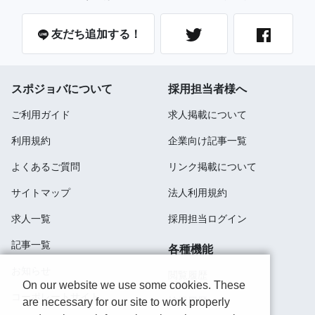
友だち追加する！
スポジョバについて
採用担当者様へ
ご利用ガイド
求人掲載について
利用規約
企業向け記事一覧
よくあるご質問
リンク掲載について
サイトマップ
法人利用規約
求人一覧
採用担当ログイン
記事一覧
各種機能
お知らせ
閲覧履歴
On our website we use some cookies. These
コーポレートサイト
検索履歴
are necessary for our site to work properly