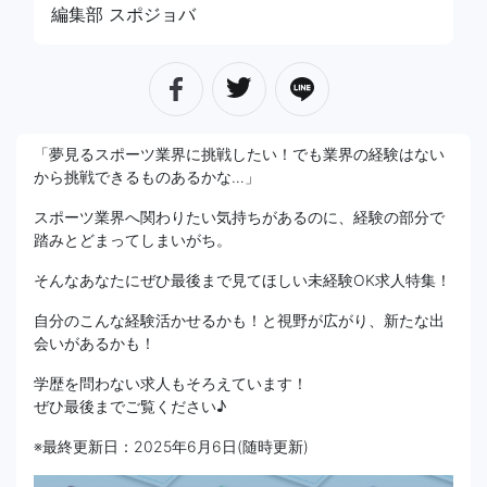
編集部 スポジョバ
「夢見るスポーツ業界に挑戦したい！でも業界の経験はない
から挑戦できるものあるかな…」
スポーツ業界へ関わりたい気持ちがあるのに、経験の部分で
踏みとどまってしまいがち。
そんなあなたにぜひ最後まで見てほしい未経験OK求人特集！
自分のこんな経験活かせるかも！と視野が広がり、新たな出
会いがあるかも！
学歴を問わない求人もそろえています！
ぜひ最後までご覧ください♪
※最終更新日：2025年6月6日(随時更新)