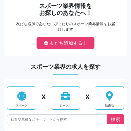
スポーツ業界情報を
お探しのあなたへ！
友だち追加であなたにぴったりのスポーツ業界情報をお届
けします
友だち追加する！
スポーツ業界の求人を探す
X
X
スポーツ
ジャンル
勤務地