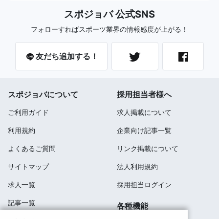
スポジョバ 公式SNS
フォローすればスポーツ業界の情報感度が上がる！
友だち追加する！
スポジョバについて
採用担当者様へ
ご利用ガイド
求人掲載について
利用規約
企業向け記事一覧
よくあるご質問
リンク掲載について
サイトマップ
法人利用規約
求人一覧
採用担当ログイン
記事一覧
各種機能