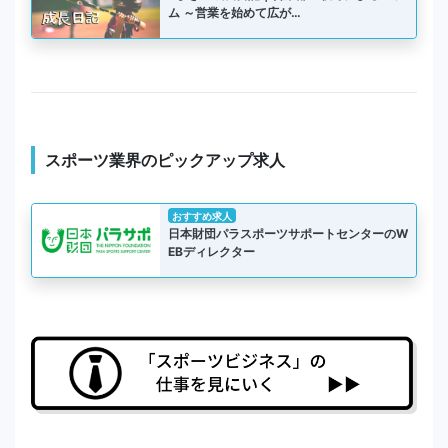
ム ～営業を始めて広が…
スポーツ業界のピックアップ求人
おすすめ求人
日本財団パラスポーツサポートセンターのW
EBディレクター