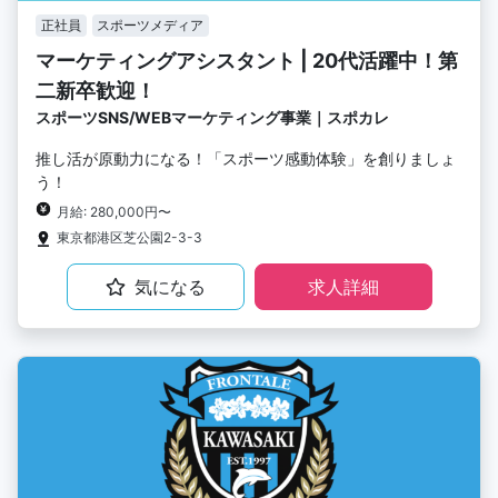
正社員
スポーツメディア
マーケティングアシスタント | 20代活躍中！第
二新卒歓迎！
スポーツSNS/WEBマーケティング事業｜スポカレ
推し活が原動力になる！「スポーツ感動体験」を創りましょ
う！
月給: 280,000円〜
東京都港区芝公園2-3-3
気になる
求人詳細