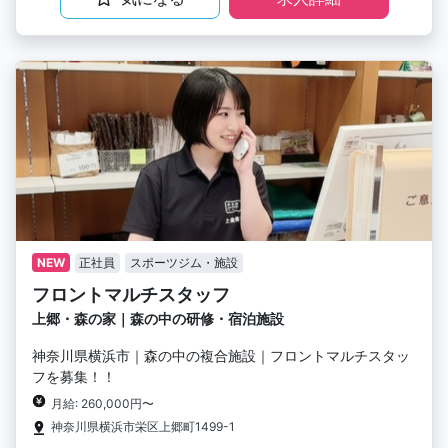
NEW
正社員
スポーツジム・施設
フロントマルチスタッフ
上郷・森の家｜森の中の研修・宿泊施設
神奈川県横浜市｜森の中の複合施設｜フロントマルチスタッ
フを募集！！
月給: 260,000円〜
神奈川県横浜市栄区上郷町1499-1