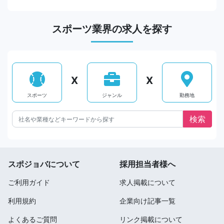
スポーツ業界の求人を探す
X
X
スポーツ
ジャンル
勤務地
スポジョバについて
採用担当者様へ
ご利用ガイド
求人掲載について
利用規約
企業向け記事一覧
よくあるご質問
リンク掲載について