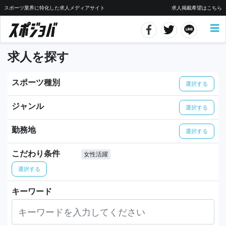
スポーツ業界に特化した求人メディアサイト
求人掲載希望はこちら
求人を探す
スポーツ種別
選択する
ジャンル
選択する
勤務地
選択する
こだわり条件
女性活躍
選択する
キーワード