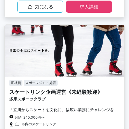
気になる
求人詳細
正社員
スポーツジム・施設
スケートリンク企画運営《未経験歓迎》
多摩スポーツクラブ
「立川からスケートを文化に」幅広い業務にチャレンジを！
月給: 240,000円〜
立川市内のスケートリンク