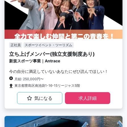
正社員
スポーツイベント・ツーリズム
立ち上げメンバー(独立支援制度あり)
新規スポーツ事業｜Antrace
今の自分に満足していないあなたにぜひ読んでほしい！
月給: 250,000円〜
東京都豊島区南池袋1-16-15リージャス5階
気になる
求人詳細