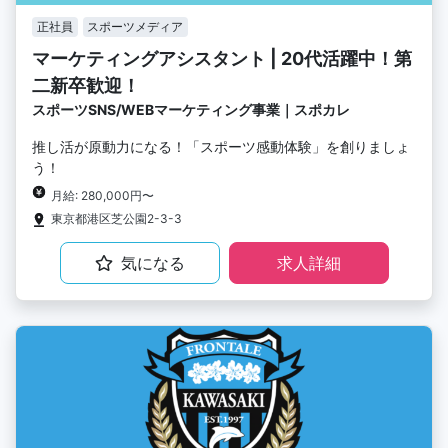
正社員
スポーツメディア
マーケティングアシスタント | 20代活躍中！第
二新卒歓迎！
スポーツSNS/WEBマーケティング事業｜スポカレ
推し活が原動力になる！「スポーツ感動体験」を創りましょ
う！
月給: 280,000円〜
東京都港区芝公園2-3-3
気になる
求人詳細