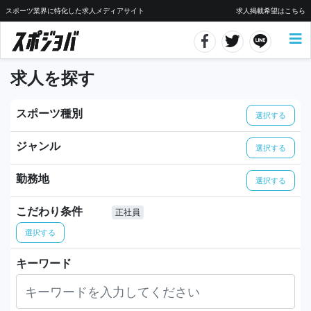
スポーツ業界に特化した求人メディアサイト
求人掲載希望はこちら
求人を探す
スポーツ種別
選択する
ジャンル
選択する
勤務地
選択する
こだわり条件
正社員
選択する
キーワード