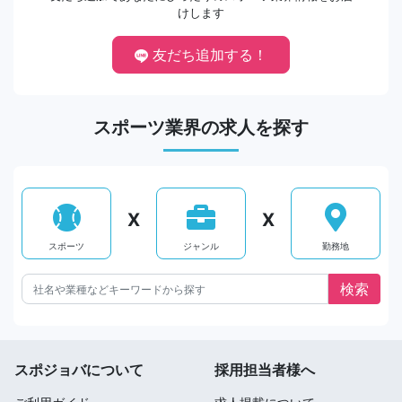
けします
友だち追加する！
スポーツ業界の求人を探す
X
X
スポーツ
ジャンル
勤務地
スポジョバについて
採用担当者様へ