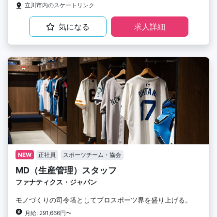
立川市内のスケートリンク
気になる
求人詳細
NEW
正社員
スポーツチーム・協会
MD（生産管理）スタッフ
ファナティクス・ジャパン
モノづくりの司令塔としてプロスポーツ界を盛り上げる。
月給: 291,666円〜