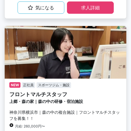
気になる
求人詳細
NEW
正社員
スポーツジム・施設
フロントマルチスタッフ
上郷・森の家｜森の中の研修・宿泊施設
神奈川県横浜市｜森の中の複合施設｜フロントマルチスタッ
フを募集！！
月給: 260,000円〜