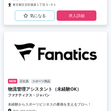
東京都文京区後楽１丁目３−６１
気になる
求人詳細
NEW
正社員
スポーツ用品
物流管理アシスタント（未経験OK）
ファナティクス・ジャパン
未経験からスポーツビジネスの裏側を支えるプロへ！