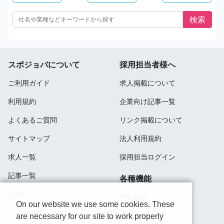
スポジョバについて
採用担当者様へ
ご利用ガイド
求人掲載について
利用規約
企業向け記事一覧
よくあるご質問
リンク掲載について
サイトマップ
法人利用規約
求人一覧
採用担当ログイン
記事一覧
各種機能
お知らせ
閲覧履歴
On our website we use some cookies. These
コーポレートサイト
検索履歴
are necessary for our site to work properly