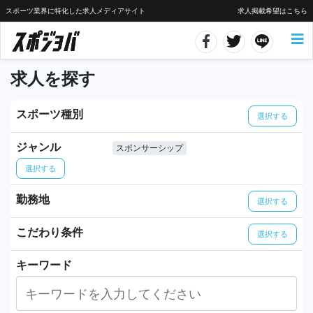
スポーツ業界に特化した求人メディアサイト
求人掲載希望はこちら
求人を探す
スポーツ種別
選択する
ジャンル
スポンサーシップ
選択する
勤務地
選択する
こだわり条件
選択する
キーワード