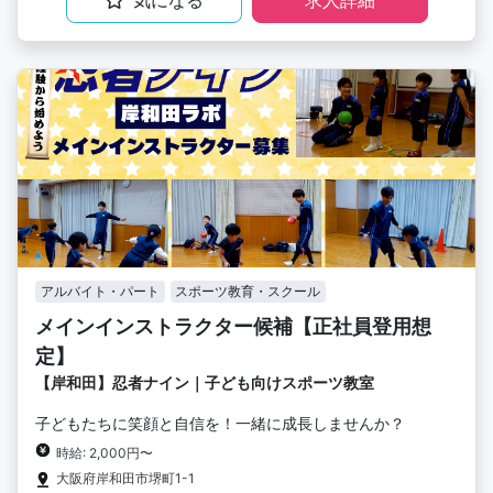
アルバイト・パート
スポーツ教育・スクール
メインインストラクター候補【正社員登用想
定】
【岸和田】忍者ナイン｜子ども向けスポーツ教室
子どもたちに笑顔と自信を！一緒に成長しませんか？
時給: 2,000円〜
大阪府岸和田市堺町1-1