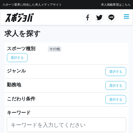
スポーツ業界に特化した求人メディアサイト
求人掲載希望はこちら
求人を探す
スポーツ種別
その他
選択する
ジャンル
選択する
勤務地
選択する
こだわり条件
選択する
キーワード