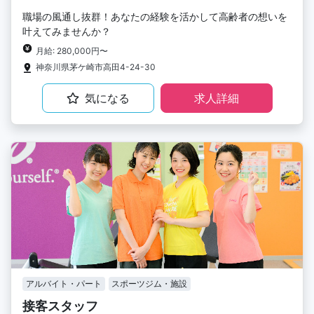
職場の風通し抜群！あなたの経験を活かして高齢者の想いを
叶えてみませんか？
月給: 280,000円〜
神奈川県茅ケ崎市高田4-24-30
気になる
求人詳細
アルバイト・パート
スポーツジム・施設
接客スタッフ