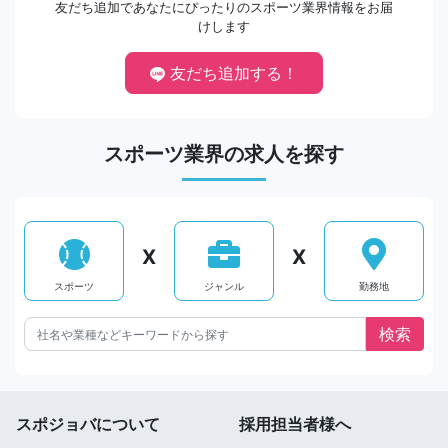
友だち追加であなたにぴったりのスポーツ業界情報をお届
けします
友だち追加する！
スポーツ業界の求人を探す
X
X
スポーツ
ジャンル
勤務地
スポジョバについて
採用担当者様へ