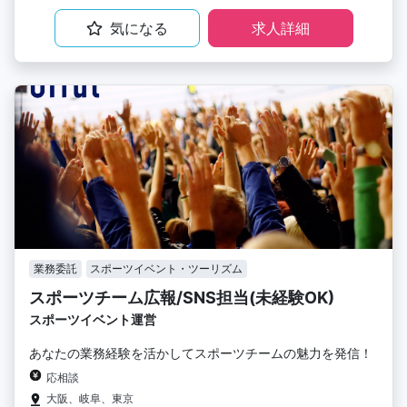
気になる
求人詳細
業務委託
スポーツイベント・ツーリズム
スポーツチーム広報/SNS担当(未経験OK)
スポーツイベント運営
あなたの業務経験を活かしてスポーツチームの魅力を発信！
応相談
大阪、岐阜、東京