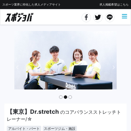
スポーツ業界に特化した求人メディアサイト
求人掲載希望はこちら
【東京】Dr.stretch
のコアバランスストレッチト
レーナー/☆
アルバイト・パート
スポーツジム・施設