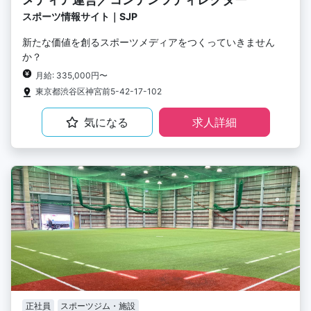
スポーツ情報サイト｜SJP
新たな価値を創るスポーツメディアをつくっていきません
か？
月給: 335,000円〜
東京都渋谷区神宮前5-42-17-102
気になる
求人詳細
正社員
スポーツジム・施設