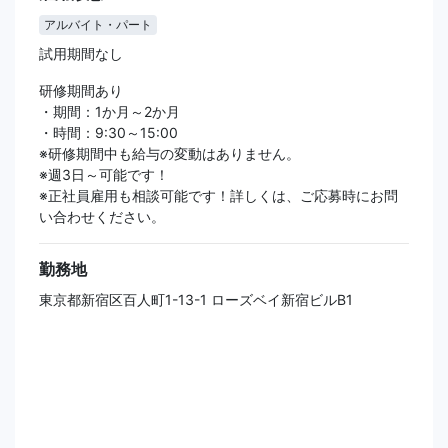
アルバイト・パート
試用期間なし
研修期間あり
・期間：1か月～2か月
・時間：9:30～15:00
※研修期間中も給与の変動はありません。
※週3日～可能です！
※正社員雇用も相談可能です！詳しくは、ご応募時にお問
い合わせください。
勤務地
東京都新宿区百人町1-13-1 ローズベイ新宿ビルB1