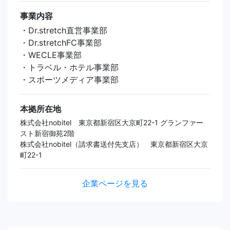
事業内容
・Dr.stretch直営事業部
・Dr.stretchFC事業部
・WECLE事業部
・トラベル・ホテル事業部
・スポーツメディア事業部
本拠所在地
株式会社nobitel 東京都新宿区大京町22-1 グランファー
スト新宿御苑2階
株式会社nobitel（請求書送付先支店） 東京都新宿区大京
町22-1
企業ページを見る