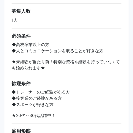
募集人数
1人
必須条件
◆高校卒業以上の方
◆人とコミュニケーションを取ることが好きな方
★未経験が当たり前！特別な資格や経験を持っていなくて
も始められます★
歓迎条件
◆トレーナーのご経験がある方
◆接客業のご経験がある方
◆スポーツが好きな方
★20代～30代活躍中！
雇用形態