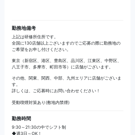
勤務地備考
上記は研修所住所です。
全国に130店舗以上ございますのでご応募の際に勤務地の
ご希望をお申し付けください。
東京（新宿区、港区、豊島区、品川区、江東区、中野区、
八王子市、多摩市、町田市等）に店舗がございます。
その他、関東、関西、中部、九州エリアに店舗がございま
す。
詳しくは、ご応募時にお問い合わせください！
受動喫煙対策あり(敷地内禁煙)
勤務時間
9:30～21:30の中でシフト制
◆週3日～OK！