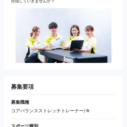
目指していきませんか？
募集要項
募集職種
コアバランスストレッチトレーナー/☆
スポーツ種別