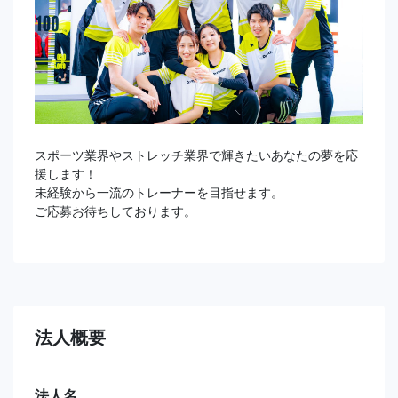
スポーツ業界やストレッチ業界で輝きたいあなたの夢を応
援します！
未経験から一流のトレーナーを目指せます。
ご応募お待ちしております。
法人概要
法人名