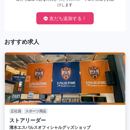
けします
友だち追加する！
おすすめ求人
正社員
スポーツ用品
ストアリーダー
清水エスパルスオフィシャルグッズショップ