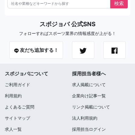
スポジョバ 公式SNS
フォローすればスポーツ業界の情報感度が上がる！
友だち追加する！
スポジョバについて
採用担当者様へ
ご利用ガイド
求人掲載について
利用規約
企業向け記事一覧
よくあるご質問
リンク掲載について
サイトマップ
法人利用規約
求人一覧
採用担当ログイン