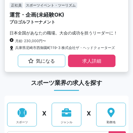
正社員
スポーツイベント・ツーリズム
運営・企画(未経験OK)
プロゴルフトーナメント
日本全国があなたの職場。大会の成功を担うリーダーに！
月給: 230,000円〜
兵庫県尼崎市西御園町119-3 株式会社ザ・ヘッドクォーターズ
気になる
求人詳細
スポーツ業界の求人を探す
X
X
スポーツ
ジャンル
勤務地