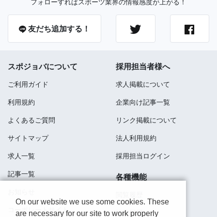
フォローすればスポーツ業界の情報感度が上がる！
友だち追加する！
スポジョバについて
採用担当者様へ
ご利用ガイド
求人掲載について
利用規約
企業向け記事一覧
よくあるご質問
リンク掲載について
サイトマップ
法人利用規約
求人一覧
採用担当ログイン
記事一覧
各種機能
お知らせ
閲覧履歴
On our website we use some cookies. These
コーポレートサイト
検索履歴
are necessary for our site to work properly