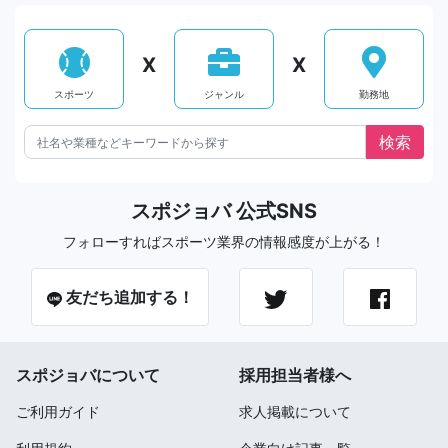
X
X
スポーツ
ジャンル
勤務地
スポジョバ 公式SNS
フォローすればスポーツ業界の情報感度が上がる！
友だち追加する！
スポジョバについて
採用担当者様へ
ご利用ガイド
求人掲載について