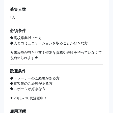
募集人数
1人
必須条件
◆高校卒業以上の方
◆人とコミュニケーションを取ることが好きな方
★未経験が当たり前！特別な資格や経験を持っていなくて
も始められます★
歓迎条件
◆トレーナーのご経験がある方
◆接客業のご経験がある方
◆スポーツが好きな方
★20代～30代活躍中！
雇用形態