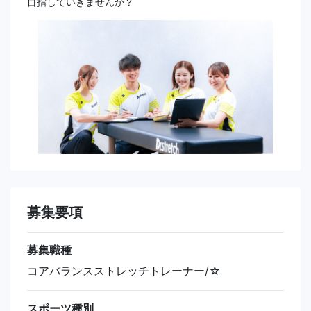
目指していきませんか？
募集要項
募集職種
コアバランスストレッチトレーナー/☆
スポーツ種別