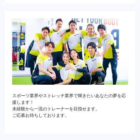
スポーツ業界やストレッチ業界で輝きたいあなたの夢を応
援します！
未経験から一流のトレーナーを目指せます。
ご応募お待ちしております。