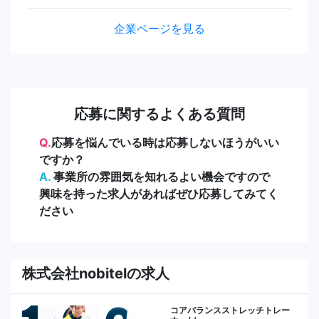
企業ページを見る
応募に関するよくある質問
Q.
応募を悩んでいる時は応募しないほうがいい
ですか？
A.
事業所の雰囲気を知れるよい機会ですので
興味を持った求人があればぜひ応募してみてく
ださい
株式会社nobitelの求人
コアバランスストレッチトレー