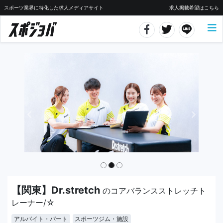
スポーツ業界に特化した求人メディアサイト
求人掲載希望はこちら
【関東】Dr.stretch
のコアバランスストレッチト
レーナー/☆
アルバイト・パート
スポーツジム・施設