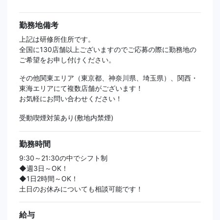
勤務地備考
上記は研修所住所です。
全国に130店舗以上ございますのでご応募の際に勤務地の
ご希望をお申し付けください。
その他関東エリア（東京都、神奈川県、埼玉県）、関西・
東海エリアにて複数店舗がございます！
お気軽にお問い合わせください！
受動喫煙対策あり(敷地内禁煙)
勤務時間
9:30～21:30の中でシフト制
◆週3日～OK！
◆1日2時間～OK！
土日のお休みについても相談可能です！
給与