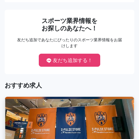
スポーツ業界情報を
お探しのあなたへ！
友だち追加であなたにぴったりのスポーツ業界情報をお届
けします
友だち追加する！
おすすめ求人