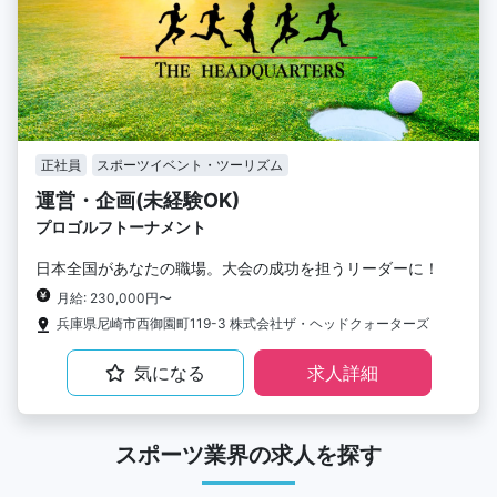
正社員
スポーツイベント・ツーリズム
運営・企画(未経験OK)
プロゴルフトーナメント
日本全国があなたの職場。大会の成功を担うリーダーに！
月給: 230,000円〜
兵庫県尼崎市西御園町119-3 株式会社ザ・ヘッドクォーターズ
気になる
求人詳細
スポーツ業界の求人を探す