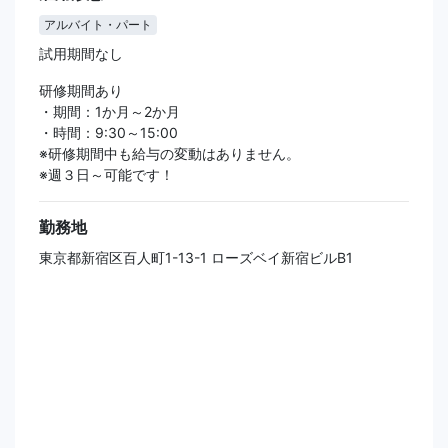
アルバイト・パート
試用期間なし
研修期間あり
・期間：1か月～2か月
・時間：9:30～15:00
※研修期間中も給与の変動はありません。
※週３日～可能です！
勤務地
東京都新宿区百人町1-13-1 ローズベイ新宿ビルB1