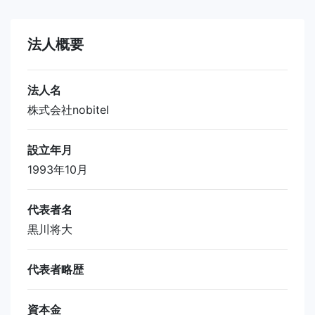
法人概要
法人名
株式会社nobitel
設立年月
1993年10月
代表者名
黒川将大
代表者略歴
資本金