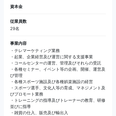
資本金
従業員数
29名
事業内容
・テレマーケティング業務
・起業、企業経営及び運営に関する支援事業
・コールセンターの運営、管理及びそれらの受託
・各種セミナー、イベント等の企画、開催、運営及
び管理
・各種スポーツ施設及び各種娯楽施設の経営
・スポーツ選手、文化人等の育成、マネジメント及
びプロモート業務
・トレーニングの指導及びトレーナーの教育、研修
並びに指導
・雑貨の仕入、販売及び輸出入