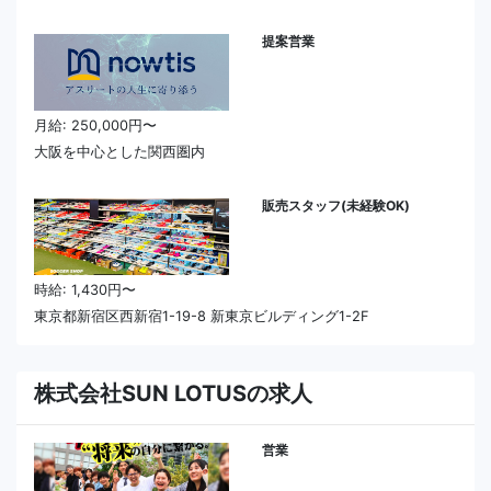
提案営業
月給: 250,000円〜
大阪を中心とした関西圏内
販売スタッフ(未経験OK)
時給: 1,430円〜
東京都新宿区西新宿1-19-8 新東京ビルディング1-2F
株式会社SUN LOTUSの求人
営業