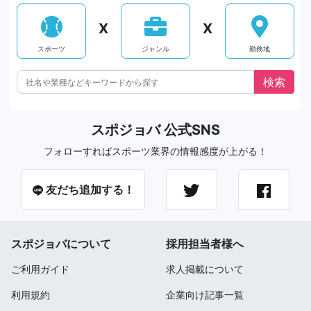
X
X
スポーツ
ジャンル
勤務地
スポジョバ 公式SNS
フォローすればスポーツ業界の情報感度が上がる！
友だち追加する！
スポジョバについて
採用担当者様へ
ご利用ガイド
求人掲載について
利用規約
企業向け記事一覧