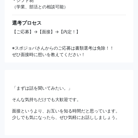
・シフト制
（学業、部活との相談可能）
選考プロセス
【ご応募】→【面接】→【内定！】
※スポジョバさんからのご応募は書類選考は免除！！
ぜひ面接時に想いを教えてください！
「まずは話を聞いてみたい。」
そんな気持ちだけでも大歓迎です。
面接というより、お互いを知る時間だと思っています。
少しでも気になったら、ぜひ気軽にお話ししましょう。