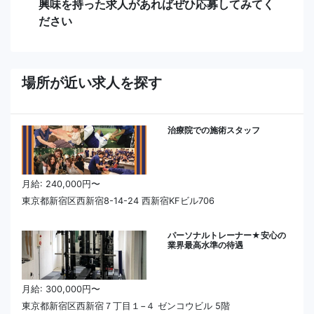
興味を持った求人があればぜひ応募してみてく
ださい
場所が近い求人を探す
治療院での施術スタッフ
月給: 240,000円〜
東京都新宿区西新宿8-14-24 西新宿KFビル706
パーソナルトレーナー★安心の
業界最高水準の待遇
月給: 300,000円〜
東京都新宿区西新宿７丁目１−４ ゼンコウビル 5階