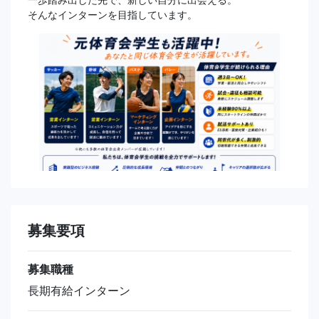
そんなインターンを目指しています。
募集要項
募集職種
長期有給インターン