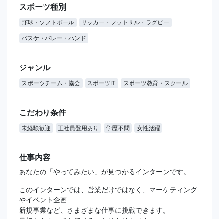
スポーツ種別
野球・ソフトボール
サッカー・フットサル・ラグビー
バスケ・バレー・ハンド
ジャンル
スポーツチーム・協会
スポーツIT
スポーツ教育・スクール
こだわり条件
未経験歓迎
正社員登用あり
学歴不問
女性活躍
仕事内容
あなたの「やってみたい」が見つかるインターンです。
このインターンでは、営業だけではなく、マーケティング
やイベント企画
新規事業など、さまざまな仕事に挑戦できます。