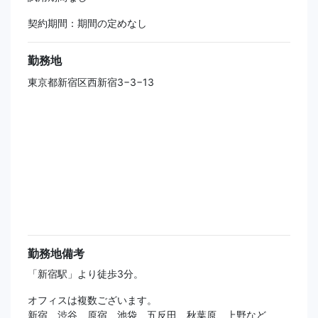
契約期間：期間の定めなし
勤務地
東京都新宿区西新宿3−3−13
勤務地備考
「新宿駅」より徒歩3分。
オフィスは複数ございます。
新宿、渋谷、原宿、池袋、五反田、秋葉原、上野など