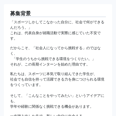
募集背景
「スポーツしかしてこなかった自分に、社会で何ができる
んだろう。」
これは、代表自身が就職活動で実際に感じていた不安で
す。
だからこそ、「社会人になってから挑戦する」のではな
く、
「学生のうちから挑戦できる環境をつくりたい。」
それが、この長期インターンを始めた理由です。
私たちは、スポーツに本気で取り組んできた学生が、
社会でも自信を持って活躍できる力を身につけられる環境
をつくっています。
そして、「こんなことをやってみたい」というアイデアに
も、
学年や経験に関係なく挑戦できる機会があります。
一歩踏み出した先で、新しい自分に出会える。