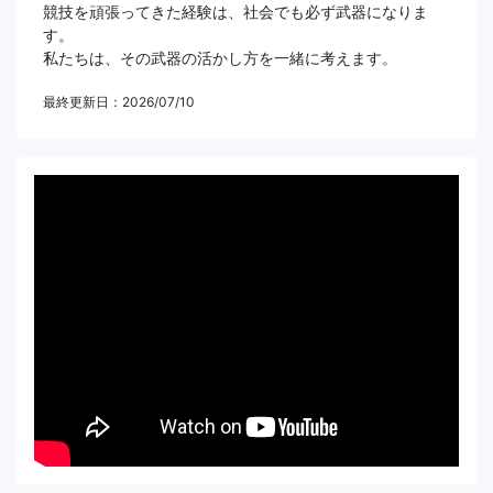
競技を頑張ってきた経験は、社会でも必ず武器になりま
す。
私たちは、その武器の活かし方を一緒に考えます。
最終更新日：2026/07/10