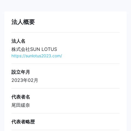
法人概要
法人名
株式会社SUN LOTUS
https://sunlotus2023.com/
設立年月
2023年02月
代表者名
尾田緩奈
代表者略歴