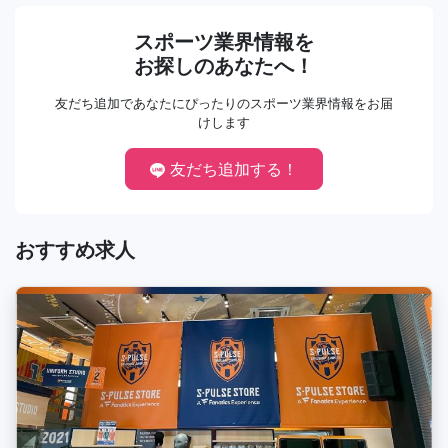
スポーツ業界情報を
お探しのあなたへ！
友だち追加であなたにぴったりのスポーツ業界情報をお届
けします
友だち追加する！
おすすめ求人