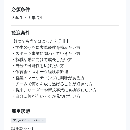
必須条件
大学生・大学院生
歓迎条件
【1つでも当てはまったら是非】
・学生のうちに実践経験を積みたい方
・スポーツ事業に関わっていきたい方
・就職活動に向けて成長したい方
・自分の可能性を広げたい方
・体育会・スポーツ経験者歓迎
・営業・マーケティングに興味がある方
・チームで何かを成し遂げることが好きな方
・将来、リーダーや新規事業にも挑戦したい方
・自分に何が向いてるか見つけたい方
雇用形態
アルバイト・パート
試用期間なし