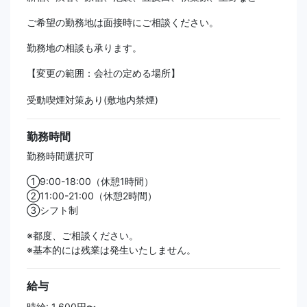
ご希望の勤務地は面接時にご相談ください。
勤務地の相談も承ります。
【変更の範囲：会社の定める場所】
受動喫煙対策あり(敷地内禁煙)
勤務時間
勤務時間選択可
①9:00-18:00（休憩1時間）
②11:00-21:00（休憩2時間）
③シフト制
※都度、ご相談ください。
※基本的には残業は発生いたしません。
給与
時給: 1,600円〜