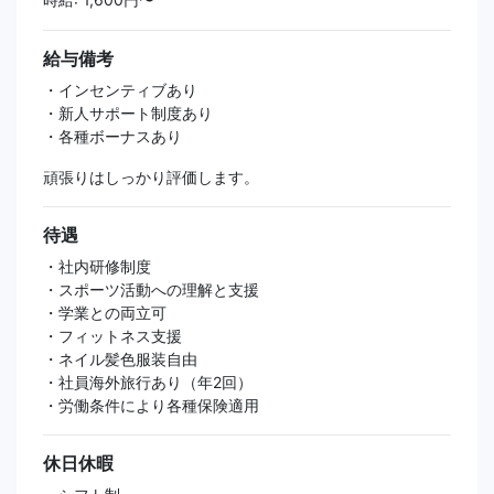
給与備考
・インセンティブあり
・新人サポート制度あり
・各種ボーナスあり
頑張りはしっかり評価します。
待遇
・社内研修制度
・スポーツ活動への理解と支援
・学業との両立可
・フィットネス支援
・ネイル髪色服装自由
・社員海外旅行あり（年2回）
・労働条件により各種保険適用
休日休暇