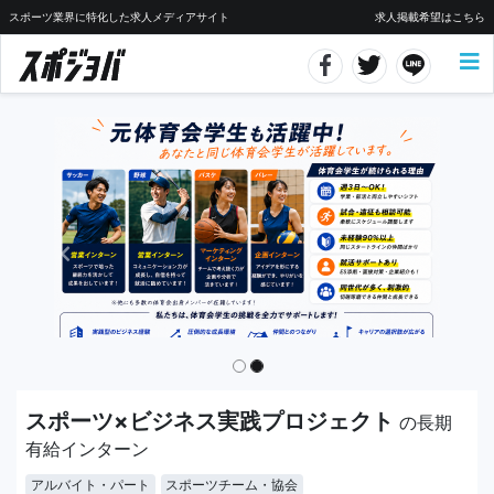
スポーツ業界に特化した求人メディアサイト
求人掲載希望はこちら
スポーツ×ビジネス実践プロジェクト
の長期
有給インターン
アルバイト・パート
スポーツチーム・協会