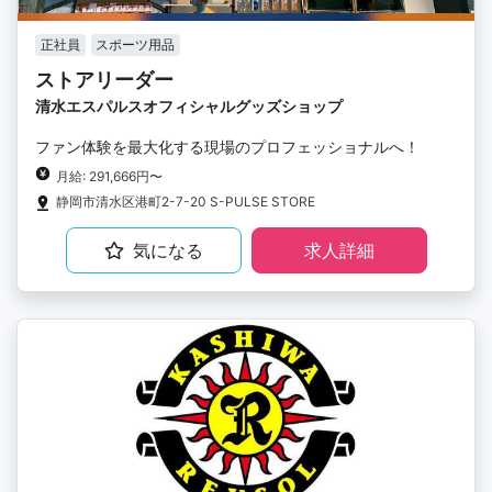
正社員
スポーツ用品
ストアリーダー
清水エスパルスオフィシャルグッズショップ
ファン体験を最大化する現場のプロフェッショナルへ！
月給: 291,666円〜
静岡市清水区港町2-7-20 S-PULSE STORE
気になる
求人詳細