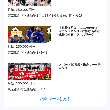
月給: 250,000円〜
東京都新宿区西新宿3丁目3番13号西新宿水間ビル2F
【社長は元なでしこJAPAN！】
セカンドキャリアに悩む若者が
成長できるオフィスワーク
月給: 250,000円〜
東京都新宿区西新宿3−3−13
スポーツ✖️営業・総合マーケテ
ィング
月給: 250,000円〜
東京都新宿区西新宿3−3−13
企業ページを見る