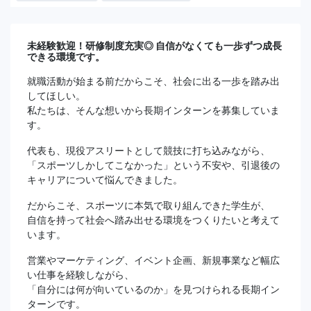
未経験歓迎！研修制度充実◎ 自信がなくても一歩ずつ成長
できる環境です。
就職活動が始まる前だからこそ、社会に出る一歩を踏み出
してほしい。
私たちは、そんな想いから長期インターンを募集していま
す。
代表も、現役アスリートとして競技に打ち込みながら、
「スポーツしかしてこなかった」という不安や、引退後の
キャリアについて悩んできました。
だからこそ、スポーツに本気で取り組んできた学生が、
自信を持って社会へ踏み出せる環境をつくりたいと考えて
います。
営業やマーケティング、イベント企画、新規事業など幅広
い仕事を経験しながら、
「自分には何が向いているのか」を見つけられる長期イン
ターンです。