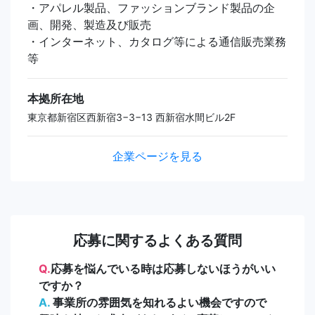
・アパレル製品、ファッションブランド製品の企
画、開発、製造及び販売
・インターネット、カタログ等による通信販売業務
等
本拠所在地
東京都新宿区西新宿3−3−13 西新宿水間ビル2F
企業ページを見る
応募に関するよくある質問
Q.
応募を悩んでいる時は応募しないほうがいい
ですか？
A.
事業所の雰囲気を知れるよい機会ですので