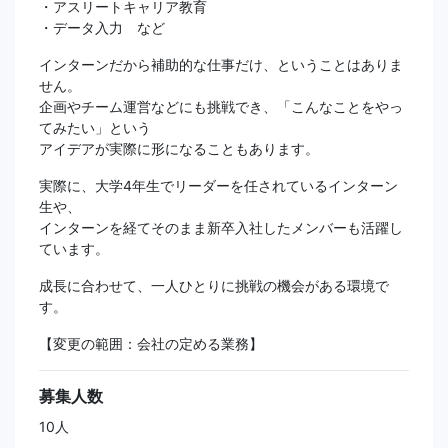
・アスリートキャリア教育
・データ入力 など
インターンだから補助的な仕事だけ、ということはありま
せん。
企画やチーム運営などにも挑戦でき、「こんなことをやっ
てみたい」という
アイデアが実際に形になることもあります。
実際に、大学4年生でリーダーを任されているインターン
生や、
インターンを経てそのまま新卒入社したメンバーも活躍し
ています。
成長に合わせて、一人ひとりに挑戦の機会がある環境で
す。
【変更の範囲：会社の定める業務】
募集人数
10人