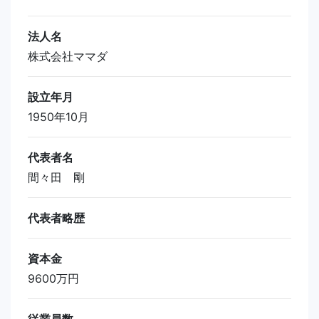
法人名
株式会社ママダ
設立年月
1950年10月
代表者名
間々田 剛
代表者略歴
資本金
9600万円
従業員数