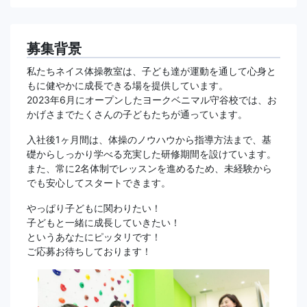
募集背景
私たちネイス体操教室は、子ども達が運動を通して心身と
もに健やかに成長できる場を提供しています。
2023年6月にオープンしたヨークベニマル守谷校では、お
かげさまでたくさんの子どもたちが通っています。
入社後1ヶ月間は、体操のノウハウから指導方法まで、基
礎からしっかり学べる充実した研修期間を設けています。
また、常に2名体制でレッスンを進めるため、未経験から
でも安心してスタートできます。
やっぱり子どもに関わりたい！
子どもと一緒に成長していきたい！
というあなたにピッタリです！
ご応募お待ちしております！