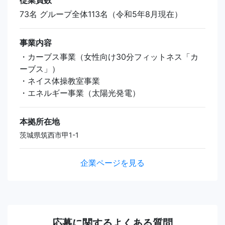
73名 グループ全体113名（令和5年8月現在）
事業内容
・カーブス事業（女性向け30分フィットネス「カ
ーブス」）
・ネイス体操教室事業
・エネルギー事業（太陽光発電）
本拠所在地
茨城県筑西市甲1-1
企業ページを見る
応募に関するよくある質問