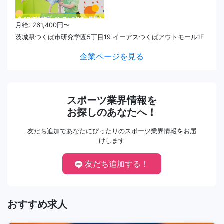
月給: 261,400円〜
茨城県つくば市研究学園5丁目19 イーアスつくばアウトモール1F
企業ページを見る
スポーツ業界情報を
お探しのあなたへ！
友だち追加であなたにぴったりのスポーツ業界情報をお届
けします
友だち追加する！
おすすめ求人