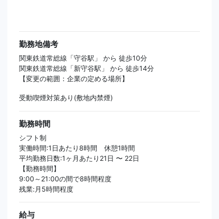
勤務地備考
関東鉄道常総線「守谷駅」 から 徒歩10分
関東鉄道常総線「新守谷駅」 から 徒歩14分
【変更の範囲：企業の定める場所】
受動喫煙対策あり(敷地内禁煙)
勤務時間
シフト制
実働時間:1日あたり8時間 休憩1時間
平均勤務日数:1ヶ月あたり21日 〜 22日
【勤務時間】
9:00～21:00の間で8時間程度
残業:月5時間程度
給与