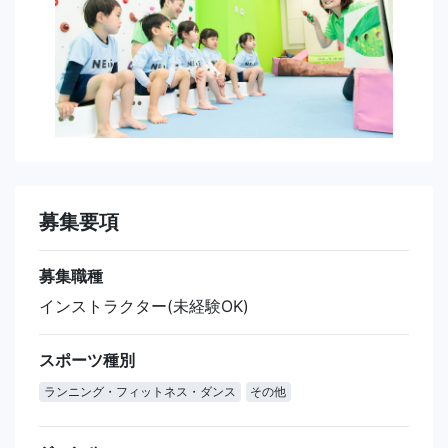
募集要項
募集職種
インストラクター(未経験OK)
スポーツ種別
ランニング・フィットネス・ダンス
その他