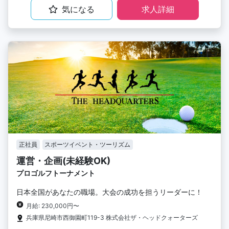
気になる
求人詳細
正社員
スポーツイベント・ツーリズム
運営・企画(未経験OK)
プロゴルフトーナメント
日本全国があなたの職場。大会の成功を担うリーダーに！
月給: 230,000円〜
兵庫県尼崎市西御園町119-3 株式会社ザ・ヘッドクォーターズ