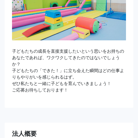
子どもたちの成長を直接支援したいという思いをお持ちの
あなたであれば、ワクワクしてきたのではないでしょう
か？
子どもたちの「できた！」に立ち会えた瞬間はどの仕事よ
りもやりがいを感じられるはず。
ぜひ私たちと一緒に子どもを育んでいきましょう！
ご応募お待ちしております！
法人概要