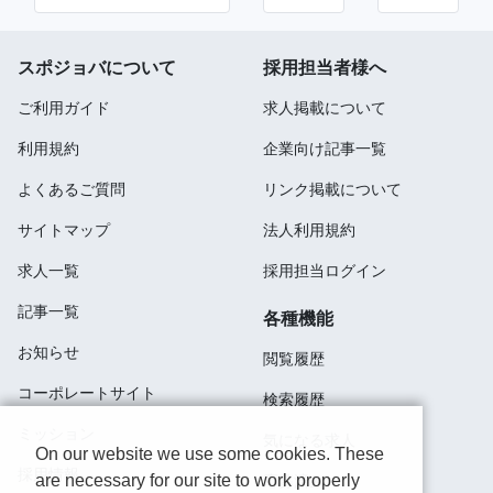
スポジョバについて
採用担当者様へ
ご利用ガイド
求人掲載について
利用規約
企業向け記事一覧
よくあるご質問
リンク掲載について
サイトマップ
法人利用規約
求人一覧
採用担当ログイン
記事一覧
各種機能
お知らせ
閲覧履歴
コーポレートサイト
検索履歴
ミッション
気になる求人
On our website we use some cookies. These
採用情報
are necessary for our site to work properly
応募済み