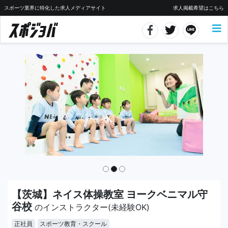
スポーツ業界に特化した求人メディアサイト
求人掲載希望はこちら
【茨城】ネイス体操教室 ヨークベニマル守
谷校
のインストラクター(未経験OK)
正社員
スポーツ教育・スクール