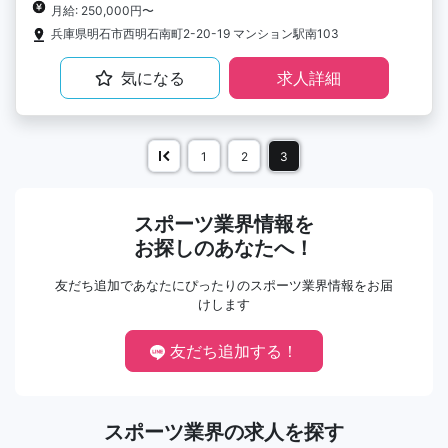
月給: 250,000円〜
兵庫県明石市西明石南町2-20-19 マンション駅南103
気になる
求人詳細
1
2
3
スポーツ業界情報を
お探しのあなたへ！
友だち追加であなたにぴったりのスポーツ業界情報をお届
けします
友だち追加する！
スポーツ業界の求人を探す