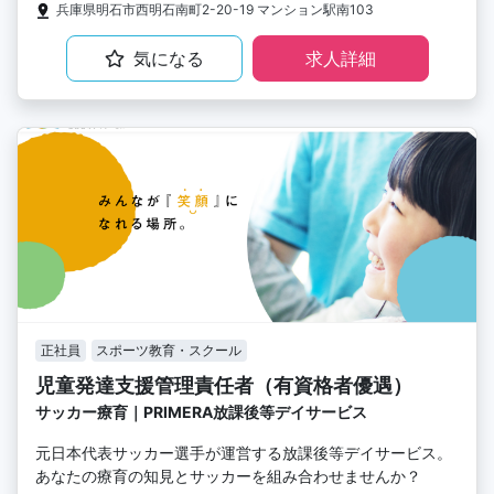
兵庫県明石市西明石南町2-20-19 マンション駅南103
気になる
求人詳細
正社員
スポーツ教育・スクール
児童発達支援管理責任者（有資格者優遇）
サッカー療育｜PRIMERA放課後等デイサービス
元日本代表サッカー選手が運営する放課後等デイサービス。
あなたの療育の知見とサッカーを組み合わせませんか？