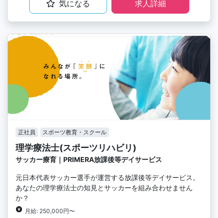
気になる
求人詳細
正社員
スポーツ教育・スクール
理学療法士(スポーツリハビリ)
サッカー療育｜PRIMERA放課後等デイサービス
元日本代表サッカー選手が運営する放課後等デイサービス。
あなたの理学療法士の知見とサッカーを組み合わせません
か？
月給: 250,000円〜