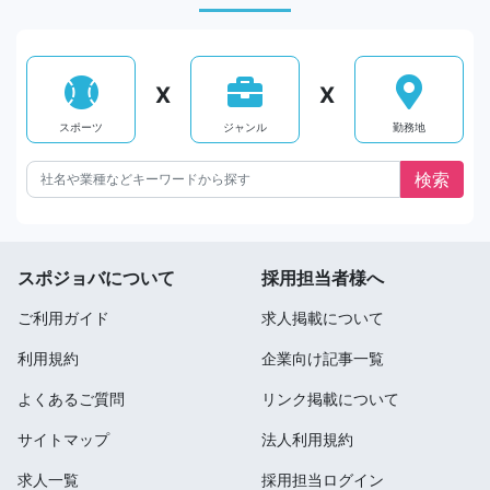
X
X
スポーツ
ジャンル
勤務地
スポジョバについて
採用担当者様へ
ご利用ガイド
求人掲載について
利用規約
企業向け記事一覧
よくあるご質問
リンク掲載について
サイトマップ
法人利用規約
求人一覧
採用担当ログイン