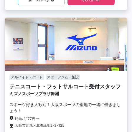
アルバイト・パート
スポーツジム・施設
テニスコート・フットサルコート受付スタッフ
ミズノスポーツプラザ舞洲
スポーツ好き大歓迎！大阪スポーツの聖地で一緒に働きまし
ょう！
時給: 1,177円〜
大阪市此花区北港緑地2-3-125