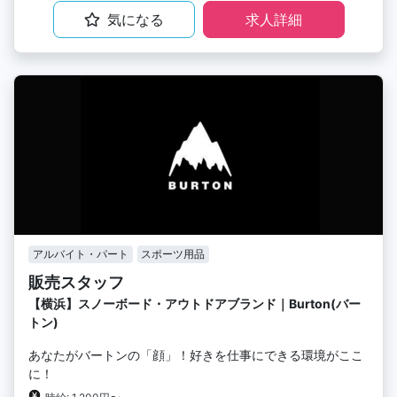
気になる
求人詳細
アルバイト・パート
スポーツ用品
販売スタッフ
【横浜】スノーボード・アウトドアブランド｜Burton(バー
トン)
あなたがバートンの「顔」！好きを仕事にできる環境がここ
に！