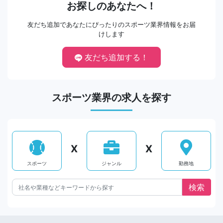
お探しのあなたへ！
友だち追加であなたにぴったりのスポーツ業界情報をお届
けします
友だち追加する！
スポーツ業界の求人を探す
X
X
スポーツ
ジャンル
勤務地