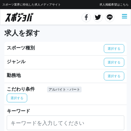
スポーツ業界に特化した求人メディアサイト
求人掲載希望はこちら
求人を探す
スポーツ種別
選択する
ジャンル
選択する
勤務地
選択する
こだわり条件
アルバイト・パート
選択する
キーワード