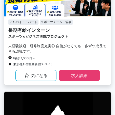
アルバイト・パート
スポーツチーム・協会
長期有給インターン
スポーツ×ビジネス実践プロジェクト
未経験歓迎！研修制度充実◎ 自信がなくても一歩ずつ成長で
きる環境です。
時給: 1,600円〜
東京都新宿区西新宿3−3−13
気になる
求人詳細