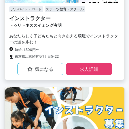
アルバイト・パート
スポーツ教育・スクール
インストラクター
トゥリトネススイミング有明
あなたらしく子どもたちと向きあえる環境でインストラクタ
ーの道を歩む！
時給: 1,500円〜
東京都江東区有明1丁目5-22
気になる
求人詳細