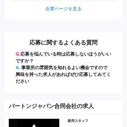
企業ページを見る
応募に関するよくある質問
Q.
応募を悩んでいる時は応募しないほうがいい
ですか？
A.
事業所の雰囲気を知れるよい機会ですので
興味を持った求人があればぜひ応募してみてく
ださい
バートンジャパン合同会社の求人
販売スタッフ