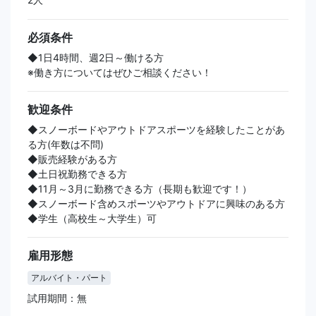
必須条件
◆1日4時間、週2日～働ける方
※働き方についてはぜひご相談ください！
歓迎条件
◆スノーボードやアウトドアスポーツを経験したことがあ
る方(年数は不問)
◆販売経験がある方
◆土日祝勤務できる方
◆11月～3月に勤務できる方（長期も歓迎です！）
◆スノーボード含めスポーツやアウトドアに興味のある方
◆学生（高校生～大学生）可
雇用形態
アルバイト・パート
試用期間：無