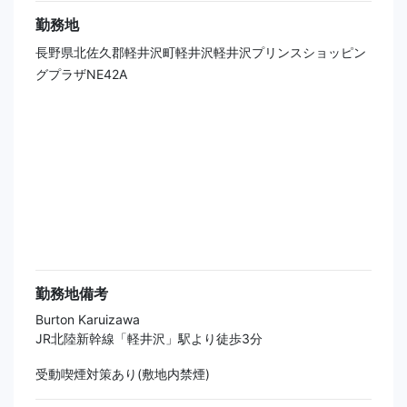
勤務地
長野県北佐久郡軽井沢町軽井沢軽井沢プリンスショッピン
グプラザNE42A
勤務地備考
Burton Karuizawa
JR北陸新幹線「軽井沢」駅より徒歩3分
受動喫煙対策あり(敷地内禁煙)