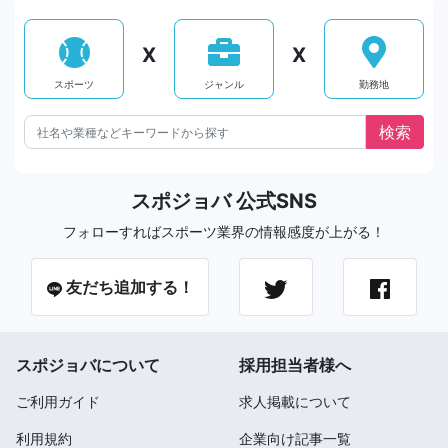
X
X
スポーツ
ジャンル
勤務地
スポジョバ 公式SNS
フォローすればスポーツ業界の情報感度が上がる！
友だち追加する！
スポジョバについて
採用担当者様へ
ご利用ガイド
求人掲載について
利用規約
企業向け記事一覧