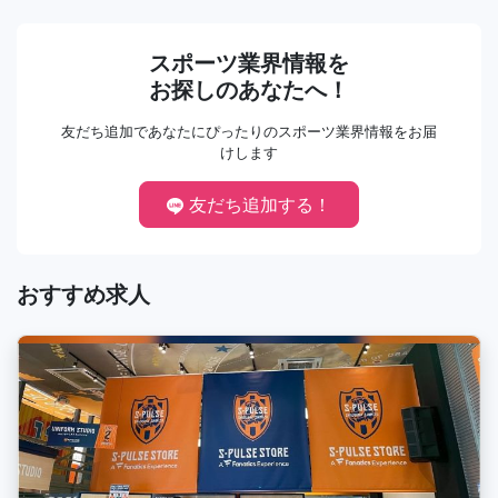
スポーツ業界情報を
お探しのあなたへ！
友だち追加であなたにぴったりのスポーツ業界情報をお届
けします
友だち追加する！
おすすめ求人