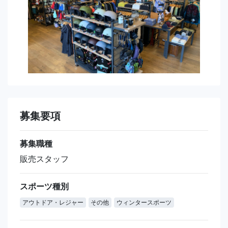
募集要項
募集職種
販売スタッフ
スポーツ種別
アウトドア・レジャー
その他
ウィンタースポーツ