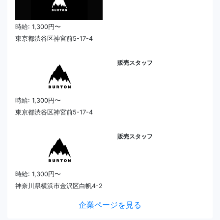
時給: 1,300円〜
東京都渋谷区神宮前5-17-4
販売スタッフ
時給: 1,300円〜
東京都渋谷区神宮前5-17-4
販売スタッフ
時給: 1,300円〜
神奈川県横浜市金沢区白帆4-2
企業ページを見る