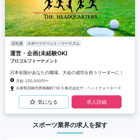
正社員
スポーツイベント・ツーリズム
運営・企画(未経験OK)
プロゴルフトーナメント
日本全国があなたの職場。大会の成功を担うリーダーに！
月給: 230,000円〜
兵庫県尼崎市西御園町119-3 株式会社ザ・ヘッドクォーターズ
気になる
求人詳細
スポーツ業界の求人を探す