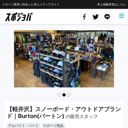
スポーツ業界に特化した求人メディアサイト
求人掲載希望はこちら
【軽井沢】スノーボード・アウトドアブラン
ド｜Burton(バートン)
の販売スタッフ
アルバイト・パート
スポーツ用品