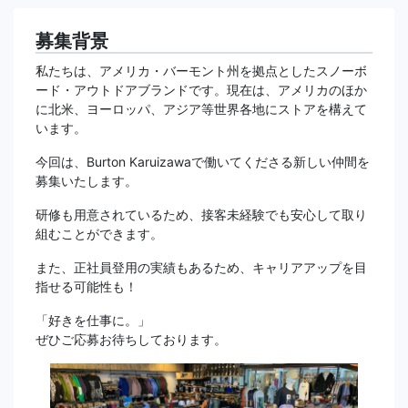
募集背景
私たちは、アメリカ・バーモント州を拠点としたスノーボ
ード・アウトドアブランドです。現在は、アメリカのほか
に北米、ヨーロッパ、アジア等世界各地にストアを構えて
います。
今回は、Burton Karuizawaで働いてくださる新しい仲間を
募集いたします。
研修も用意されているため、接客未経験でも安心して取り
組むことができます。
また、正社員登用の実績もあるため、キャリアアップを目
指せる可能性も！
「好きを仕事に。」
ぜひご応募お待ちしております。