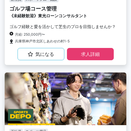
ゴルフ場コース管理
《未経験歓迎》東光ローンコンサルタント
ゴルフ経験と愛を活かして芝生のプロを目指しませんか？
月給: 250,000円〜
兵庫県神戸市北区しあわせの村1-5
気になる
求人詳細