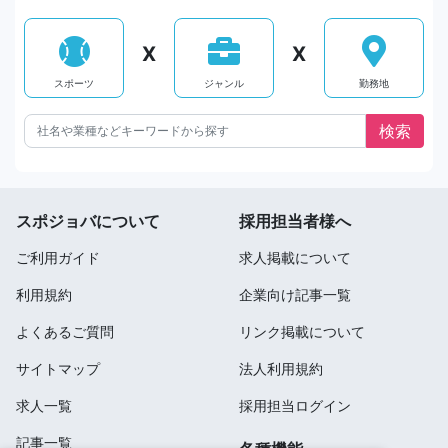
X
X
スポーツ
ジャンル
勤務地
スポジョバについて
採用担当者様へ
ご利用ガイド
求人掲載について
利用規約
企業向け記事一覧
よくあるご質問
リンク掲載について
サイトマップ
法人利用規約
求人一覧
採用担当ログイン
記事一覧