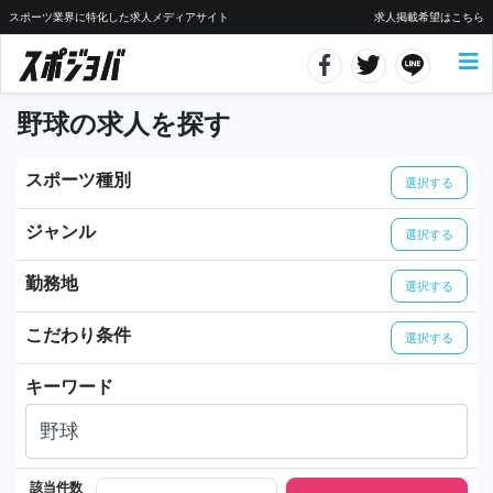
スポーツ業界に特化した求人メディアサイト
求人掲載希望はこちら
野球の求人を探す
スポーツ種別
選択する
ジャンル
選択する
勤務地
選択する
こだわり条件
選択する
キーワード
該当件数