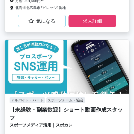
月給: 291,666円〜
北海道北広島市Fビレッジ1番地
気になる
求人詳細
アルバイト・パート
スポーツチーム・協会
【未経験・副業歓迎】ショート動画作成スタッ
フ
スポーツメディア活用｜スポカレ