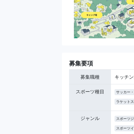
募集要項
募集職種
キッチン
スポーツ種目
サッカー・
ラケットス
ジャンル
スポーツジ
スポーツイ