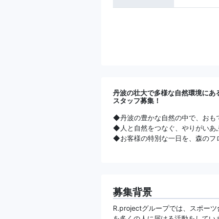
丹波の壮大で多様な自然環境にあ
スタッフ募集！
◆丹波の豊かな自然の中で、おも
◆人と自然をつなぐ、やりがいあ
◆お客様の特別な一日を、森のフ
募集背景
R.projectグループでは、ス
を多くの人に届ける活動をしてい