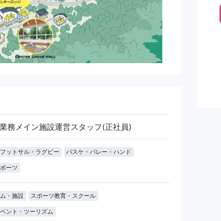
業務メイン施設運営スタッフ(正社員)
フットサル・ラグビー
バスケ・バレー・ハンド
ポーツ
ム・施設
スポーツ教育・スクール
ベント・ツーリズム