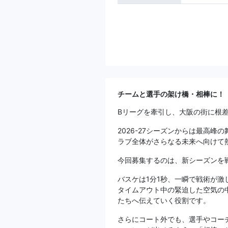
チームと選手の架け橋・相棒に！
Bリーグを牽引し、大阪の街に根
2026-27シーズンからは最高峰の
ラブ全体がさらなる未来へ向けて
今回募集するのは、新シーズンを
バスケは1分1秒、一瞬で戦術が激
タイムアウト中の緊迫した空気の
たちへ伝えていく役割です。
さらにコート外でも、選手やコー