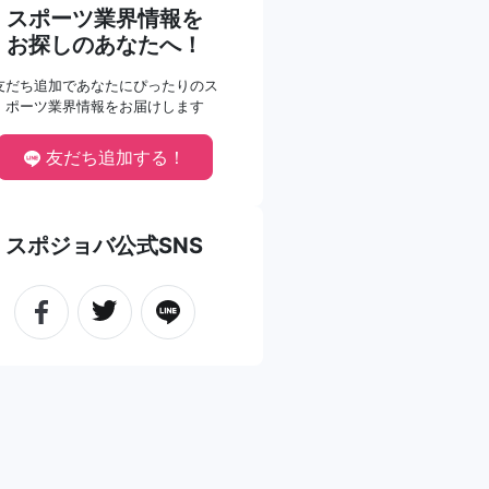
スポーツ業界情報を
お探しのあなたへ！
友だち追加であなたにぴったりのス
ポーツ業界情報をお届けします
友だち追加する！
スポジョバ公式SNS