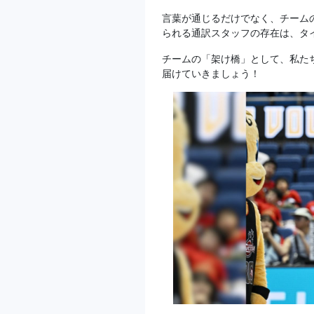
言葉が通じるだけでなく、チーム
られる通訳スタッフの存在は、タ
チームの「架け橋」として、私た
届けていきましょう！