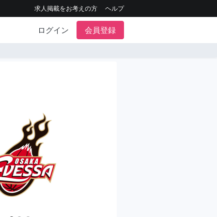
求人掲載をお考えの方
ヘルプ
ログイン
会員登録