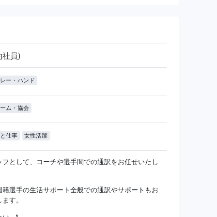
約社員)
レー・ハンド
ーム・協会
と仕事
女性活躍
ッフとして、コーチや選手間での通訳をお任せいたし
国籍選手の生活サポート全般での通訳やサポートもお
します。