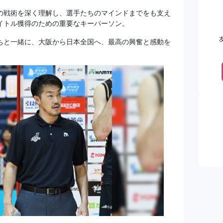
の戦術を深く理解し、選手たちのマインドまでをも支え
イトル獲得のための重要なキーパーソン。
ちと一緒に、大阪から日本全国へ、最高の興奮と感動を