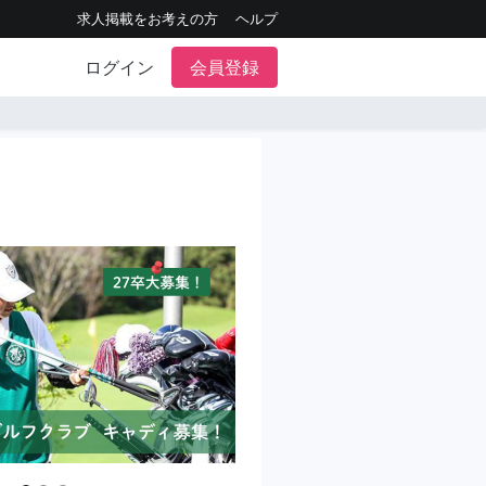
求人掲載をお考えの方
ヘルプ
ログイン
会員登録