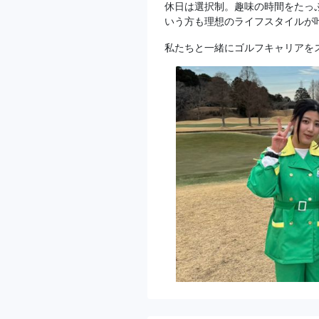
休日は選択制。趣味の時間をたっ
いう方も理想のライフスタイルが
私たちと一緒にゴルフキャリアを