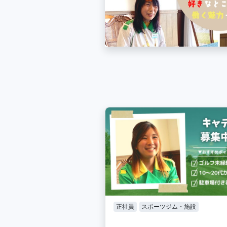
正社員
スポーツジム・施設