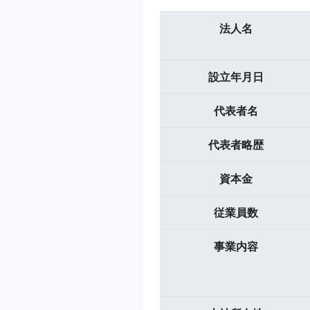
法人名
設立年月日
代表者名
代表者略歴
資本金
従業員数
事業内容