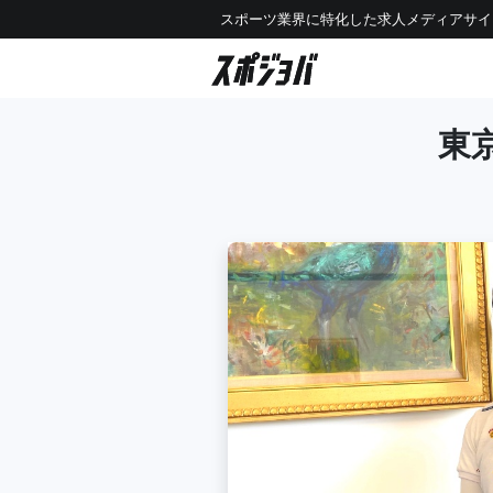
スポーツ業界に特化した求人メディアサイ
東