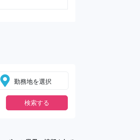
勤務地を選択