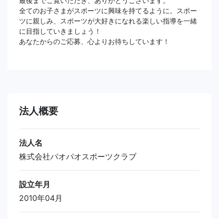
最後までご覧いただき、ありがとうございます。
全てのお子さまがスポーツに興味を持てるように。スポー
ツに親しみ、スポーツが大好きになれる楽しい指導を一緒
に目指していきましょう！
あなたからのご応募、心よりお待ちしています！
法人概要
法人名
株式会社パオパオスポーツクラブ
設立年月
2010年04月