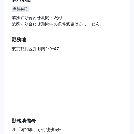
業務委託
業務すり合わせ期間：2か月
業務すり合わせ期間中の条件変更はありません。
勤務地
東京都北区赤羽南2-9-47
勤務地備考
JR「赤羽駅」から徒歩5分