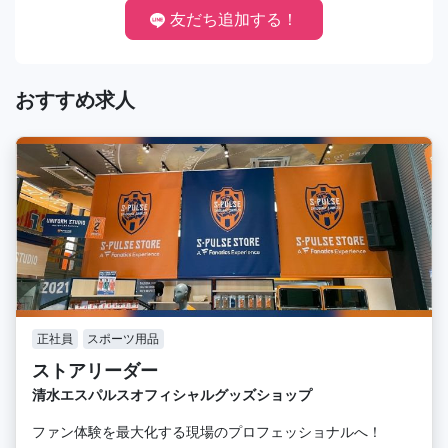
友だち追加する！
おすすめ求人
正社員
スポーツ用品
ストアリーダー
清水エスパルスオフィシャルグッズショップ
ファン体験を最大化する現場のプロフェッショナルへ！