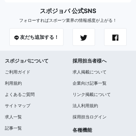
スポジョバ 公式SNS
フォローすればスポーツ業界の情報感度が上がる！
友だち追加する！
スポジョバについて
採用担当者様へ
ご利用ガイド
求人掲載について
利用規約
企業向け記事一覧
よくあるご質問
リンク掲載について
サイトマップ
法人利用規約
求人一覧
採用担当ログイン
記事一覧
各種機能