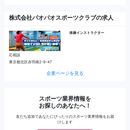
株式会社パオパオスポーツクラブの求人
体操インストラクター
応相談
東京都北区赤羽南2-9-47
企業ページを見る
スポーツ業界情報を
お探しのあなたへ！
友だち追加であなたにぴったりのスポーツ業界情報をお届
けします