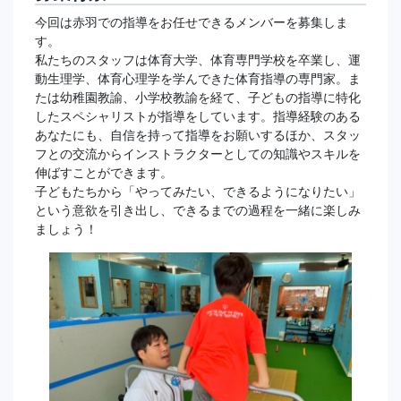
今回は赤羽での指導をお任せできるメンバーを募集しま
す。
私たちのスタッフは体育大学、体育専門学校を卒業し、運
動生理学、体育心理学を学んできた体育指導の専門家。ま
たは幼稚園教諭、小学校教諭を経て、子どもの指導に特化
したスペシャリストが指導をしています。指導経験のある
あなたにも、自信を持って指導をお願いするほか、スタッ
フとの交流からインストラクターとしての知識やスキルを
伸ばすことができます。
子どもたちから「やってみたい、できるようになりたい」
という意欲を引き出し、できるまでの過程を一緒に楽しみ
ましょう！