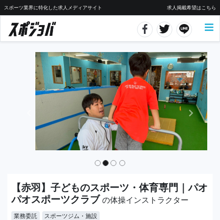
スポーツ業界に特化した求人メディアサイト
求人掲載希望はこちら
【赤羽】子どものスポーツ・体育専門｜パオ
パオスポーツクラブ
の体操インストラクター
業務委託
スポーツジム・施設