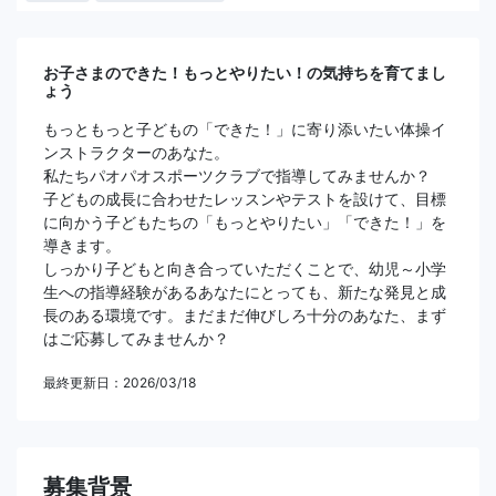
お子さまのできた！もっとやりたい！の気持ちを育てまし
ょう
もっともっと子どもの「できた！」に寄り添いたい体操イ
ンストラクターのあなた。
私たちパオパオスポーツクラブで指導してみませんか？
子どもの成長に合わせたレッスンやテストを設けて、目標
に向かう子どもたちの「もっとやりたい」「できた！」を
導きます。
しっかり子どもと向き合っていただくことで、幼児～小学
生への指導経験があるあなたにとっても、新たな発見と成
長のある環境です。まだまだ伸びしろ十分のあなた、まず
はご応募してみませんか？
最終更新日：2026/03/18
募集背景