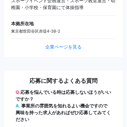
スポーツイベント企画運営・スポーツ教室運営・幼
稚園・小学校・保育園にて体操指導
本拠所在地
東京都世田谷区赤堤4-38-2
企業ページを見る
応募に関するよくある質問
Q.
応募を悩んでいる時は応募しないほうがいい
ですか？
A.
事業所の雰囲気を知れるよい機会ですので
興味を持った求人があればぜひ応募してみてく
ださい