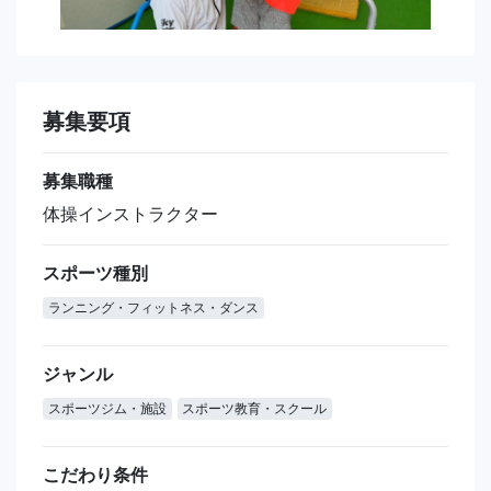
募集要項
募集職種
体操インストラクター
スポーツ種別
ランニング・フィットネス・ダンス
ジャンル
スポーツジム・施設
スポーツ教育・スクール
こだわり条件