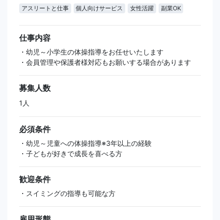
アスリートと仕事
個人向けサービス
女性活躍
副業OK
仕事内容
・幼児～小学生の体操指導をお任せいたします
・会員管理や保護者様対応もお願いする場合があります
募集人数
1人
必須条件
・幼児～児童への体操指導※3年以上の経験
・子どもが好きで成長を喜べる方
歓迎条件
・スイミングの指導も可能な方
雇用形態