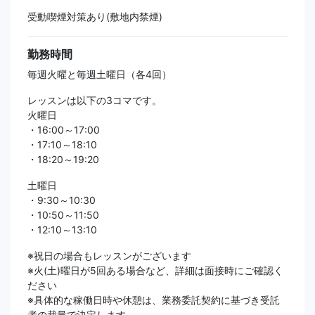
受動喫煙対策あり(敷地内禁煙)
勤務時間
毎週火曜と毎週土曜日（各4回）
レッスンは以下の3コマです。
火曜日
・16:00～17:00
・17:10～18:10
・18:20～19:20
土曜日
・9:30～10:30
・10:50～11:50
・12:10～13:10
※祝日の場合もレッスンがございます
※火(土)曜日が5回ある場合など、詳細は面接時にご確認く
ださい
※具体的な稼働日時や休憩は、業務委託契約に基づき受託
者の裁量で決定します