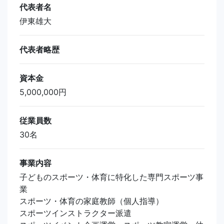
代表者名
伊東雄大
代表者略歴
資本金
5,000,000円
従業員数
30名
事業内容
子どものスポーツ・体育に特化した専門スポーツ事
業
スポーツ・体育の家庭教師（個人指導）
スポーツインストラクター派遣