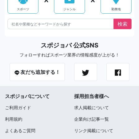
X
X
スポーツ
ジャンル
勤務地
スポジョバ 公式SNS
フォローすればスポーツ業界の情報感度が上がる！
友だち追加する！
スポジョバについて
採用担当者様へ
ご利用ガイド
求人掲載について
利用規約
企業向け記事一覧
よくあるご質問
リンク掲載について