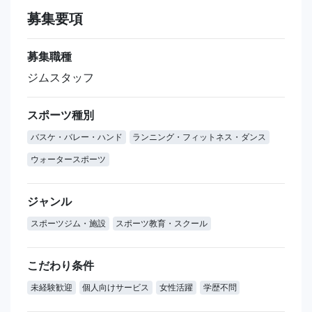
募集要項
募集職種
ジムスタッフ
スポーツ種別
バスケ・バレー・ハンド
ランニング・フィットネス・ダンス
ウォータースポーツ
ジャンル
スポーツジム・施設
スポーツ教育・スクール
こだわり条件
未経験歓迎
個人向けサービス
女性活躍
学歴不問