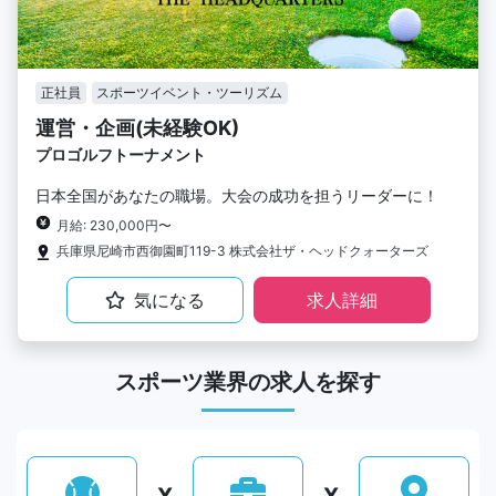
正社員
スポーツイベント・ツーリズム
運営・企画(未経験OK)
プロゴルフトーナメント
日本全国があなたの職場。大会の成功を担うリーダーに！
月給: 230,000円〜
兵庫県尼崎市西御園町119-3 株式会社ザ・ヘッドクォーターズ
気になる
求人詳細
スポーツ業界の求人を探す