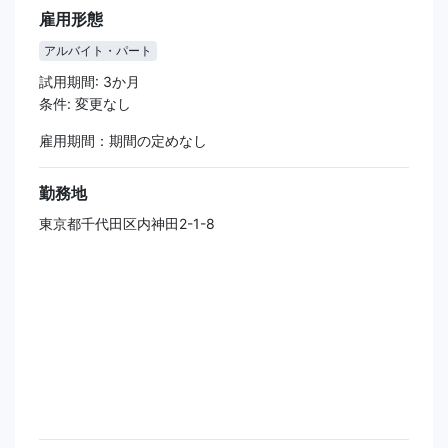
雇用形態
アルバイト・パート
試用期間: 3か月
条件: 変更なし
雇用期間：期間の定めなし
勤務地
東京都千代田区内神田2-1-8