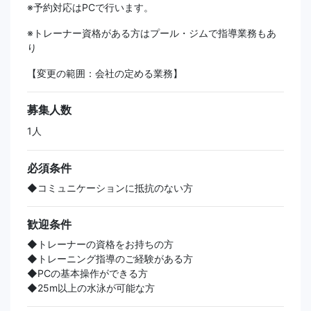
※予約対応はPCで行います。
※トレーナー資格がある方はプール・ジムで指導業務もあ
り
【変更の範囲：会社の定める業務】
募集人数
1人
必須条件
◆コミュニケーションに抵抗のない方
歓迎条件
◆トレーナーの資格をお持ちの方
◆トレーニング指導のご経験がある方
◆PCの基本操作ができる方
◆25m以上の水泳が可能な方