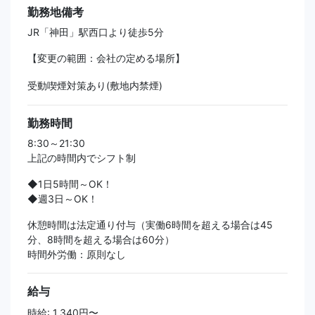
勤務地備考
JR「神田」駅西口より徒歩5分
【変更の範囲：会社の定める場所】
受動喫煙対策あり(敷地内禁煙)
勤務時間
8:30～21:30
上記の時間内でシフト制
◆1日5時間～OK！
◆週3日～OK！
休憩時間は法定通り付与（実働6時間を超える場合は45
分、8時間を超える場合は60分）
時間外労働：原則なし
給与
時給: 1,340円〜