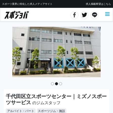
スポーツ業界に特化した求人メディアサイト
求人掲載希望はこちら
千代田区立スポーツセンター｜ミズノスポー
ツサービス
のジムスタッフ
アルバイト・パート
スポーツジム・施設