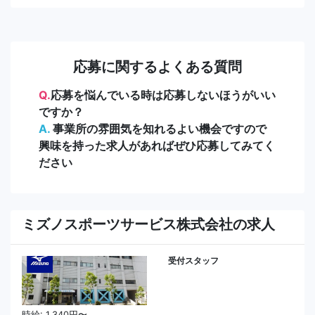
応募に関するよくある質問
Q.
応募を悩んでいる時は応募しないほうがいい
ですか？
A.
事業所の雰囲気を知れるよい機会ですので
興味を持った求人があればぜひ応募してみてく
ださい
ミズノスポーツサービス株式会社の求人
受付スタッフ
時給: 1,340円〜