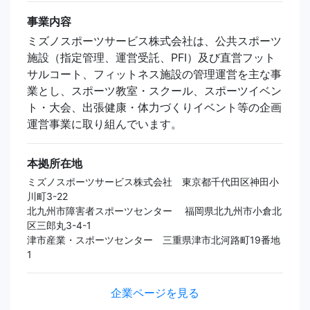
事業内容
ミズノスポーツサービス株式会社は、公共スポーツ
施設（指定管理、運営受託、PFI）及び直営フット
サルコート、フィットネス施設の管理運営を主な事
業とし、スポーツ教室・スクール、スポーツイベン
ト・大会、出張健康・体力づくりイベント等の企画
運営事業に取り組んでいます。
本拠所在地
ミズノスポーツサービス株式会社 東京都千代田区神田小
川町3-22
北九州市障害者スポーツセンター 福岡県北九州市小倉北
区三郎丸3-4-1
津市産業・スポーツセンター 三重県津市北河路町19番地
1
企業ページを見る