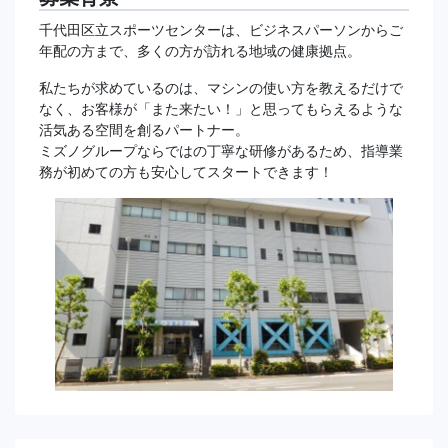
千代田区立スポーツセンターは、ビジネスパーソンからご
年配の方まで、多くの方が訪れる地域の健康拠点。
私たちが求めているのは、マシンの使い方を教えるだけで
なく、お客様が「また来たい！」と思ってもらえるような
活気ある空間を創るパートナー。
ミズノグループならではの丁寧な研修があるため、指導業
務が初めての方も安心してスタートできます！