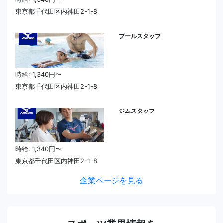
東京都千代田区内神田2-1-8
プールスタッフ
時給: 1,340円〜
東京都千代田区内神田2-1-8
ジムスタッフ
時給: 1,340円〜
東京都千代田区内神田2-1-8
企業ページを見る