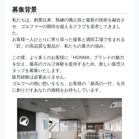
募集背景
私たちは、創業以来、熟練の職人技と最新の技術を融合さ
せ、ゴルファーの期待を超えるクラブを追求してきまし
た。
お客様一人ひとりに寄り添った接客と酒田工場で生まれる
「匠」の高品質な製品が、私たちの最大の強み。
この度、より多くのお客様に「HONMA」ブランドの魅力
を伝え、最高のゴルフ体験を提供するため、新しい販売ス
タッフを募集いたします。
販売経験は必要ありません。
ゴルフへの熱い想いをもち、お客様の「最高の一打」を共
に創りだすあなたの挑戦をお待ちしています。