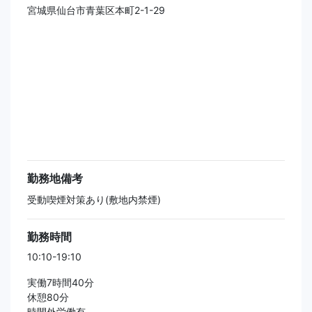
宮城県仙台市青葉区本町2-1-29
勤務地備考
受動喫煙対策あり(敷地内禁煙)
勤務時間
10:10-19:10
実働7時間40分
休憩80分
時間外労働有