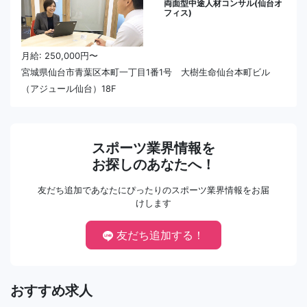
両面型中途人材コンサル(仙台オ
フィス)
月給: 250,000円〜
宮城県仙台市青葉区本町一丁目1番1号 大樹生命仙台本町ビル
（アジュール仙台）18F
スポーツ業界情報を
お探しのあなたへ！
友だち追加であなたにぴったりのスポーツ業界情報をお届
けします
友だち追加する！
おすすめ求人