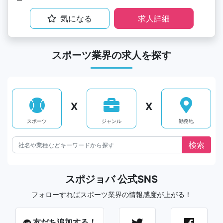
気になる
求人詳細
スポーツ業界の求人を探す
X
X
スポーツ
ジャンル
勤務地
スポジョバ 公式SNS
フォローすればスポーツ業界の情報感度が上がる！
友だち追加する！