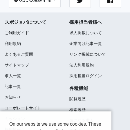
スポジョバについて
採用担当者様へ
ご利用ガイド
求人掲載について
利用規約
企業向け記事一覧
よくあるご質問
リンク掲載について
サイトマップ
法人利用規約
求人一覧
採用担当ログイン
記事一覧
各種機能
お知らせ
閲覧履歴
コーポレートサイト
検索履歴
ミッション
気になる求人
On our website we use some cookies. These
採用情報