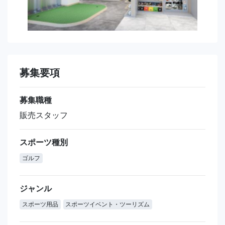
募集要項
募集職種
販売スタッフ
スポーツ種別
ゴルフ
ジャンル
スポーツ用品
スポーツイベント・ツーリズム