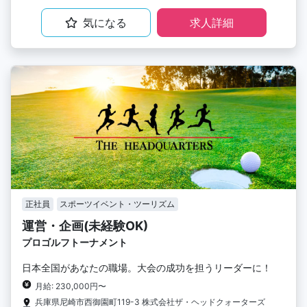
気になる
求人詳細
正社員
スポーツイベント・ツーリズム
運営・企画(未経験OK)
プロゴルフトーナメント
日本全国があなたの職場。大会の成功を担うリーダーに！
月給: 230,000円〜
兵庫県尼崎市西御園町119-3 株式会社ザ・ヘッドクォーターズ