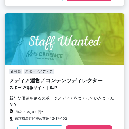
正社員
スポーツメディア
メディア運営／コンテンツディレクター
スポーツ情報サイト｜SJP
新たな価値を創るスポーツメディアをつくっていきません
か？
月給: 335,000円〜
東京都渋谷区神宮前5-42-17-102