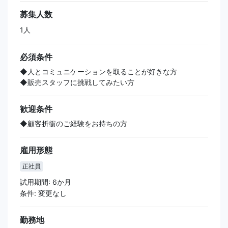
募集人数
1人
必須条件
◆人とコミュニケーションを取ることが好きな方
◆販売スタッフに挑戦してみたい方
歓迎条件
◆顧客折衝のご経験をお持ちの方
雇用形態
正社員
試用期間: 6か月
条件: 変更なし
勤務地