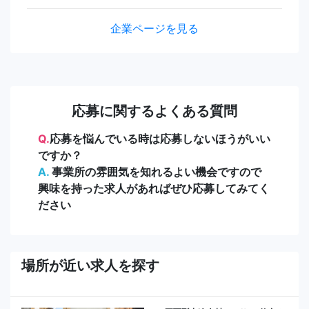
企業ページを見る
応募に関するよくある質問
Q.
応募を悩んでいる時は応募しないほうがいい
ですか？
A.
事業所の雰囲気を知れるよい機会ですので
興味を持った求人があればぜひ応募してみてく
ださい
場所が近い求人を探す