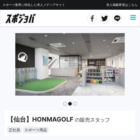
スポーツ業界に特化した求人メディアサイト
求人掲載希望はこちら
【仙台】HONMAGOLF
の販売スタッフ
正社員
スポーツ用品