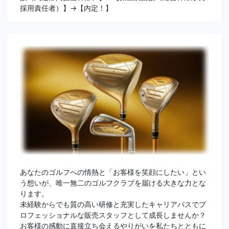
採用責任者）】→【内定！】
あなたのゴルフへの情熱と「お客様を笑顔にしたい」とい
う想いが、唯一無二のゴルフクラブを届ける大きな力とな
ります。
未経験からでも質の高い研修と充実したキャリアパスでプ
ロフェッショナルな販売スタッフとして成長しませんか？
お客様の感動に直接立ち会えるやりがいを私たちとともに