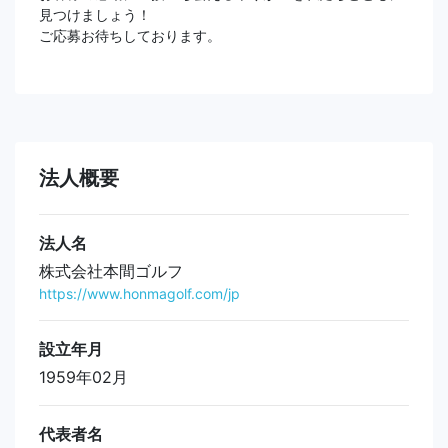
見つけましょう！
ご応募お待ちしております。
法人概要
法人名
株式会社本間ゴルフ
https://www.honmagolf.com/jp
設立年月
1959年02月
代表者名