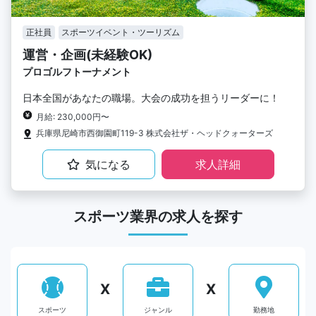
正社員
スポーツイベント・ツーリズム
運営・企画(未経験OK)
プロゴルフトーナメント
日本全国があなたの職場。大会の成功を担うリーダーに！
月給: 230,000円〜
兵庫県尼崎市西御園町119-3 株式会社ザ・ヘッドクォーターズ
気になる
求人詳細
スポーツ業界の求人を探す
X
X
スポーツ
ジャンル
勤務地