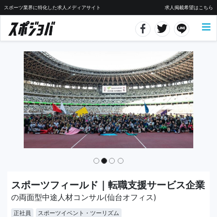
スポーツ業界に特化した求人メディアサイト
求人掲載希望はこちら
スポーツフィールド｜転職支援サービス企業
の両面型中途人材コンサル(仙台オフィス)
正社員
スポーツイベント・ツーリズム