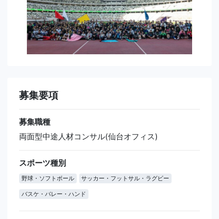
募集要項
募集職種
両面型中途人材コンサル(仙台オフィス)
スポーツ種別
野球・ソフトボール
サッカー・フットサル・ラグビー
バスケ・バレー・ハンド