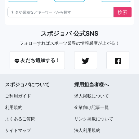
スポジョバ 公式SNS
フォローすればスポーツ業界の情報感度が上がる！
友だち追加する！
スポジョバについて
採用担当者様へ
ご利用ガイド
求人掲載について
利用規約
企業向け記事一覧
よくあるご質問
リンク掲載について
サイトマップ
法人利用規約