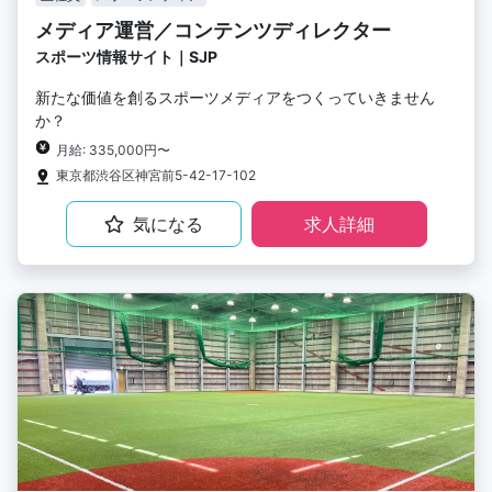
メディア運営／コンテンツディレクター
スポーツ情報サイト｜SJP
新たな価値を創るスポーツメディアをつくっていきません
か？
月給: 335,000円〜
東京都渋谷区神宮前5-42-17-102
気になる
求人詳細