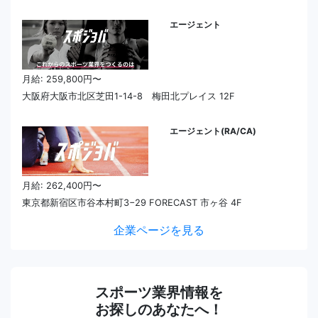
エージェント
月給: 259,800円〜
大阪府大阪市北区芝田1-14-8 梅田北プレイス 12F
エージェント(RA/CA)
月給: 262,400円〜
東京都新宿区市谷本村町3−29 FORECAST 市ヶ谷 4F
企業ページを見る
スポーツ業界情報を
お探しのあなたへ！