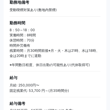
勤務地備考
受動喫煙対策あり(敷地内禁煙)
勤務時間
8：50～18：00
実働時間：8時間
休憩時間：70分
時間外労働有
残業時間：月30時間前後※月・火・木は21時、水は18時、
金は20時までに退勤
※年間数日程度、休日出勤の可能性あり(代休取得可)
給与
月給: 250,000円〜
固定残業代: 53,700 円～(月35時間分)
給与備考