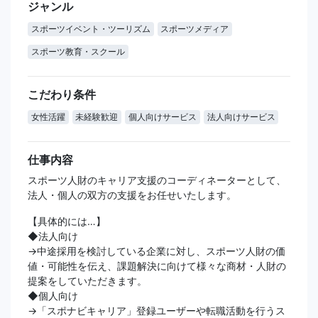
ジャンル
スポーツイベント・ツーリズム
スポーツメディア
スポーツ教育・スクール
こだわり条件
女性活躍
未経験歓迎
個人向けサービス
法人向けサービス
仕事内容
スポーツ人財のキャリア支援のコーディネーターとして、
法人・個人の双方の支援をお任せいたします。
【具体的には…】
◆法人向け
→中途採用を検討している企業に対し、スポーツ人財の価
値・可能性を伝え、課題解決に向けて様々な商材・人財の
提案をしていただきます。
◆個人向け
→「スポナビキャリア」登録ユーザーや転職活動を行うス