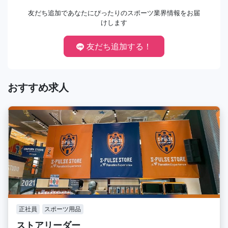
友だち追加であなたにぴったりのスポーツ業界情報をお届
けします
友だち追加する！
おすすめ求人
正社員
スポーツ用品
ストアリーダー