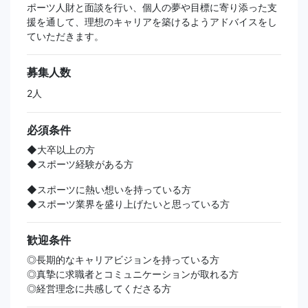
ポーツ人財と面談を行い、個人の夢や目標に寄り添った支
援を通して、理想のキャリアを築けるようアドバイスをし
ていただきます。
募集人数
2人
必須条件
◆大卒以上の方
◆スポーツ経験がある方
◆スポーツに熱い想いを持っている方
◆スポーツ業界を盛り上げたいと思っている方
歓迎条件
◎長期的なキャリアビジョンを持っている方
◎真摯に求職者とコミュニケーションが取れる方
◎経営理念に共感してくださる方