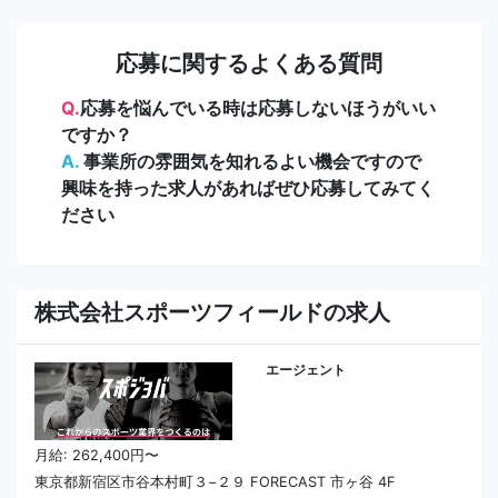
応募に関するよくある質問
Q.
応募を悩んでいる時は応募しないほうがいい
ですか？
A.
事業所の雰囲気を知れるよい機会ですので
興味を持った求人があればぜひ応募してみてく
ださい
株式会社スポーツフィールドの求人
エージェント
月給: 262,400円〜
東京都新宿区市谷本村町３−２９ FORECAST 市ヶ谷 4F