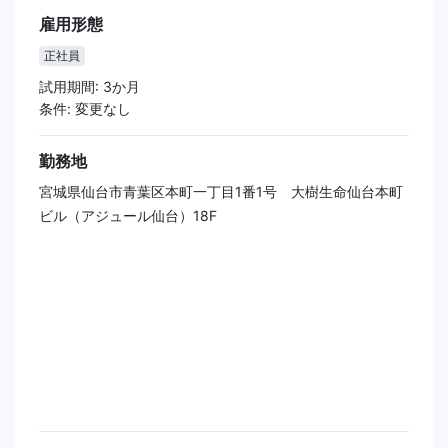
雇用形態
正社員
試用期間: 3か月
条件: 変更なし
勤務地
宮城県仙台市青葉区本町一丁目1番1号 大樹生命仙台本町
ビル（アジュール仙台）18F