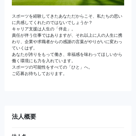
スポーツを経験してきたあなただからこそ、私たちの思い
に共感してくれたのではないでしょうか？
キャリア支援は人生の「伴走」。
責任が伴う仕事ではありますが、それ以上に人の人生に携
わり、企業や求職者からの感謝の言葉がやりがいに変わっ
ていくはず。
あなたが誇りをもって働き、幸福感を味わってほしいから
働く環境にも力を入れています。
スポーツの可能性をすべての「ひと」へ。
ご応募お待ちしております。
法人概要