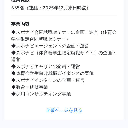
335名（連結：2025年12月末日時点）
事業内容
◆スポナビ合同就職セミナーの企画・運営（体育会
学生限定合同就職セミナー）
◆スポナビエージェントの企画・運営
◆スポナビ（体育会学生限定就職サイト）の企画・
運営
◆スポナビキャリアの企画・運営
◆体育会学生向け就職ガイダンスの実施
◆スポナビインターンの企画・運営
◆教育・研修事業
◆採用コンサルティング事業
企業ページを見る