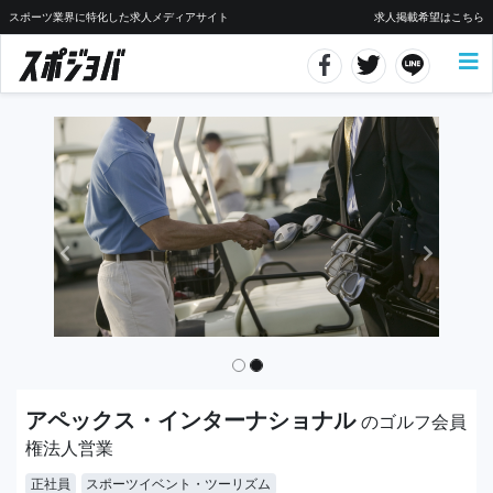
スポーツ業界に特化した求人メディアサイト
求人掲載希望はこちら
アペックス・インターナショナル
のゴルフ会員
権法人営業
正社員
スポーツイベント・ツーリズム