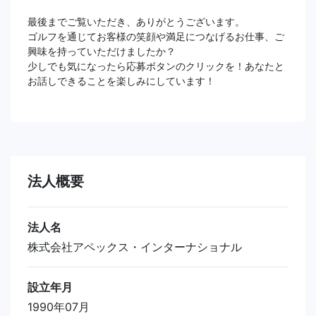
最後までご覧いただき、ありがとうございます。
ゴルフを通じてお客様の笑顔や満足につなげるお仕事、ご
興味を持っていただけましたか？
少しでも気になったら応募ボタンのクリックを！あなたと
お話しできることを楽しみにしています！
法人概要
法人名
株式会社アペックス・インターナショナル
設立年月
1990年07月