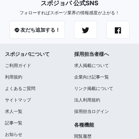
スポジョバ 公式SNS
フォローすればスポーツ業界の情報感度が上がる！
友だち追加する！
スポジョバについて
採用担当者様へ
ご利用ガイド
求人掲載について
利用規約
企業向け記事一覧
よくあるご質問
リンク掲載について
サイトマップ
法人利用規約
求人一覧
採用担当ログイン
記事一覧
各種機能
お知らせ
閲覧履歴