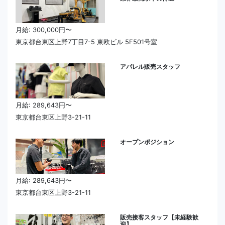
月給: 300,000円〜
東京都台東区上野7丁目7-5 東欧ビル 5F501号室
アパレル販売スタッフ
月給: 289,643円〜
東京都台東区上野3-21-11
オープンポジション
月給: 289,643円〜
東京都台東区上野3-21-11
販売接客スタッフ【未経験歓
迎】