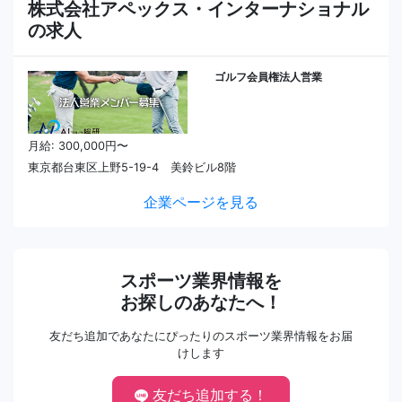
株式会社アペックス・インターナショナル
の求人
ゴルフ会員権法人営業
月給: 300,000円〜
東京都台東区上野5-19-4 美鈴ビル8階
企業ページを見る
スポーツ業界情報を
お探しのあなたへ！
友だち追加であなたにぴったりのスポーツ業界情報をお届
けします
友だち追加する！