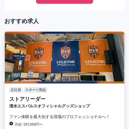
おすすめ求人
正社員
スポーツ用品
ストアリーダー
清水エスパルスオフィシャルグッズショップ
ファン体験を最大化する現場のプロフェッショナルへ！
月給: 291,666円〜