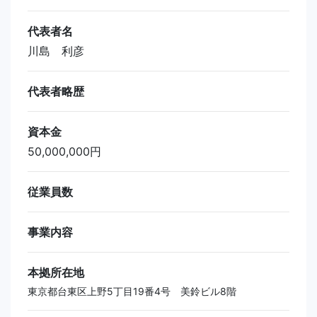
代表者名
川島 利彦
代表者略歴
資本金
50,000,000円
従業員数
事業内容
本拠所在地
東京都台東区上野5丁目19番4号 美鈴ビル8階