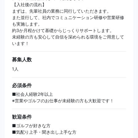
【入社後の流れ】
まずは、先輩社員の業務に同行していただきます。
また並行して、社内でコミュニケーション研修や営業研修
も実施します。
約3か月程かけて基礎からじっくりサポートします。
未経験の方も安心して自信を深められる環境をご用意して
います！
募集人数
1人
必須条件
■社会人経験2年以上
※営業やゴルフのお仕事が未経験の方も大歓迎です！
歓迎条件
■ゴルフが好きな方
■気配り上手・聞き出し上手な方