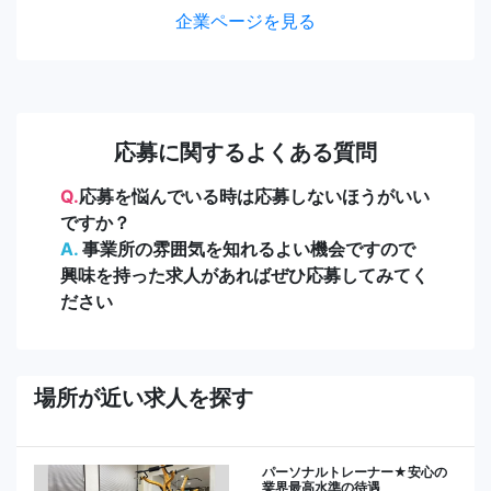
企業ページを見る
応募に関するよくある質問
Q.
応募を悩んでいる時は応募しないほうがいい
ですか？
A.
事業所の雰囲気を知れるよい機会ですので
興味を持った求人があればぜひ応募してみてく
ださい
場所が近い求人を探す
パーソナルトレーナー★安心の
業界最高水準の待遇