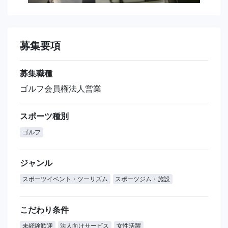
募集要項
募集職種
ゴルフ会員権法人営業
スポーツ種別
ゴルフ
ジャンル
スポーツイベント・ツーリズム
スポーツジム・施設
こだわり条件
未経験歓迎
法人向けサービス
女性活躍