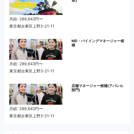
迎】
月給: 289,643円〜
東京都台東区上野3-21-11
MD・バイイングマネージャー候
補
月給: 289,643円〜
東京都台東区上野3-21-11
店舗マネージャー候補(アパレル
部門)
月給: 289,643円〜
東京都台東区上野3-21-11