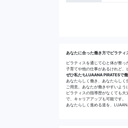
あなたに合った働き方でピラティ
ピラティスを通じて心と体が整っ
子育てや他の仕事があるけれど、
ぜひ私たちLUAANA PIRATES
あなたらしく働き、あなたらしく
ご用意。あなたが働きやすいよう
ピラティスの指導歴がなくても大
で、キャリアアップも可能です。
あなたらしく進める道を、LUAA