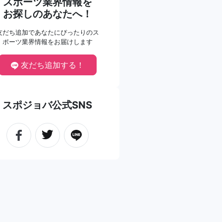
スポーツ業界情報を
お探しのあなたへ！
友だち追加であなたにぴったりのス
ポーツ業界情報をお届けします
友だち追加する！
スポジョバ公式SNS