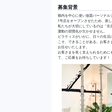
募集背景
都内を中心に使い放題パーソナル
1号店をオープンさせたため、新
私たちが大切にしているのは「生
運動の習慣化が欠かせません。
ピラティスがいかに、日々の生活
こそ、できることがある。お客さ
お任せいたします。
お客さまを長く支えられるために
て、ご応募をお待ちしています！