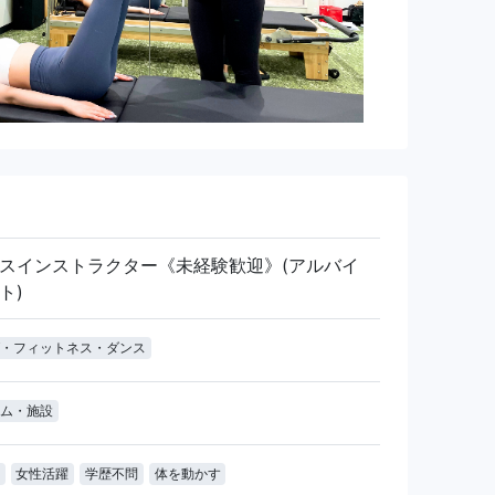
スインストラクター《未経験歓迎》(アルバイ
ト)
・フィットネス・ダンス
ム・施設
女性活躍
学歴不問
体を動かす