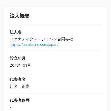
法人概要
法人名
ファナティクス・ジャパン合同会社
https://fanaticsinc.com/japan/
設立年月
2018年01月
代表者名
川名 正憲
代表者略歴
-