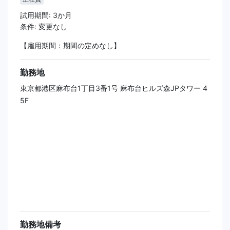
試用期間: 3か月
条件: 変更なし
【雇用期間：期間の定めなし】
勤務地
東京都港区麻布台1丁目3番1号 麻布台ヒルズ森JPタワー 4
5F
勤務地備考