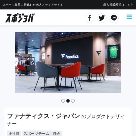
スポーツ業界に特化した求人メディアサイト
求人掲載希望はこちら
ファナティクス・ジャパン
のプロダクトデザイ
ナー
正社員
スポーツチーム・協会