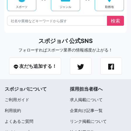
スポーツ
ジャンル
勤務地
スポジョバ 公式SNS
フォローすればスポーツ業界の情報感度が上がる！
友だち追加する！
スポジョバについて
採用担当者様へ
ご利用ガイド
求人掲載について
利用規約
企業向け記事一覧
よくあるご質問
リンク掲載について