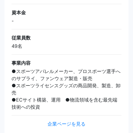
資本金
-
従業員数
49名
事業内容
●スポーツアパレルメーカー、プロスポーツ選手へ
のサプライ、ファンウェア製造・販売
●スポーツライセンスグッズの商品開発、製造、卸
売
●ECサイト構築、運用 ●物流領域を含む最先端
技術への投資
企業ページを見る