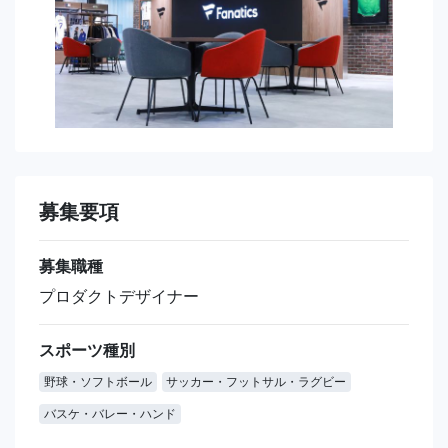
募集要項
募集職種
プロダクトデザイナー
スポーツ種別
野球・ソフトボール
サッカー・フットサル・ラグビー
バスケ・バレー・ハンド