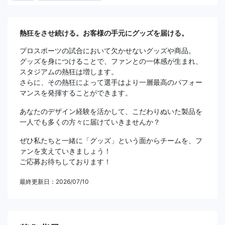
熱狂をさせ続ける。お客様の手元にグッズを届ける。
プロスポーツの試合において欠かせないグッズや商品。
グッズを身につけることで、ファンとの一体感が生まれ、
スタジアムの熱狂は増します。
さらに、その熱狂によって選手はより一層最高のパフォー
マンスを発揮することができます。
あなたのデザイン経験を活かして、こだわりぬいた製品を
一人でも多くの方々に届けていきませんか？
ぜひ私たちと一緒に「グッズ」という面からチームを、フ
ァンを支えていきましょう！
ご応募お待ちしております！
最終更新日：2026/07/10