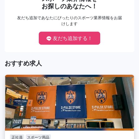
お探しのあなたへ！
友だち追加であなたにぴったりのスポーツ業界情報をお届
けします
友だち追加する！
おすすめ求人
正社員
スポーツ用品