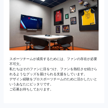
スポーツチームが成長するためには、ファンの存在が必要
不可欠。
私たちはそのファンに目をつけ、ファンを熱狂させ続けら
れるようなグッズを届けられる支援をしています。
デザイン経験をプロスポーツチームのために活かしたいと
いうあなたにピッタリです。
ご応募お待ちしております。