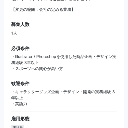
【変更の範囲：会社の定める業務】
募集人数
1人
必須条件
・Illustrator / Photoshopを使用した商品企画・デザイン実
務経験 3年以上
・スポーツへの関心が高い方
歓迎条件
・キャラクターグッズ企画・デザイン・開発の実務経験 3
年以上
・英語力
雇用形態
正社員