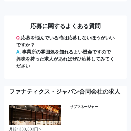
応募に関するよくある質問
Q.
応募を悩んでいる時は応募しないほうがいい
ですか？
A.
事業所の雰囲気を知れるよい機会ですので
興味を持った求人があればぜひ応募してみてく
ださい
ファナティクス・ジャパン合同会社の求人
サブマネージャー
月給: 333,333円〜